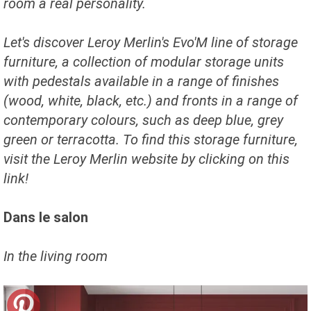
room a real personality.
Let's discover Leroy Merlin's Evo'M line of storage
furniture, a collection of modular storage units
with pedestals available in a range of finishes
(wood, white, black, etc.) and fronts in a range of
contemporary colours, such as deep blue, grey
green or terracotta. To find this storage furniture,
visit the Leroy Merlin website by clicking on this
link!
Dans le salon
In the living room