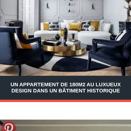
UN APPARTEMENT DE 180M2 AU LUXUEUX
DESIGN DANS UN BÂTIMENT HISTORIQUE