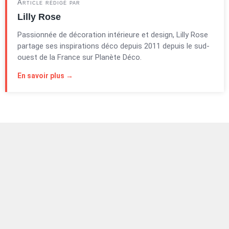
Article rédigé par
Lilly Rose
Passionnée de décoration intérieure et design, Lilly Rose
partage ses inspirations déco depuis 2011 depuis le sud-
ouest de la France sur Planète Déco.
En savoir plus →