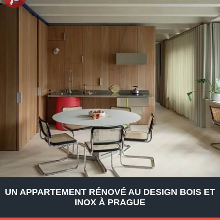
UN APPARTEMENT RÉNOVÉ AU DESIGN BOIS ET
INOX À PRAGUE