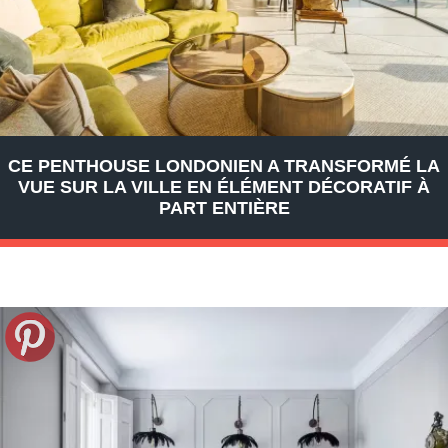
CE PENTHOUSE LONDONIEN A TRANSFORMÉ LA
VUE SUR LA VILLE EN ÉLÉMENT DÉCORATIF À
PART ENTIÈRE