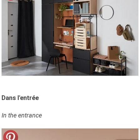
Dans l'entrée
In the entrance