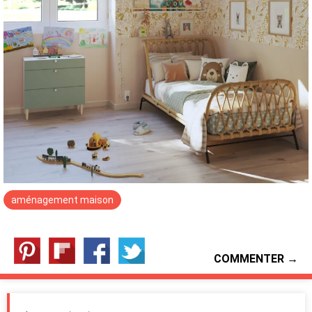
aménagement maison
COMMENTER →