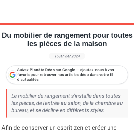
Du mobilier de rangement pour toutes
les pièces de la maison
15 janvier 2024
Suivez
Planète Déco
sur Google — ajoutez-nous à vos
favoris pour retrouver nos articles déco dans votre fil
d'actualités
Le mobilier de rangement s'installe dans toutes
les pièces, de l'entrée au salon, de la chambre au
bureau, et se décline en différents styles
Afin de conserver un esprit zen et créer une