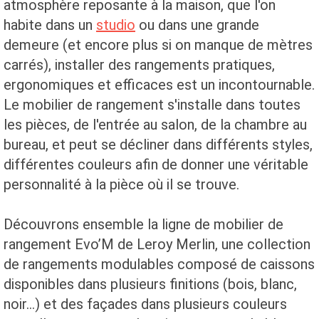
atmosphère reposante à la maison, que l'on
habite dans un
studio
ou dans une grande
demeure (et encore plus si on manque de mètres
carrés), installer des rangements pratiques,
ergonomiques et efficaces est un incontournable.
Le mobilier de rangement s'installe dans toutes
les pièces, de l'entrée au salon, de la chambre au
bureau, et peut se décliner dans différents styles,
différentes couleurs afin de donner une véritable
personnalité à la pièce où il se trouve.
Découvrons ensemble la ligne de mobilier de
rangement Evo’M de Leroy Merlin, une collection
de rangements modulables composé de caissons
disponibles dans plusieurs finitions (bois, blanc,
noir…) et des façades dans plusieurs couleurs