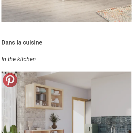
Dans la cuisine
In the kitchen