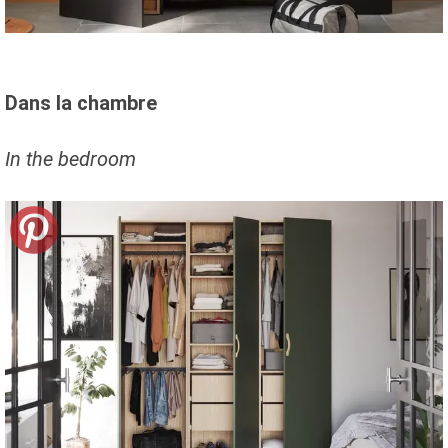
Dans la chambre
In the bedroom