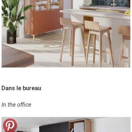
Dans le bureau
In the office