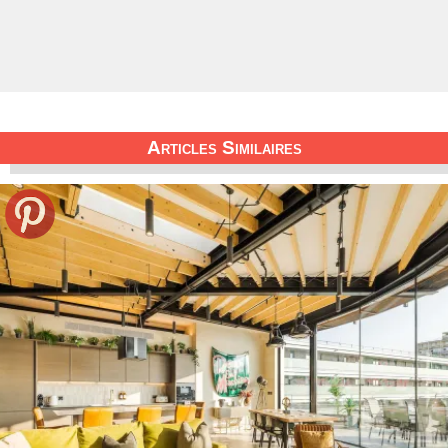
Articles Similaires