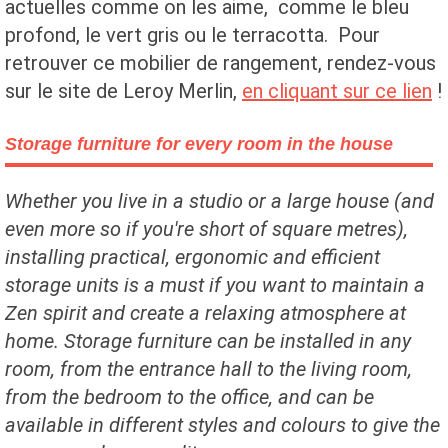
actuelles comme on les aime, comme le bleu
profond, le vert gris ou le terracotta. Pour
retrouver ce mobilier de rangement, rendez-vous
sur le site de Leroy Merlin,
en cliquant sur ce lien
!
Storage furniture for every room in the house
Whether you live in a studio or a large house (and
even more so if you're short of square metres),
installing practical, ergonomic and efficient
storage units is a must if you want to maintain a
Zen spirit and create a relaxing atmosphere at
home. Storage furniture can be installed in any
room, from the entrance hall to the living room,
from the bedroom to the office, and can be
available in different styles and colours to give the