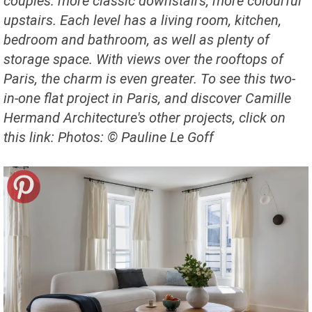
couples: more classic downstairs, more colourful
upstairs. Each level has a living room, kitchen,
bedroom and bathroom, as well as plenty of
storage space. With views over the rooftops of
Paris, the charm is even greater. To see this two-
in-one flat project in Paris, and discover Camille
Hermand Architecture's other projects, click on
this link: Photos: © Pauline Le Goff