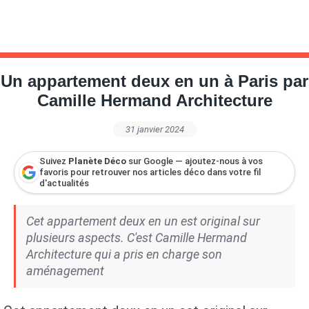
Un appartement deux en un à Paris par
Camille Hermand Architecture
31 janvier 2024
Suivez
Planète Déco
sur Google — ajoutez-nous à vos
favoris pour retrouver nos articles déco dans votre fil
d'actualités
Cet appartement deux en un est original sur
plusieurs aspects. C'est Camille Hermand
Architecture qui a pris en charge son
aménagement