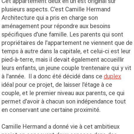
Cet appartement deux en un est original sur
plusieurs aspects. C'est Camille Hermand
Architecture qui a pris en charge son
aménagement pour répondre aux besoins
spécifiques d'une famille. Les parents qui sont
propriétaires de l'appartement ne viennent que de
temps à autre dans la capitale, et celui-ci est leur
pied-à-terre, mais il devait également accueillir
leurs enfants, un jeune couple trentenaire qui y vit
à l'année. Il a donc été décidé dans ce
duplex
idéal pour ce projet, de laisser l'étage à ce
couple, et le premier niveau aux parents, ce qui
permet d'avoir à chacun son indépendance tout
en conservant une certaine proximité.
Camille Hermand a donné vie à cet ambitieux