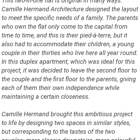
This two-in-one flat is original in many ways.
Camille Hermand Architecture designed the layout
to meet the specific needs of a family. The parents
who own the flat only come to the capital from
time to time, and this is their pied-à-terre, but it
also had to accommodate their children, a young
couple in their thirties who live here all year round.
In this duplex apartment, which was ideal for this
project, it was decided to leave the second floor to
the couple and the first floor to the parents, giving
each of them their own independence while
maintaining a certain closeness.
Camille Hermand brought this ambitious project
to life by designing two spaces in similar styles,
but corresponding to the tastes of the two