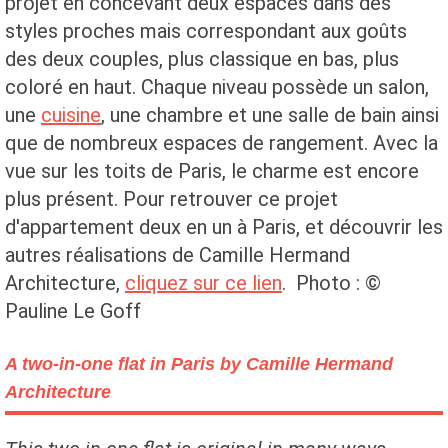
projet en concevant deux espaces dans des
styles proches mais correspondant aux goûts
des deux couples, plus classique en bas, plus
coloré en haut. Chaque niveau possède un salon,
une
cuisine
, une chambre et une salle de bain ainsi
que de nombreux espaces de rangement. Avec la
vue sur les toits de Paris, le charme est encore
plus présent. Pour retrouver ce projet
d'appartement deux en un à Paris, et découvrir les
autres réalisations de Camille Hermand
Architecture,
cliquez sur ce lien
. Photo : ©
Pauline Le Goff
A two-in-one flat in Paris by Camille Hermand
Architecture