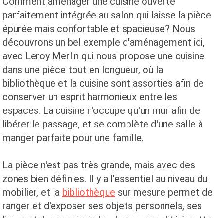
Comment aménager une cuisine ouverte
parfaitement intégrée au salon qui laisse la pièce
épurée mais confortable et spacieuse? Nous
découvrons un bel exemple d'aménagement ici,
avec Leroy Merlin qui nous propose une cuisine
dans une pièce tout en longueur, où la
bibliothèque et la cuisine sont assorties afin de
conserver un esprit harmonieux entre les
espaces. La cuisine n'occupe qu'un mur afin de
libérer le passage, et se complète d'une salle à
manger parfaite pour une famille.
La pièce n'est pas très grande, mais avec des
zones bien définies. Il y a l'essentiel au niveau du
mobilier, et la
bibliothèque
sur mesure permet de
ranger et d'exposer ses objets personnels, ses