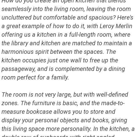
How do you create an open kitchen that blends
seamlessly into the living room, leaving the room
uncluttered but comfortable and spacious? Here's
a great example of how to do it, with Leroy Merlin
offering us a kitchen in a full-length room, where
the library and kitchen are matched to maintain a
harmonious spirit between the spaces. The
kitchen occupies just one wall to free up the
passageway, and is complemented by a dining
room perfect for a family.
The room is not very large, but with well-defined
zones. The furniture is basic, and the made-to-
measure bookcase allows you to store and
display your personal objects and books, giving
this living space more personality. In the kitchen, a