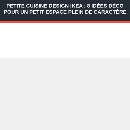
PETITE CUISINE DESIGN IKEA : 8 IDÉES DÉCO
POUR UN PETIT ESPACE PLEIN DE CARACTÈRE