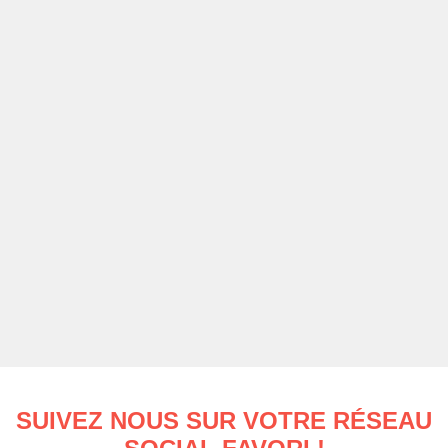
SUIVEZ NOUS SUR VOTRE RÉSEAU