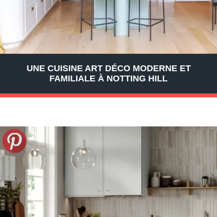
UNE CUISINE ART DÉCO MODERNE ET
FAMILIALE À NOTTING HILL