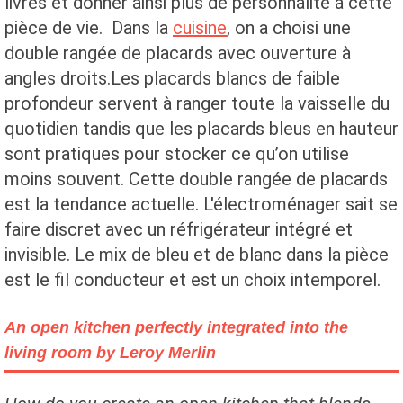
livres et donner ainsi plus de personnalité à cette
pièce de vie. Dans la
cuisine
, on a choisi une
double rangée de placards avec ouverture à
angles droits.Les placards blancs de faible
profondeur servent à ranger toute la vaisselle du
quotidien tandis que les placards bleus en hauteur
sont pratiques pour stocker ce qu’on utilise
moins souvent. Cette double rangée de placards
est la tendance actuelle. L'électroménager sait se
faire discret avec un réfrigérateur intégré et
invisible. Le mix de bleu et de blanc dans la pièce
est le fil conducteur et est un choix intemporel.
An open kitchen perfectly integrated into the
living room by Leroy Merlin