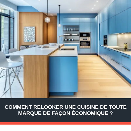
COMMENT RELOOKER UNE CUISINE DE TOUTE
MARQUE DE FAÇON ÉCONOMIQUE ?