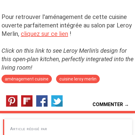
Pour retrouver l'aménagement de cette cuisine
ouverte parfaitement intégrée au salon par Leroy
Merlin,
cliquez sur ce lien
!
Click on this link to see Leroy Merlin's design for
this open-plan kitchen, perfectly integrated into the
living room!
aménagement cuisine
cuisine leroy merlin
COMMENTER →
Article rédigé par