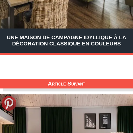
UNE MAISON DE CAMPAGNE IDYLLIQUE À LA
DÉCORATION CLASSIQUE EN COULEURS
Article Suivant