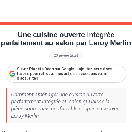
Une cuisine ouverte intégrée
parfaitement au salon par Leroy Merlin
23 février 2024
Suivez
Planète Déco
sur Google — ajoutez-nous à vos
favoris pour retrouver nos articles déco dans votre fil
d'actualités
Comment aménager une cuisine ouverte
parfaitement intégrée au salon qui laisse la
pièce sobre mais confortable et spacieuse avec
Leroy Merlin