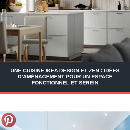
UNE CUISINE IKEA DESIGN ET ZEN : IDÉES
D’AMÉNAGEMENT POUR UN ESPACE
FONCTIONNEL ET SEREIN