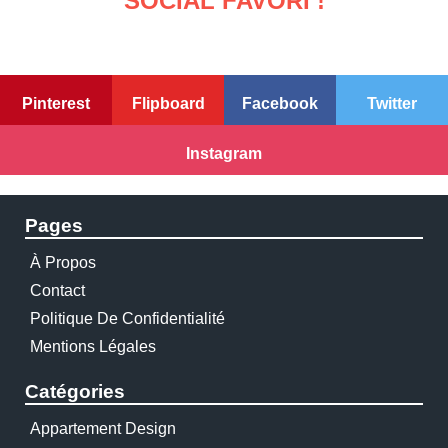
SOCIAL FAVORI !
Pinterest
Flipboard
Facebook
Twitter
Instagram
Pages
À Propos
Contact
Politique De Confidentialité
Mentions Légales
Catégories
Appartement Design