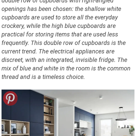
double row of cupboards with right-angled
openings has been chosen: the shallow white
cupboards are used to store all the everyday
crockery, while the high blue cupboards are
practical for storing items that are used less
frequently. This double row of cupboards is the
current trend. The electrical appliances are
discreet, with an integrated, invisible fridge. The
mix of blue and white in the room is the common
thread and is a timeless choice.