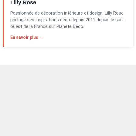
Lilly Rose
Passionnée de décoration intérieure et design, Lilly Rose
partage ses inspirations déco depuis 2011 depuis le sud-
ouest de la France sur Planète Déco.
En savoir plus →