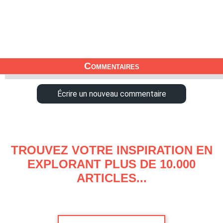
Commentaires
Écrire un nouveau commentaire
TROUVEZ VOTRE INSPIRATION EN
EXPLORANT PLUS DE 10.000
ARTICLES...