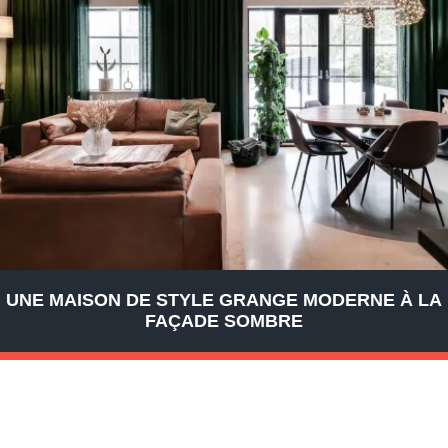
UNE MAISON DE STYLE GRANGE MODERNE À LA
FAÇADE SOMBRE