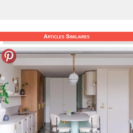
Articles Similaires