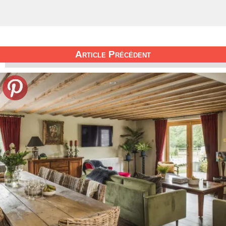
Article Précédent