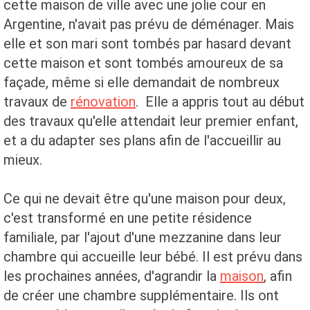
cette maison de ville avec une jolie cour en
Argentine, n'avait pas prévu de déménager. Mais
elle et son mari sont tombés par hasard devant
cette maison et sont tombés amoureux de sa
façade, même si elle demandait de nombreux
travaux de
rénovation
. Elle a appris tout au début
des travaux qu'elle attendait leur premier enfant,
et a du adapter ses plans afin de l'accueillir au
mieux.
Ce qui ne devait être qu'une maison pour deux,
c'est transformé en une petite résidence
familiale, par l'ajout d'une mezzanine dans leur
chambre qui accueille leur bébé. Il est prévu dans
les prochaines années, d'agrandir la
maison
, afin
de créer une chambre supplémentaire. Ils ont