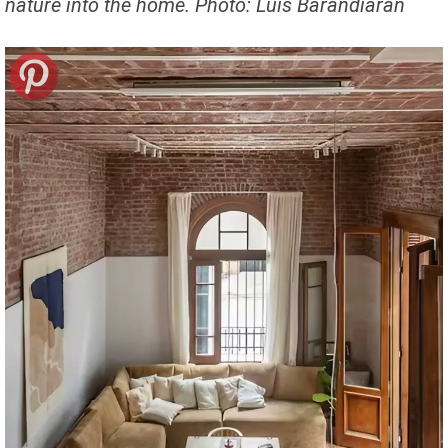
nature into the home. Photo: Luis Barandiaran