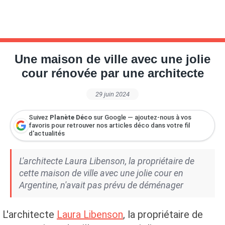
Une maison de ville avec une jolie
cour rénovée par une architecte
29 juin 2024
Suivez
Planète Déco
sur Google — ajoutez-nous à vos
favoris pour retrouver nos articles déco dans votre fil
d'actualités
L'architecte Laura Libenson, la propriétaire de
cette maison de ville avec une jolie cour en
Argentine, n'avait pas prévu de déménager
L'architecte
Laura Libenson
, la propriétaire de