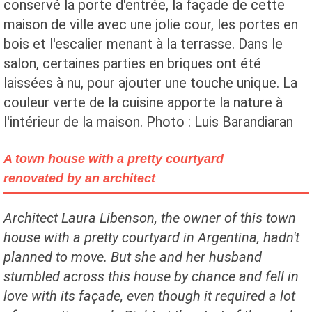
conservé la porte d'entrée, la façade de cette
maison de ville avec une jolie cour, les portes en
bois et l'escalier menant à la terrasse. Dans le
salon, certaines parties en briques ont été
laissées à nu, pour ajouter une touche unique. La
couleur verte de la cuisine apporte la nature à
l'intérieur de la maison. Photo : Luis Barandiaran
A town house with a pretty courtyard
renovated by an architect
Architect Laura Libenson, the owner of this town
house with a pretty courtyard in Argentina, hadn't
planned to move. But she and her husband
stumbled across this house by chance and fell in
love with its façade, even though it required a lot