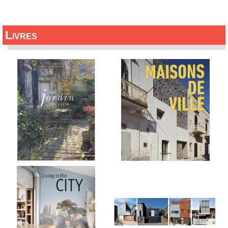
Livres