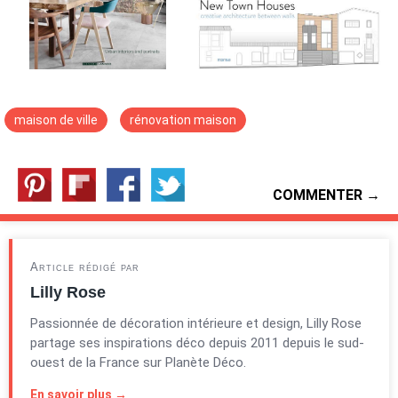
maison de ville
rénovation maison
COMMENTER →
Article rédigé par
Lilly Rose
Passionnée de décoration intérieure et design, Lilly Rose
partage ses inspirations déco depuis 2011 depuis le sud-
ouest de la France sur Planète Déco.
En savoir plus →