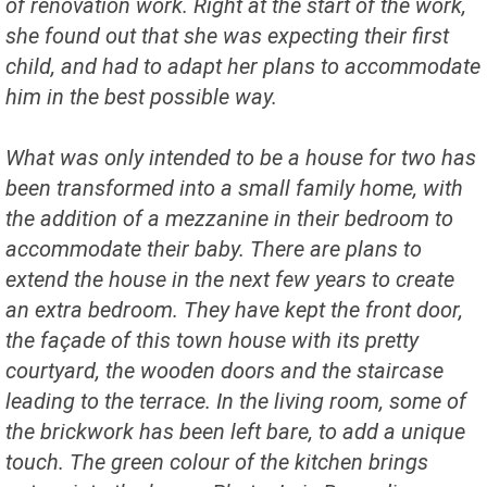
of renovation work. Right at the start of the work,
she found out that she was expecting their first
child, and had to adapt her plans to accommodate
him in the best possible way.
What was only intended to be a house for two has
been transformed into a small family home, with
the addition of a mezzanine in their bedroom to
accommodate their baby. There are plans to
extend the house in the next few years to create
an extra bedroom. They have kept the front door,
the façade of this town house with its pretty
courtyard, the wooden doors and the staircase
leading to the terrace. In the living room, some of
the brickwork has been left bare, to add a unique
touch. The green colour of the kitchen brings