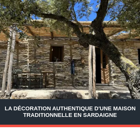
LA DÉCORATION AUTHENTIQUE D'UNE MAISON
TRADITIONNELLE EN SARDAIGNE