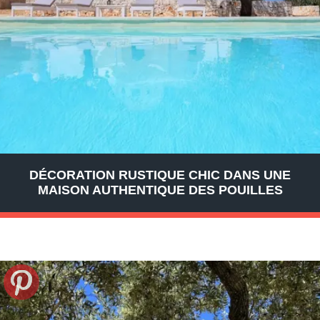
DÉCORATION RUSTIQUE CHIC DANS UNE
MAISON AUTHENTIQUE DES POUILLES