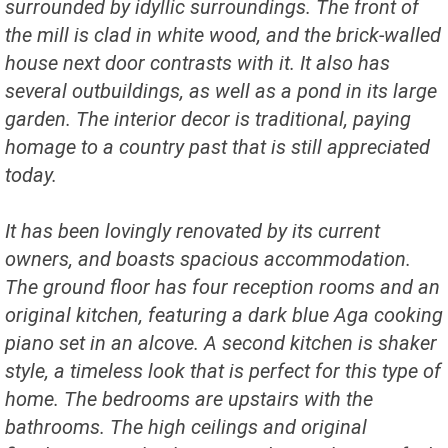
surrounded by idyllic surroundings. The front of
the mill is clad in white wood, and the brick-walled
house next door contrasts with it. It also has
several outbuildings, as well as a pond in its large
garden. The interior decor is traditional, paying
homage to a country past that is still appreciated
today.
It has been lovingly renovated by its current
owners, and boasts spacious accommodation.
The ground floor has four reception rooms and an
original kitchen, featuring a dark blue Aga cooking
piano set in an alcove. A second kitchen is shaker
style, a timeless look that is perfect for this type of
home. The bedrooms are upstairs with the
bathrooms. The high ceilings and original