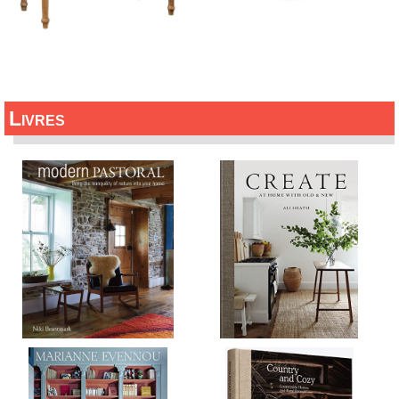
Livres