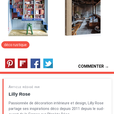
déco rustique
COMMENTER →
Article rédigé par
Lilly Rose
Passionnée de décoration intérieure et design, Lilly Rose
partage ses inspirations déco depuis 2011 depuis le sud-