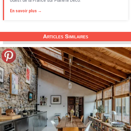
ouest de la France sur Planète Déco.
En savoir plus →
Articles Similaires