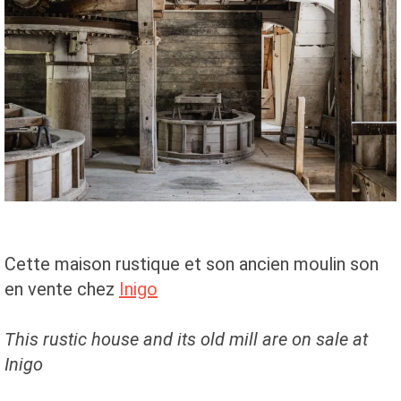
Cette maison rustique et son ancien moulin son
en vente chez
Inigo
This rustic house and its old mill are on sale at
Inigo