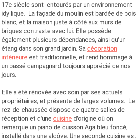
17e siècle sont entourés par un environnement
idyllique. La façade du moulin est bardée de bois
blanc, et la maison juste à côté aux murs de
briques contraste avec lui. Elle possède
également plusieurs dépendances, ainsi qu'un
étang dans son grand jardin. Sa
décoration
intérieure
est traditionnelle, et rend hommage à
un passé campagnard toujours apprécié de nos
jours.
Elle a été rénovée avec soin par ses actuels
propriétaires, et présente de larges volumes. Le
rez-de-chaussée dispose de quatre salles de
réception et d'une
cuisine
d'origine où on
remarque un piano de cuisson Aga bleu foncé,
installé dans une alcôve. Une seconde cuisine est