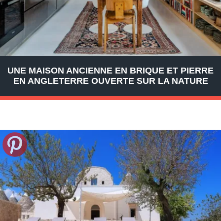
UNE MAISON ANCIENNE EN BRIQUE ET PIERRE
EN ANGLETERRE OUVERTE SUR LA NATURE