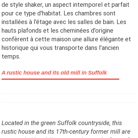
de style shaker, un aspect intemporel et parfait
pour ce type d'habitat. Les chambres sont
installées à l'étage avec les salles de bain. Les
hauts plafonds et les cheminées d'origine
confèrent à cette maison une allure élégante et
historique qui vous transporte dans l'ancien
temps.
A rustic house and its old mill in Suffolk
Located in the green Suffolk countryside, this
rustic house and its 17th-century former mill are