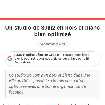
Un studio de 30m2 en bois et blanc
bien optimisé
04 septembre 2024
Suivez
Planète Déco
sur Google — ajoutez-nous à vos
favoris pour retrouver nos articles déco dans votre fil
d'actualités
Ce studio de 30m2 en bois et blanc dans une
ville au Brésil possède à la fois une surface
optimisée avec une bonne organisation de
l'espace