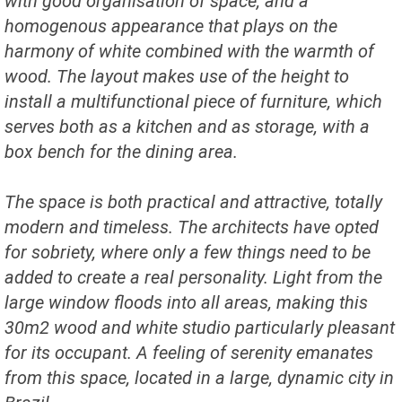
with good organisation of space, and a
homogenous appearance that plays on the
harmony of white combined with the warmth of
wood. The layout makes use of the height to
install a multifunctional piece of furniture, which
serves both as a kitchen and as storage, with a
box bench for the dining area.
The space is both practical and attractive, totally
modern and timeless. The architects have opted
for sobriety, where only a few things need to be
added to create a real personality. Light from the
large window floods into all areas, making this
30m2 wood and white studio particularly pleasant
for its occupant. A feeling of serenity emanates
from this space, located in a large, dynamic city in