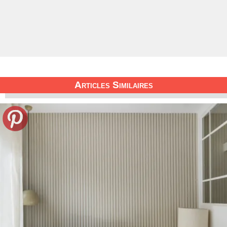
Articles Similaires