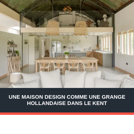
UNE MAISON DESIGN COMME UNE GRANGE
HOLLANDAISE DANS LE KENT