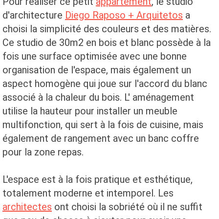
Pour réaliser ce petit
appartement
, le studio
d'architecture
Diego Raposo + Arquitetos
a
choisi la simplicité des couleurs et des matières.
Ce studio de 30m2 en bois et blanc possède à la
fois une surface optimisée avec une bonne
organisation de l'espace, mais également un
aspect homogène qui joue sur l'accord du blanc
associé à la chaleur du bois. L' aménagement
utilise la hauteur pour installer un meuble
multifonction, qui sert à la fois de cuisine, mais
également de rangement avec un banc coffre
pour la zone repas.
L'espace est à la fois pratique et esthétique,
totalement moderne et intemporel. Les
architectes
ont choisi la sobriété où il ne suffit