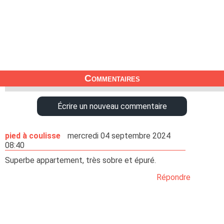
Commentaires
Écrire un nouveau commentaire
pied à coulisse
mercredi 04 septembre 2024
08:40
Superbe appartement, très sobre et épuré.
Répondre