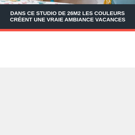
DANS CE STUDIO DE 26M2 LES COULEURS
CRÉENT UNE VRAIE AMBIANCE VACANCES