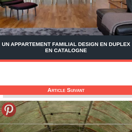
UN APPARTEMENT FAMILIAL DESIGN EN DUPLEX
EN CATALOGNE
Article Suivant