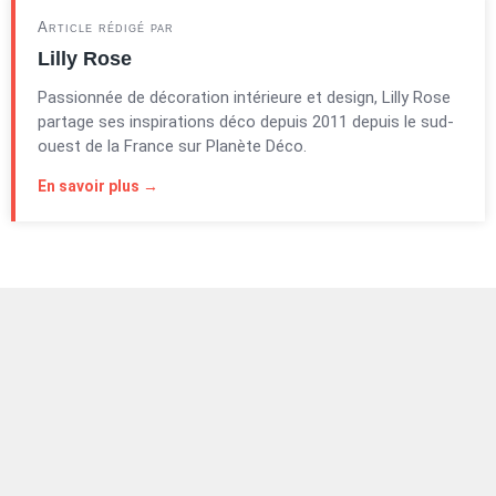
Article rédigé par
Lilly Rose
Passionnée de décoration intérieure et design, Lilly Rose
partage ses inspirations déco depuis 2011 depuis le sud-
ouest de la France sur Planète Déco.
En savoir plus →