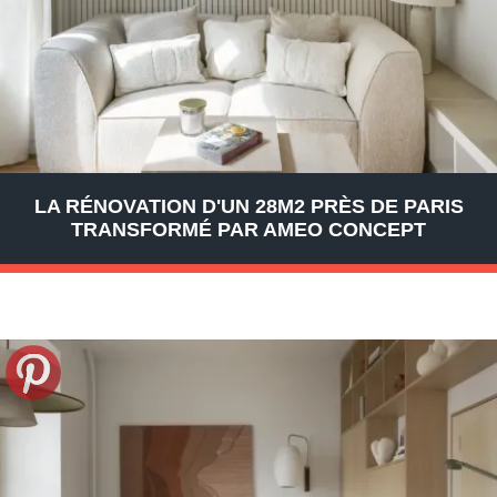
LA RÉNOVATION D'UN 28M2 PRÈS DE PARIS
TRANSFORMÉ PAR AMEO CONCEPT