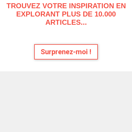
TROUVEZ VOTRE INSPIRATION EN
EXPLORANT PLUS DE 10.000
ARTICLES...
Surprenez-moi !