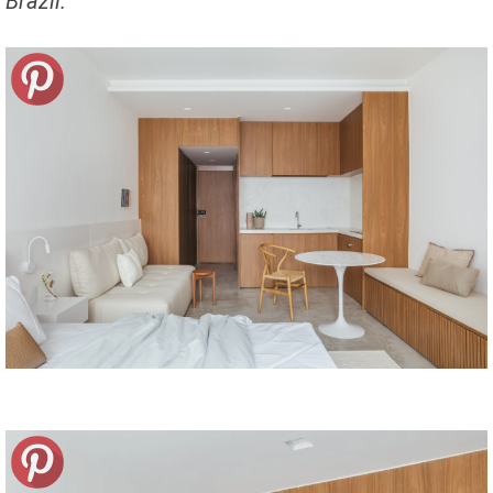
Brazil.