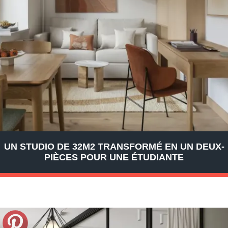
UN STUDIO DE 32M2 TRANSFORMÉ EN UN DEUX-
PIÈCES POUR UNE ÉTUDIANTE