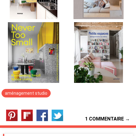
aménagement studio
1 COMMENTAIRE →