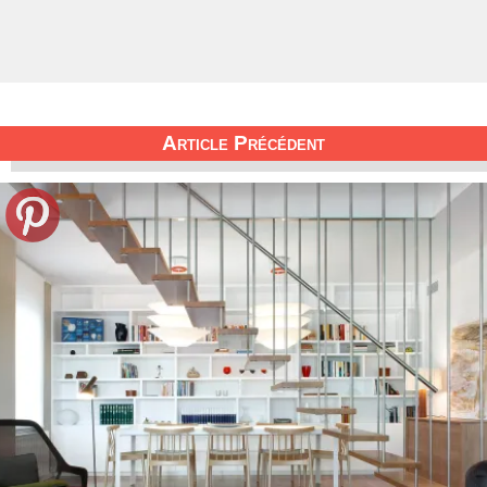
Article Précédent