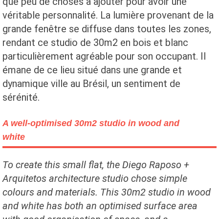
que peu de choses à ajouter pour avoir une
véritable personnalité. La lumière provenant de la
grande fenêtre se diffuse dans toutes les zones,
rendant ce studio de 30m2 en bois et blanc
particulièrement agréable pour son occupant. Il
émane de ce lieu situé dans une grande et
dynamique ville au Brésil, un sentiment de
sérénité.
A well-optimised 30m2 studio in wood and
white
To create this small flat, the Diego Raposo +
Arquitetos architecture studio chose simple
colours and materials. This 30m2 studio in wood
and white has both an optimised surface area