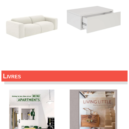
Livres