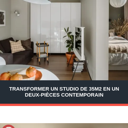
TRANSFORMER UN STUDIO DE 35M2 EN UN
DEUX-PIÈCES CONTEMPORAIN