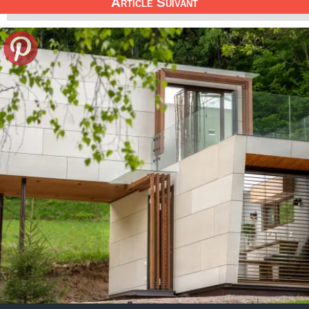
Article Suivant