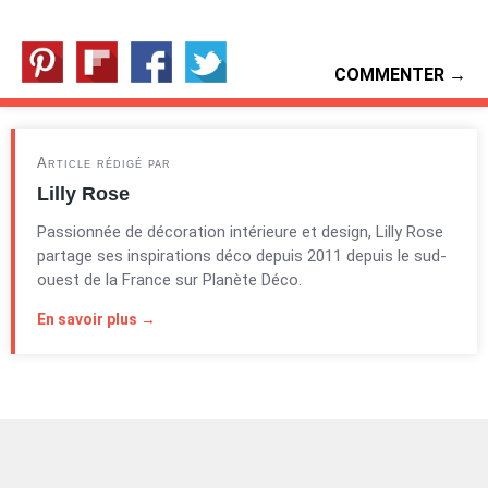
COMMENTER →
Article rédigé par
Lilly Rose
Passionnée de décoration intérieure et design, Lilly Rose
partage ses inspirations déco depuis 2011 depuis le sud-
ouest de la France sur Planète Déco.
En savoir plus →