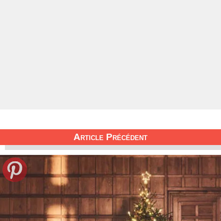
Article Précédent