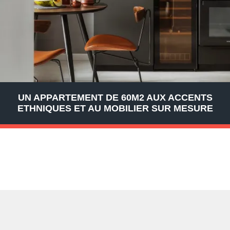
UN APPARTEMENT DE 60M2 AUX ACCENTS
ETHNIQUES ET AU MOBILIER SUR MESURE