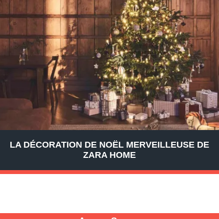
LA DÉCORATION DE NOËL MERVEILLEUSE DE
ZARA HOME