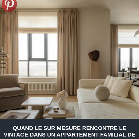
QUAND LE SUR MESURE RENCONTRE LE
VINTAGE DANS UN APPARTEMENT FAMILIAL DE