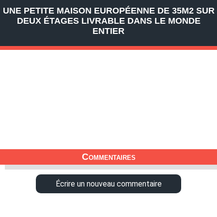
UNE PETITE MAISON EUROPÉENNE DE 35M2 SUR
DEUX ÉTAGES LIVRABLE DANS LE MONDE
ENTIER
Commentaires
Écrire un nouveau commentaire