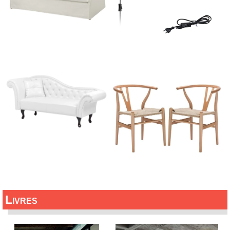
Livres