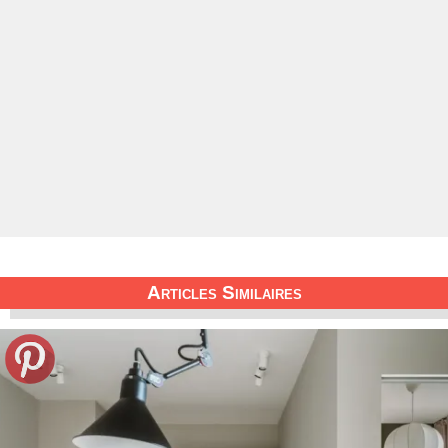
Articles Similaires