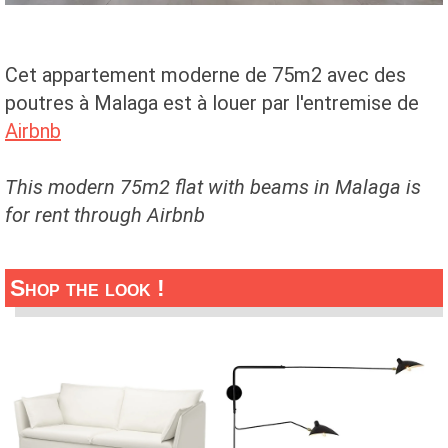
Cet appartement moderne de 75m2 avec des
poutres à Malaga est à louer par l'entremise de
Airbnb
This modern 75m2 flat with beams in Malaga is
for rent through Airbnb
Shop the look !