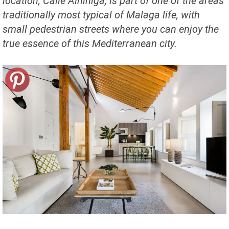
location, Calle Alhiniga, is part of one of the areas
traditionally most typical of Malaga life, with
small pedestrian streets where you can enjoy the
true essence of this Mediterranean city.