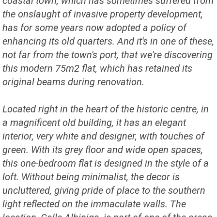
coastal town, which has sometimes suffered from
the onslaught of invasive property development,
has for some years now adopted a policy of
enhancing its old quarters. And it's in one of these,
not far from the town's port, that we're discovering
this modern 75m2 flat, which has retained its
original beams during renovation.
Located right in the heart of the historic centre, in
a magnificent old building, it has an elegant
interior, very white and designer, with touches of
green. With its grey floor and wide open spaces,
this one-bedroom flat is designed in the style of a
loft. Without being minimalist, the decor is
uncluttered, giving pride of place to the southern
light reflected on the immaculate walls. The