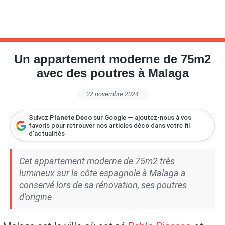
Un appartement moderne de 75m2
avec des poutres à Malaga
22 novembre 2024
Suivez
Planète Déco
sur Google — ajoutez-nous à vos
favoris pour retrouver nos articles déco dans votre fil
d'actualités
Cet appartement moderne de 75m2 très
lumineux sur la côte espagnole à Malaga a
conservé lors de sa rénovation, ses poutres
d'origine