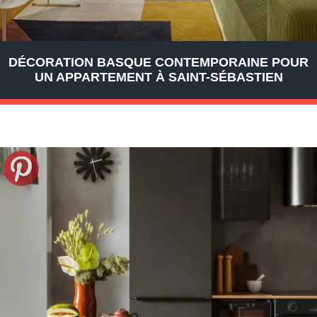
DÉCORATION BASQUE CONTEMPORAINE POUR
UN APPARTEMENT À SAINT-SÉBASTIEN