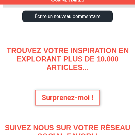
Écrire un nouveau commentaire
TROUVEZ VOTRE INSPIRATION EN
EXPLORANT PLUS DE 10.000
ARTICLES...
Surprenez-moi !
SUIVEZ NOUS SUR VOTRE RÉSEAU