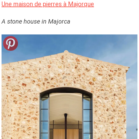
Une maison de pierres à Majorque
A stone house in Majorca