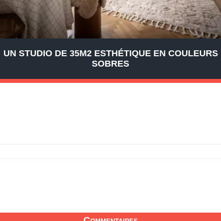
UN STUDIO DE 35M2 ESTHÉTIQUE EN COULEURS
SOBRES
Commentaires