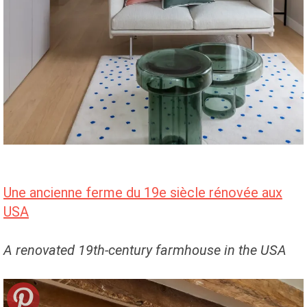
Une ancienne ferme du 19e siècle rénovée aux
USA
A renovated 19th-century farmhouse in the USA