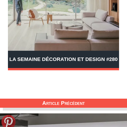
LA SEMAINE DÉCORATION ET DESIGN #280
Article Précédent