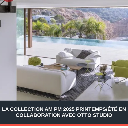
LA COLLECTION AM PM 2025 PRINTEMPS/ÉTÉ EN
COLLABORATION AVEC OTTO STUDIO