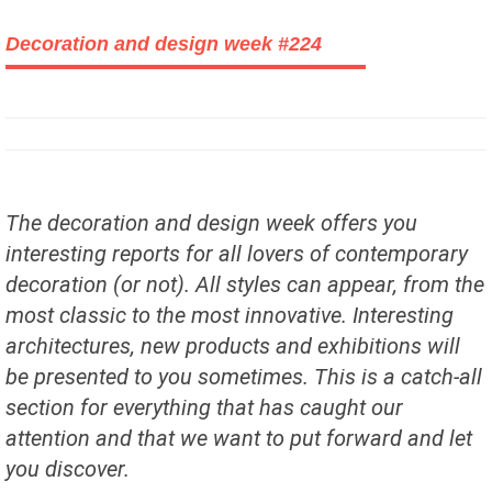
Decoration and design week #224
The decoration and design week offers you
interesting reports for all lovers of contemporary
decoration (or not). All styles can appear, from the
most classic to the most innovative. Interesting
architectures, new products and exhibitions will
be presented to you sometimes. This is a catch-all
section for everything that has caught our
attention and that we want to put forward and let
you discover.