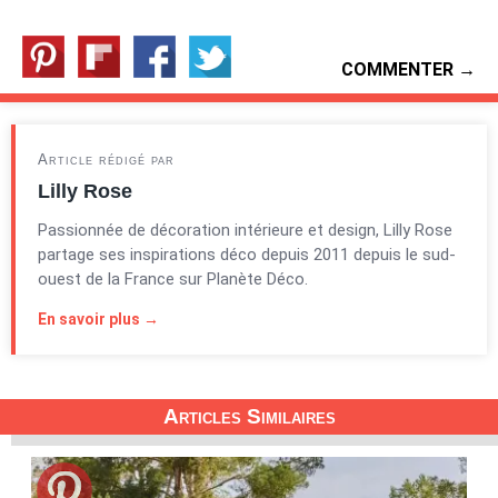
COMMENTER →
Article rédigé par
Lilly Rose
Passionnée de décoration intérieure et design, Lilly Rose
partage ses inspirations déco depuis 2011 depuis le sud-
ouest de la France sur Planète Déco.
En savoir plus →
Articles Similaires