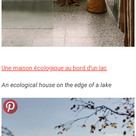
Une maison écologique au bord d'un lac
An ecological house on the edge of a lake