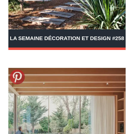
LA SEMAINE DÉCORATION ET DESIGN #258