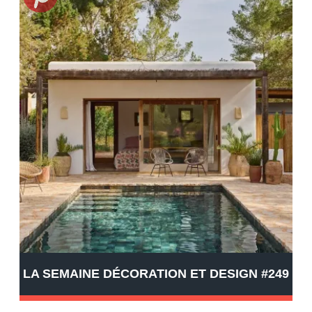
LA SEMAINE DÉCORATION ET DESIGN #249