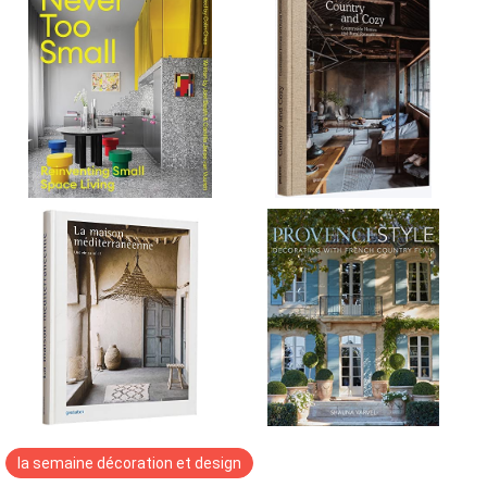
la semaine décoration et design