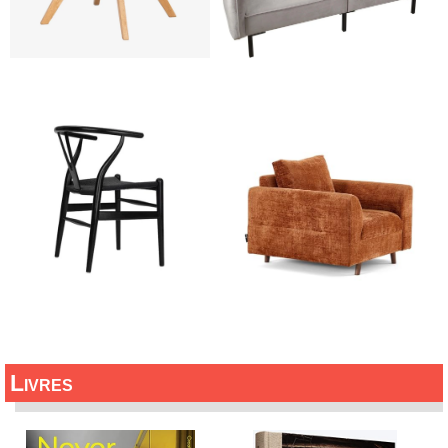
Livres