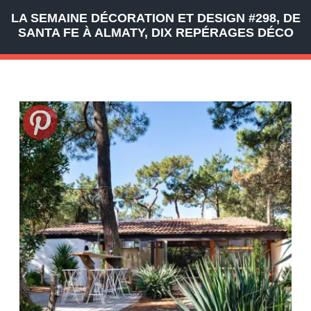
LA SEMAINE DÉCORATION ET DESIGN #298, DE
SANTA FE À ALMATY, DIX REPÉRAGES DÉCO