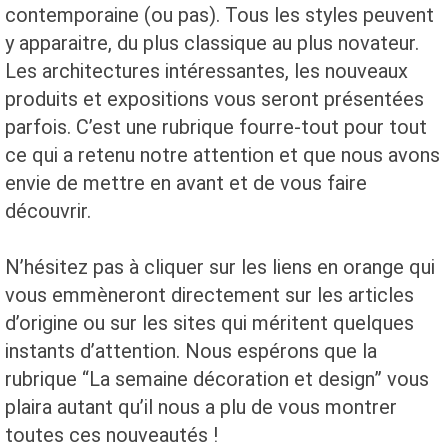
contemporaine (ou pas). Tous les styles peuvent
y apparaitre, du plus classique au plus novateur.
Les architectures intéressantes, les nouveaux
produits et expositions vous seront présentées
parfois. C’est une rubrique fourre-tout pour tout
ce qui a retenu notre attention et que nous avons
envie de mettre en avant et de vous faire
découvrir.
N’hésitez pas à cliquer sur les liens en orange qui
vous emmèneront directement sur les articles
d’origine ou sur les sites qui méritent quelques
instants d’attention. Nous espérons que la
rubrique “La semaine décoration et design” vous
plaira autant qu’il nous a plu de vous montrer
toutes ces nouveautés !