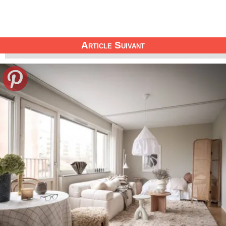
Article Suivant