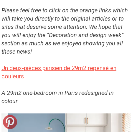
Please feel free to click on the orange links which
will take you directly to the original articles or to
sites that deserve some attention. We hope that
you will enjoy the “Decoration and design week”
section as much as we enjoyed showing you all
these news!
Un deux-pièces parisien de 29m2 repensé en
couleurs
A 29m2 one-bedroom in Paris redesigned in
colour