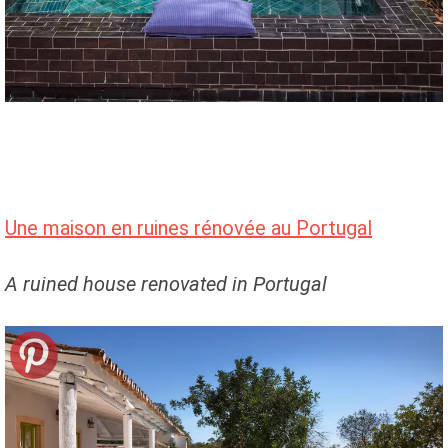
Une maison en ruines rénovée au Portugal
A ruined house renovated in Portugal