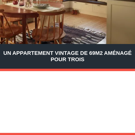
UN APPARTEMENT VINTAGE DE 69M2 AMÉNAGÉ
POUR TROIS