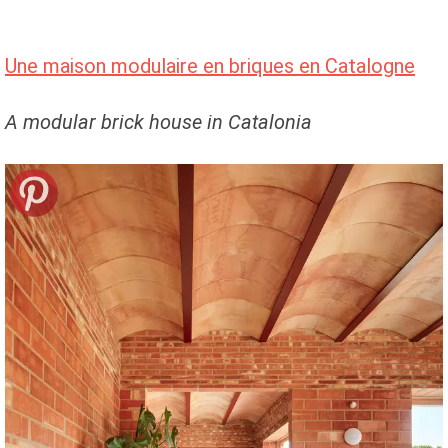
Une maison modulaire en briques en Catalogne
A modular brick house in Catalonia