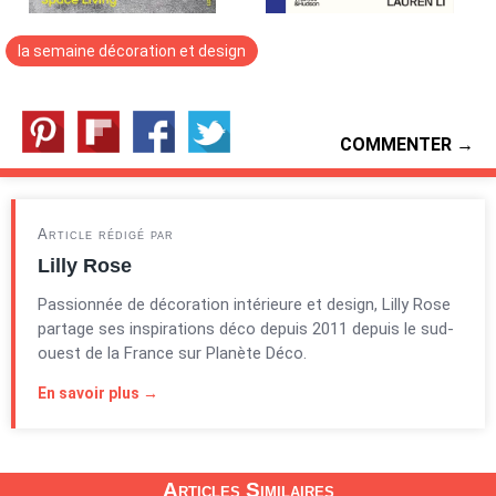
la semaine décoration et design
COMMENTER →
Article rédigé par
Lilly Rose
Passionnée de décoration intérieure et design, Lilly Rose
partage ses inspirations déco depuis 2011 depuis le sud-
ouest de la France sur Planète Déco.
En savoir plus →
Articles Similaires