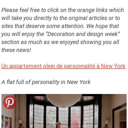
Please feel free to click on the orange links which
will take you directly to the original articles or to
sites that deserve some attention. We hope that
you will enjoy the “Decoration and design week”
section as much as we enjoyed showing you all
these news!
Un appartement plein de personnalité à New York
A flat full of personality in New York