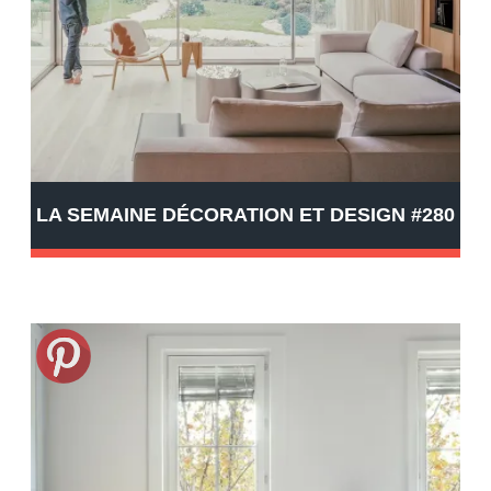
LA SEMAINE DÉCORATION ET DESIGN #280