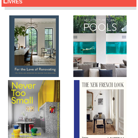
Livres