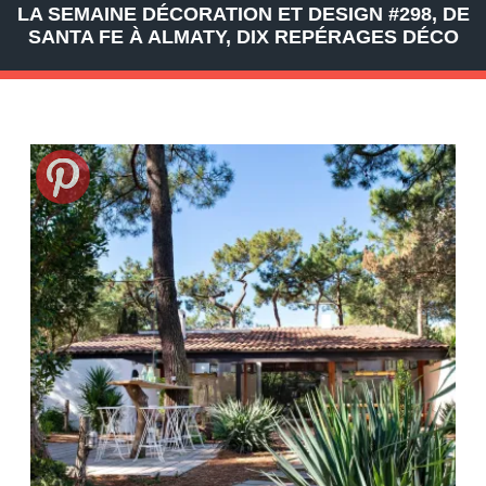
LA SEMAINE DÉCORATION ET DESIGN #298, DE
SANTA FE À ALMATY, DIX REPÉRAGES DÉCO