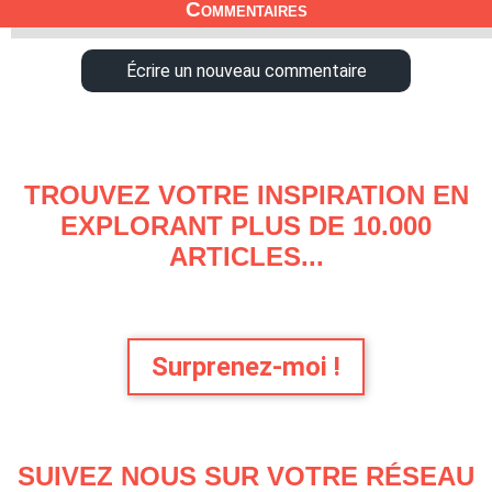
Commentaires
Écrire un nouveau commentaire
TROUVEZ VOTRE INSPIRATION EN
EXPLORANT PLUS DE 10.000
ARTICLES...
Surprenez-moi !
SUIVEZ NOUS SUR VOTRE RÉSEAU