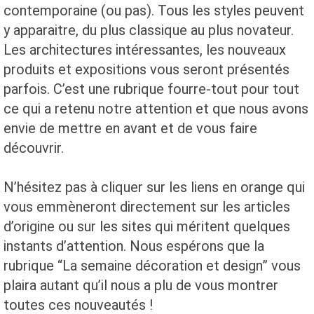
contemporaine (ou pas). Tous les styles peuvent
y apparaitre, du plus classique au plus novateur.
Les architectures intéressantes, les nouveaux
produits et expositions vous seront présentés
parfois. C’est une rubrique fourre-tout pour tout
ce qui a retenu notre attention et que nous avons
envie de mettre en avant et de vous faire
découvrir.
N’hésitez pas à cliquer sur les liens en orange qui
vous emmèneront directement sur les articles
d’origine ou sur les sites qui méritent quelques
instants d’attention. Nous espérons que la
rubrique “La semaine décoration et design” vous
plaira autant qu’il nous a plu de vous montrer
toutes ces nouveautés !