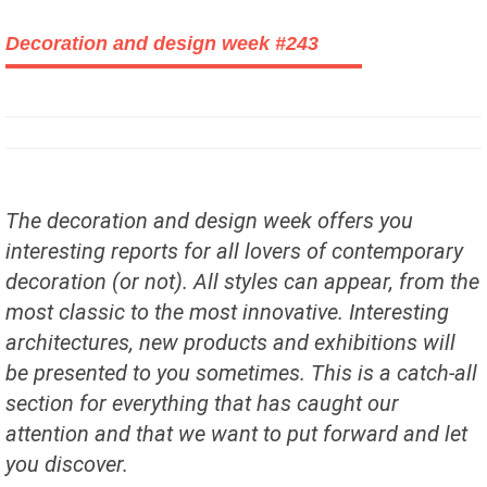
Decoration and design week #243
The decoration and design week offers you
interesting reports for all lovers of contemporary
decoration (or not). All styles can appear, from the
most classic to the most innovative. Interesting
architectures, new products and exhibitions will
be presented to you sometimes. This is a catch-all
section for everything that has caught our
attention and that we want to put forward and let
you discover.