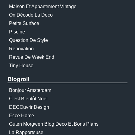
Maison Et Appartement Vintage
On Décode La Déco
Petite Surface
Piscine
Question De Style
Renovation
Revue De Week End
Tiny House
Blogroll
Bonjour Amsterdam
C'est Bientôt Noël
DECOuvrir Design
Ecce Home
Guten Morgwen Blog Deco Et Bons Plans
La Rapporteuse