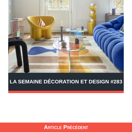
LA SEMAINE DÉCORATION ET DESIGN #283
Article Précédent