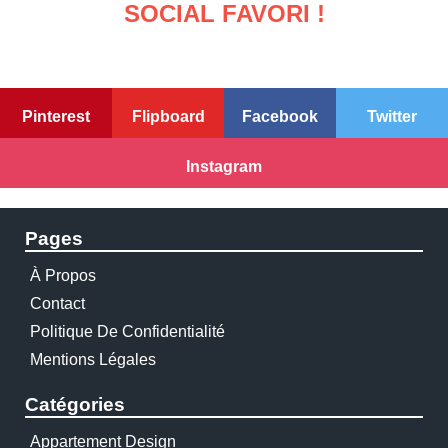
SOCIAL FAVORI !
Pinterest
Flipboard
Facebook
Twitter
Instagram
Pages
À Propos
Contact
Politique De Confidentialité
Mentions Légales
Catégories
Appartement Design