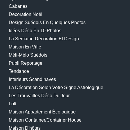
Cabanes
Decoration Noël
Design Suédois En Quelques Photos
Idées Déco En 10 Photos
La Semaine Décoration Et Design
Maison En Ville
Méli-Mélo Suédois
Publi Reportage
Tendance
Interieurs Scandinaves
La Décoration Selon Votre Signe Astrologique
Les Trouvailles Déco Du Jour
Loft
Maison Appartement Écologique
Maison Container/container House
Maison D'hôtes