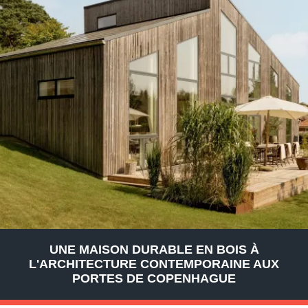
UNE MAISON DURABLE EN BOIS À
L'ARCHITECTURE CONTEMPORAINE AUX
PORTES DE COPENHAGUE