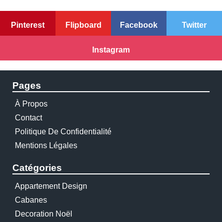
Pinterest
Flipboard
Facebook
Twitter
Instagram
Pages
À Propos
Contact
Politique De Confidentialité
Mentions Légales
Catégories
Appartement Design
Cabanes
Decoration Noël