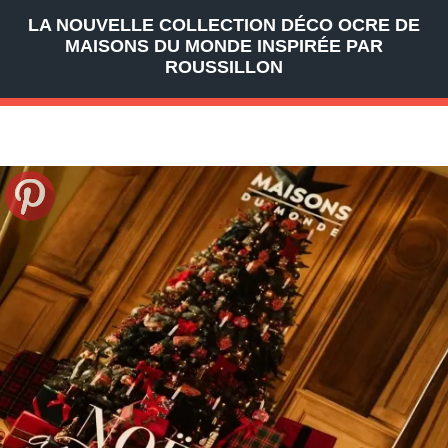
LA NOUVELLE COLLECTION DÉCO OCRE DE
MAISONS DU MONDE INSPIRÉE PAR
ROUSSILLON