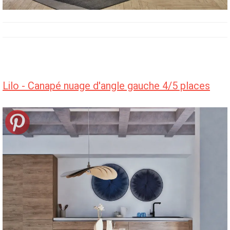
Lilo - Canapé nuage d'angle gauche 4/5 places