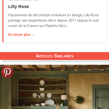
Lilly Rose
Passionnée de décoration intérieure et design, Lilly Rose
partage ses inspirations déco depuis 2011 depuis le sud-
ouest de la France sur Planète Déco.
En savoir plus →
Articles Similaires