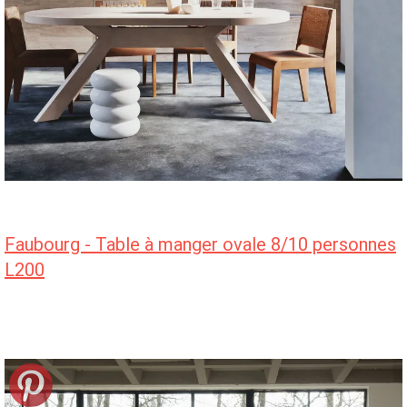
Faubourg - Table à manger ovale 8/10 personnes
L200