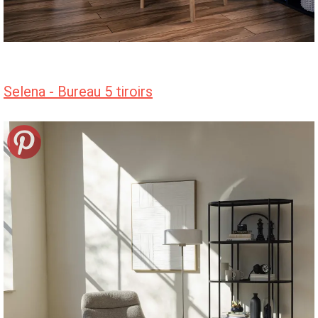
Selena - Bureau 5 tiroirs