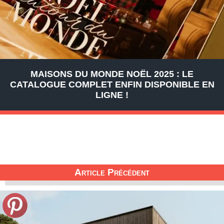
MAISONS DU MONDE NOËL 2025 : LE
CATALOGUE COMPLET ENFIN DISPONIBLE EN
LIGNE !
Article Précédent