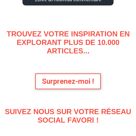
TROUVEZ VOTRE INSPIRATION EN
EXPLORANT PLUS DE 10.000
ARTICLES...
Surprenez-moi !
SUIVEZ NOUS SUR VOTRE RÉSEAU
SOCIAL FAVORI !