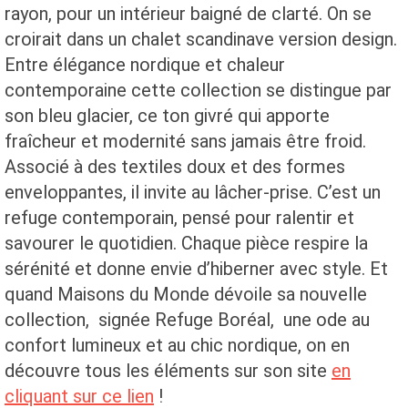
rayon, pour un intérieur baigné de clarté. On se
croirait dans un chalet scandinave version design.
Entre élégance nordique et chaleur
contemporaine cette collection se distingue par
son bleu glacier, ce ton givré qui apporte
fraîcheur et modernité sans jamais être froid.
Associé à des textiles doux et des formes
enveloppantes, il invite au lâcher-prise. C’est un
refuge contemporain, pensé pour ralentir et
savourer le quotidien. Chaque pièce respire la
sérénité et donne envie d’hiberner avec style. Et
quand Maisons du Monde dévoile sa nouvelle
collection, signée Refuge Boréal, une ode au
confort lumineux et au chic nordique, on en
découvre tous les éléments sur son site
en
cliquant sur ce lien
!