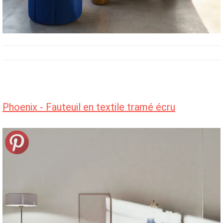
Phoenix - Fauteuil en textile tramé écru