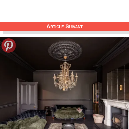
Article Suivant