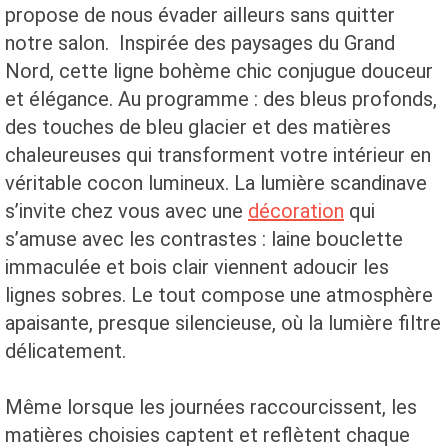
propose de nous évader ailleurs sans quitter
notre salon. Inspirée des paysages du Grand
Nord, cette ligne bohème chic conjugue douceur
et élégance. Au programme : des bleus profonds,
des touches de bleu glacier et des matières
chaleureuses qui transforment votre intérieur en
véritable cocon lumineux. La lumière scandinave
s’invite chez vous avec une
décoration
qui
s’amuse avec les contrastes : laine bouclette
immaculée et bois clair viennent adoucir les
lignes sobres. Le tout compose une atmosphère
apaisante, presque silencieuse, où la lumière filtre
délicatement.
Même lorsque les journées raccourcissent, les
matières choisies captent et reflètent chaque