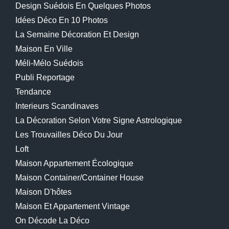
Design Suédois En Quelques Photos
Idées Déco En 10 Photos
La Semaine Décoration Et Design
Maison En Ville
Méli-Mélo Suédois
Publi Reportage
Tendance
Interieurs Scandinaves
La Décoration Selon Votre Signe Astrologique
Les Trouvailles Déco Du Jour
Loft
Maison Appartement Écologique
Maison Container/container House
Maison D'hôtes
Maison Et Appartement Vintage
On Décode La Déco