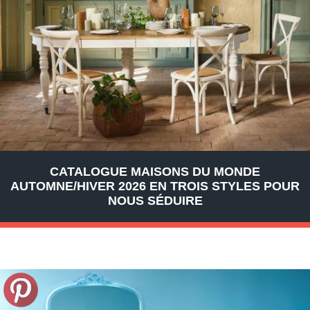
CATALOGUE MAISONS DU MONDE
AUTOMNE/HIVER 2026 EN TROIS STYLES POUR
NOUS SÉDUIRE