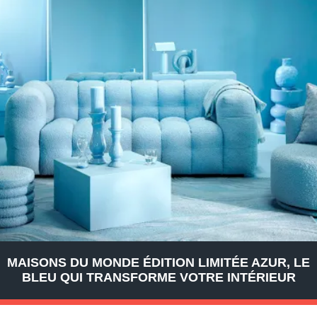
MAISONS DU MONDE ÉDITION LIMITÉE AZUR, LE
BLEU QUI TRANSFORME VOTRE INTÉRIEUR