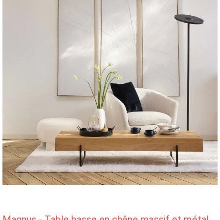
Magnus - Table basse en chêne massif et métal