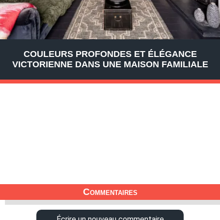
COULEURS PROFONDES ET ÉLÉGANCE
VICTORIENNE DANS UNE MAISON FAMILIALE
Commentaires
Écrire un nouveau commentaire