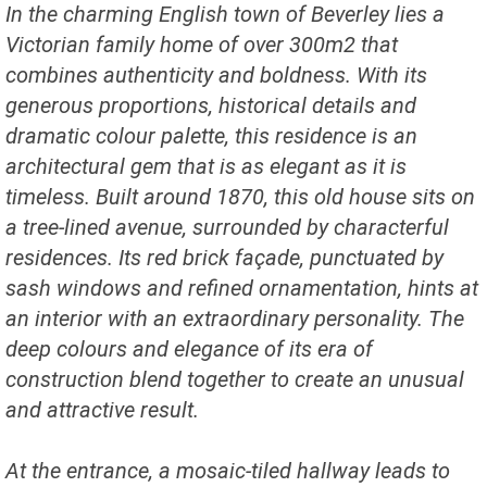
In the charming English town of Beverley lies a
Victorian family home of over 300m2 that
combines authenticity and boldness. With its
generous proportions, historical details and
dramatic colour palette, this residence is an
architectural gem that is as elegant as it is
timeless. Built around 1870, this old house sits on
a tree-lined avenue, surrounded by characterful
residences. Its red brick façade, punctuated by
sash windows and refined ornamentation, hints at
an interior with an extraordinary personality. The
deep colours and elegance of its era of
construction blend together to create an unusual
and attractive result.
At the entrance, a mosaic-tiled hallway leads to