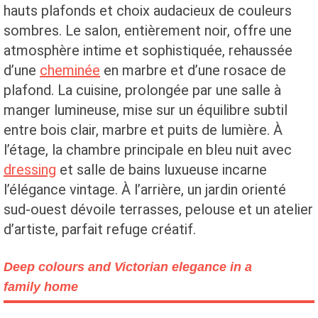
hauts plafonds et choix audacieux de couleurs
sombres. Le salon, entièrement noir, offre une
atmosphère intime et sophistiquée, rehaussée
d’une
cheminée
en marbre et d’une rosace de
plafond. La cuisine, prolongée par une salle à
manger lumineuse, mise sur un équilibre subtil
entre bois clair, marbre et puits de lumière. À
l’étage, la chambre principale en bleu nuit avec
dressing
et salle de bains luxueuse incarne
l’élégance vintage. À l’arrière, un jardin orienté
sud-ouest dévoile terrasses, pelouse et un atelier
d’artiste, parfait refuge créatif.
Deep colours and Victorian elegance in a
family home