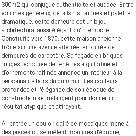
300m2 qui conjugue authenticité et audace. Entre
volumes généreux, détails historiques et palette
dramatique, cette demeure est un bijou
architectural aussi élégant qu’intemporel.
Construite vers 1870, cette maison ancienne
trône sur une avenue arborée, entourée de
demeures de caractère. Sa façade en briques
rouges ponctuée de fenêtres à guillotine et
d’ornements raffinés annonce un intérieur à la
personnalité hors du commun. Les couleurs
profondes et l'élégance de son époque de
construction se mélangent pour donner un
résultat atypique et attrayant.
À l'entrée un couloir dallé de mosaïques mène à
des pièces où se mêlent moulures d’époque,