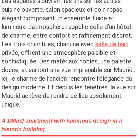
Les espaces s’ouvrent les uns sur les autres :
cuisine ouverte, salon spacieux et coin repas
élégant composent un ensemble fluide et
lumineux. L’atmosphère rappelle celle d’un hôtel
de charme, entre confort et raffinement discret.
Les trois chambres, chacune avec
salle de bain
privée, offrent une atmosphère paisible et
sophistiquée. Des matériaux nobles, une palette
douce, et surtout une vue imprenable sur Madrid :
ici, le charme de l’ancien rencontre l’élégance du
design moderne. Et depuis les fenêtres, la vue sur
Madrid achève de rendre ce lieu absolument
unique.
A 180m2 apartment with luxurious design in a
historic building