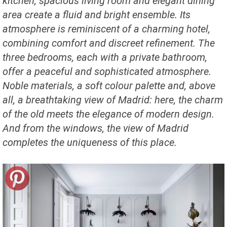
kitchen, spacious living room and elegant dining
area create a fluid and bright ensemble. Its
atmosphere is reminiscent of a charming hotel,
combining comfort and discreet refinement. The
three bedrooms, each with a private bathroom,
offer a peaceful and sophisticated atmosphere.
Noble materials, a soft colour palette and, above
all, a breathtaking view of Madrid: here, the charm
of the old meets the elegance of modern design.
And from the windows, the view of Madrid
completes the uniqueness of this place.