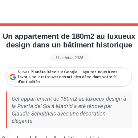
Un appartement de 180m2 au luxueux
design dans un bâtiment historique
11 octobre 2025
Suivez
Planète Déco
sur Google — ajoutez-nous à vos
favoris pour retrouver nos articles déco dans votre fil
d'actualités
Cet appartement de 180m2 au luxueux design à
la Puerta del Sol à Madrid a été rénové par
Claudia Schultheis avec une décoration
élégante