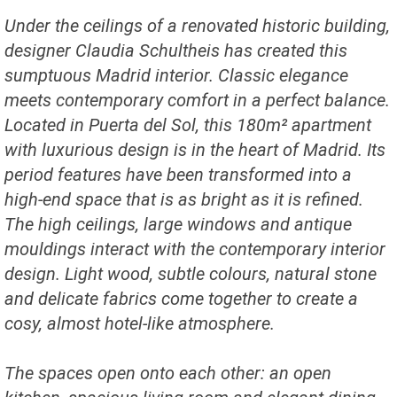
Under the ceilings of a renovated historic building,
designer Claudia Schultheis has created this
sumptuous Madrid interior. Classic elegance
meets contemporary comfort in a perfect balance.
Located in Puerta del Sol, this 180m² apartment
with luxurious design is in the heart of Madrid. Its
period features have been transformed into a
high-end space that is as bright as it is refined.
The high ceilings, large windows and antique
mouldings interact with the contemporary interior
design. Light wood, subtle colours, natural stone
and delicate fabrics come together to create a
cosy, almost hotel-like atmosphere.
The spaces open onto each other: an open