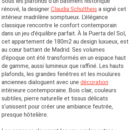
Sous les plafonds d’un bâtiment historique
rénové, la designer
Claudia Schultheis
a signé cet
intérieur madrilène somptueux. L’élégance
classique rencontre le confort contemporain
dans un jeu d’équilibre parfait. À la Puerta del Sol,
cet appartement de 180m2 au design luxueux, est
au cœur battant de Madrid. Ses volumes
d’époque ont été transformés en un espace haut
de gamme, aussi lumineux que raffiné. Les hauts
plafonds, les grandes fenêtres et les moulures
anciennes dialoguent avec une
décoration
intérieure contemporaine. Bois clair, couleurs
subtiles, pierre naturelle et tissus délicats
s’unissent pour créer une ambiance feutrée,
presque hôtelière.