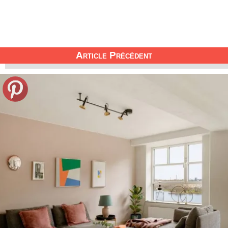
Article Précédent