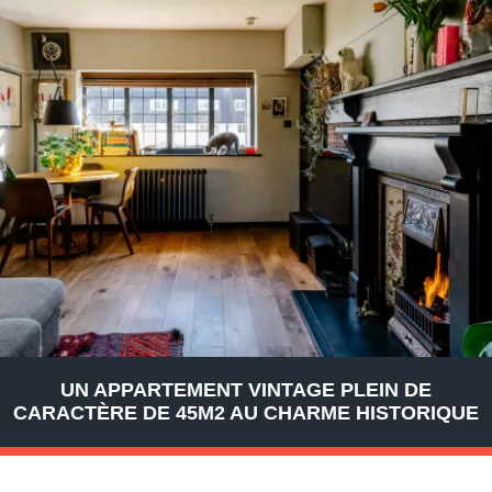
UN APPARTEMENT VINTAGE PLEIN DE
CARACTÈRE DE 45M2 AU CHARME HISTORIQUE