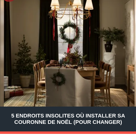
5 ENDROITS INSOLITES OÙ INSTALLER SA
COURONNE DE NOËL (POUR CHANGER)