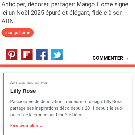
Anticiper, décorer, partager: Mango Home signe
ici un Noël 2025 épuré et élégant, fidèle à son
ADN.
mango home
COMMENTER →
Article rédigé par
Lilly Rose
Passionnée de décoration intérieure et design, Lilly Rose
partage ses inspirations déco depuis 2011 depuis le sud-
ouest de la France sur Planète Déco.
En savoir plus →