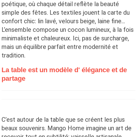
poétique, où chaque détail reflète la beauté
simple des fêtes. Les textiles jouent la carte du
confort chic: lin lavé, velours beige, laine fine…
L’ensemble compose un cocon lumineux, à la fois
minimaliste et chaleureux. Ici, pas de surcharge,
mais un équilibre parfait entre modernité et
tradition.
La table est un modèle d' élégance et de
partage
C’est autour de la table que se créent les plus
beaux souvenirs. Mango Home imagine un art de
recevoir tout en subtilité: vaisselle artisanale,