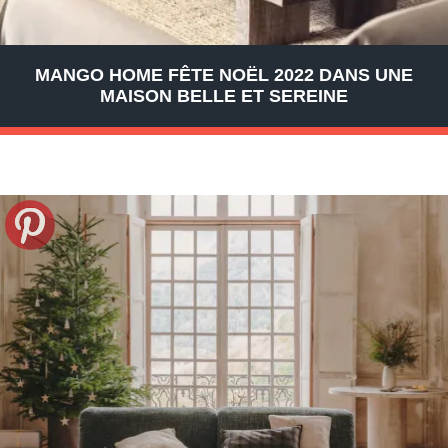
MANGO HOME FÊTE NOËL 2022 DANS UNE
MAISON BELLE ET SEREINE