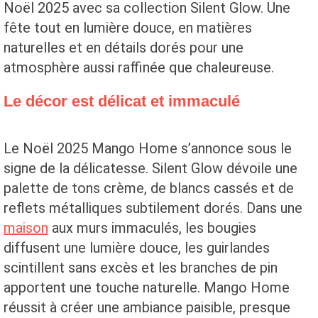
Noël 2025 avec sa collection Silent Glow. Une
fête tout en lumière douce, en matières
naturelles et en détails dorés pour une
atmosphère aussi raffinée que chaleureuse.
Le décor est délicat et immaculé
Le Noël 2025 Mango Home s’annonce sous le
signe de la délicatesse. Silent Glow dévoile une
palette de tons crème, de blancs cassés et de
reflets métalliques subtilement dorés. Dans une
maison
aux murs immaculés, les bougies
diffusent une lumière douce, les guirlandes
scintillent sans excès et les branches de pin
apportent une touche naturelle. Mango Home
réussit à créer une ambiance paisible, presque