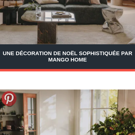
UNE DÉCORATION DE NOËL SOPHISTIQUÉE PAR
MANGO HOME