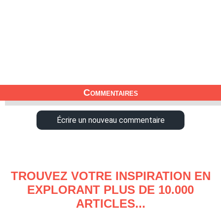
Commentaires
Écrire un nouveau commentaire
TROUVEZ VOTRE INSPIRATION EN
EXPLORANT PLUS DE 10.000
ARTICLES...