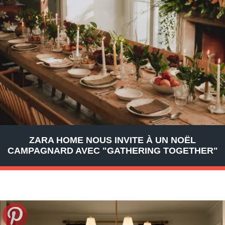
ZARA HOME NOUS INVITE À UN NOËL
CAMPAGNARD AVEC "GATHERING TOGETHER"