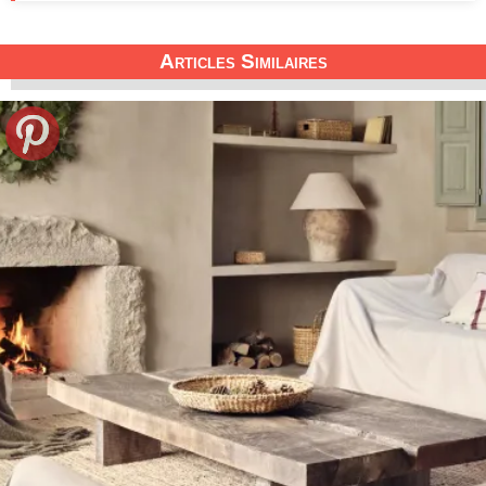
Articles Similaires