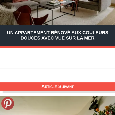
UN APPARTEMENT RÉNOVÉ AUX COULEURS
DOUCES AVEC VUE SUR LA MER
Article Suivant