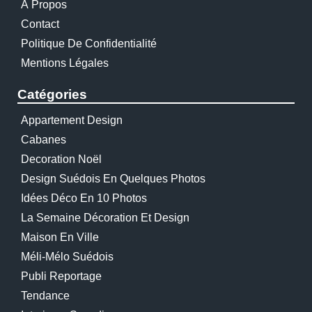
À Propos
Contact
Politique De Confidentialité
Mentions Légales
Catégories
Appartement Design
Cabanes
Decoration Noël
Design Suédois En Quelques Photos
Idées Déco En 10 Photos
La Semaine Décoration Et Design
Maison En Ville
Méli-Mélo Suédois
Publi Reportage
Tendance