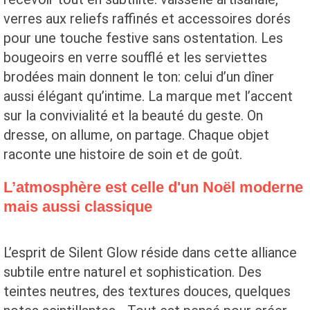
verres aux reliefs raffinés et accessoires dorés
pour une touche festive sans ostentation. Les
bougeoirs en verre soufflé et les serviettes
brodées main donnent le ton: celui d’un dîner
aussi élégant qu’intime. La marque met l’accent
sur la convivialité et la beauté du geste. On
dresse, on allume, on partage. Chaque objet
raconte une histoire de soin et de goût.
L’atmosphère est celle d'un Noël moderne
mais aussi classique
L’esprit de Silent Glow réside dans cette alliance
subtile entre naturel et sophistication. Des
teintes neutres, des textures douces, quelques