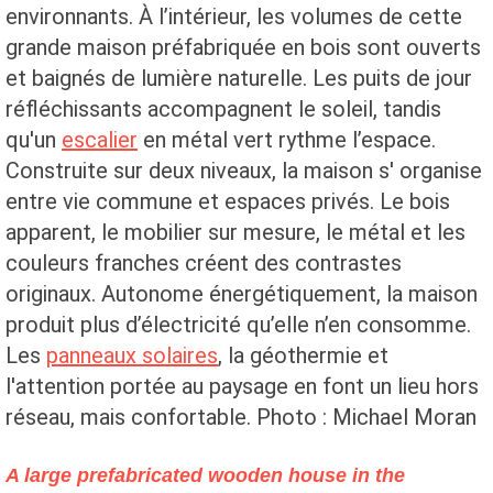
environnants. À l’intérieur, les volumes de cette
grande maison préfabriquée en bois sont ouverts
et baignés de lumière naturelle. Les puits de jour
réfléchissants accompagnent le soleil, tandis
qu'un
escalier
en métal vert rythme l’espace.
Construite sur deux niveaux, la maison s' organise
entre vie commune et espaces privés. Le bois
apparent, le mobilier sur mesure, le métal et les
couleurs franches créent des contrastes
originaux. Autonome énergétiquement, la maison
produit plus d’électricité qu’elle n’en consomme.
Les
panneaux solaires
, la géothermie et
l'attention portée au paysage en font un lieu hors
réseau, mais confortable. Photo : Michael Moran
A large prefabricated wooden house in the