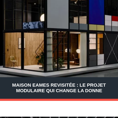
MAISON EAMES REVISITÉE : LE PROJET
MODULAIRE QUI CHANGE LA DONNE