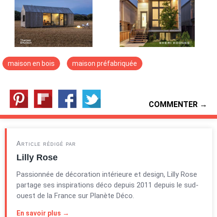
maison en bois
maison préfabriquée
COMMENTER →
Article rédigé par
Lilly Rose
Passionnée de décoration intérieure et design, Lilly Rose
partage ses inspirations déco depuis 2011 depuis le sud-
ouest de la France sur Planète Déco.
En savoir plus →