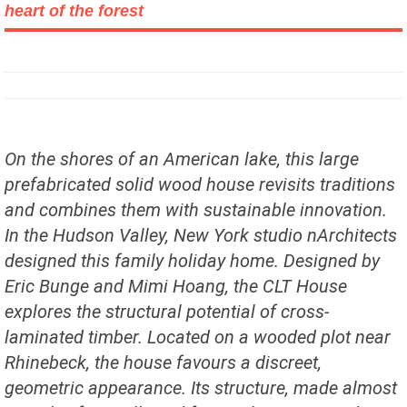
heart of the forest
On the shores of an American lake, this large
prefabricated solid wood house revisits traditions
and combines them with sustainable innovation.
In the Hudson Valley, New York studio nArchitects
designed this family holiday home. Designed by
Eric Bunge and Mimi Hoang, the CLT House
explores the structural potential of cross-
laminated timber. Located on a wooded plot near
Rhinebeck, the house favours a discreet,
geometric appearance. Its structure, made almost