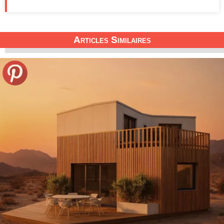
Articles Similaires