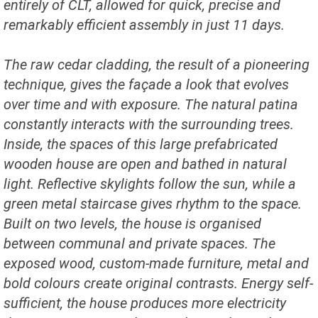
entirely of CLT, allowed for quick, precise and
remarkably efficient assembly in just 11 days.
The raw cedar cladding, the result of a pioneering
technique, gives the façade a look that evolves
over time and with exposure. The natural patina
constantly interacts with the surrounding trees.
Inside, the spaces of this large prefabricated
wooden house are open and bathed in natural
light. Reflective skylights follow the sun, while a
green metal staircase gives rhythm to the space.
Built on two levels, the house is organised
between communal and private spaces. The
exposed wood, custom-made furniture, metal and
bold colours create original contrasts. Energy self-
sufficient, the house produces more electricity