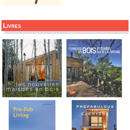
Livres