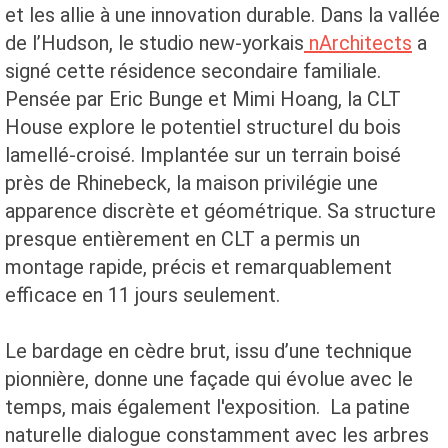
et les allie à une innovation durable. Dans la vallée
de l’Hudson, le studio new-yorkais
nArchitects
a
signé cette résidence secondaire familiale.
Pensée par Eric Bunge et Mimi Hoang, la CLT
House explore le potentiel structurel du bois
lamellé-croisé. Implantée sur un terrain boisé
près de Rhinebeck, la maison privilégie une
apparence discrète et géométrique. Sa structure
presque entièrement en CLT a permis un
montage rapide, précis et remarquablement
efficace en 11 jours seulement.
Le bardage en cèdre brut, issu d’une technique
pionnière, donne une façade qui évolue avec le
temps, mais également l'exposition. La patine
naturelle dialogue constamment avec les arbres