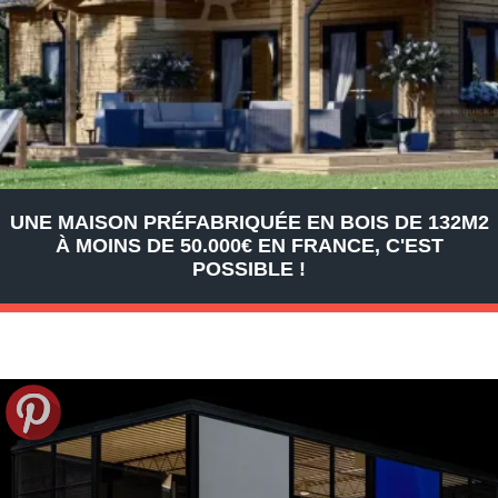
UNE MAISON PRÉFABRIQUÉE EN BOIS DE 132M2
À MOINS DE 50.000€ EN FRANCE, C'EST
POSSIBLE !