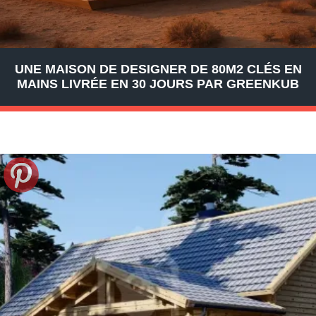
UNE MAISON DE DESIGNER DE 80M2 CLÉS EN
MAINS LIVRÉE EN 30 JOURS PAR GREENKUB