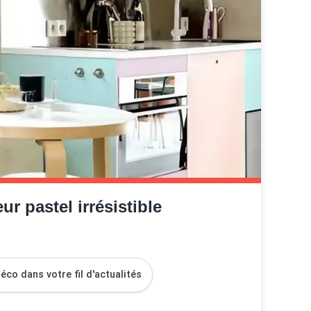
r pastel irrésistible
co dans votre fil d'actualités