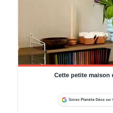
Cette petite maison 
Suivez
Planète Déco
sur 