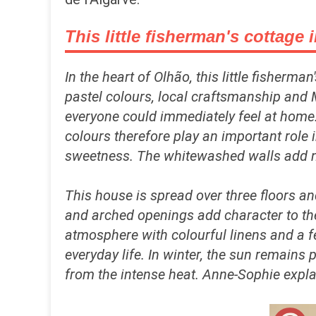
This little fisherman's cottage i
In the heart of Olhão, this little fisherm
pastel colours, local craftsmanship and 
everyone could immediately feel at home.
colours therefore play an important role 
sweetness. The whitewashed walls add na
This house is spread over three floors 
and arched openings add character to the 
atmosphere with colourful linens and a f
everyday life. In winter, the sun remains
from the intense heat. Anne-Sophie expla