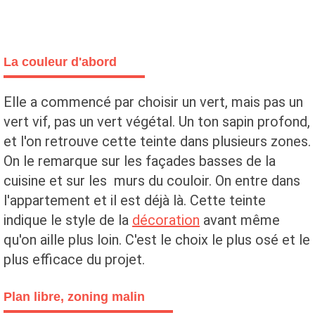
La couleur d'abord
Elle a commencé par choisir un vert, mais pas un
vert vif, pas un vert végétal. Un ton sapin profond,
et l'on retrouve cette teinte dans plusieurs zones.
On le remarque sur les façades basses de la
cuisine et sur les murs du couloir. On entre dans
l'appartement et il est déjà là. Cette teinte
indique le style de la
décoration
avant même
qu'on aille plus loin. C'est le choix le plus osé et le
plus efficace du projet.
Plan libre, zoning malin