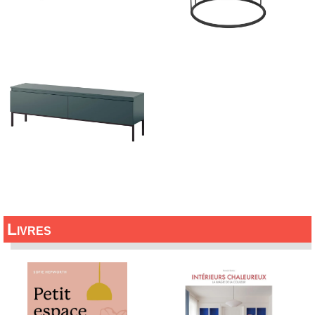
Livres