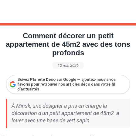
Comment décorer un petit
appartement de 45m2 avec des tons
profonds
12 mai 2026
Suivez
Planète Déco
sur Google — ajoutez-nous à vos
favoris pour retrouver nos articles déco dans votre fil
d'actualités
À Minsk, une designer a pris en charge la
décoration d'un petit appartement de 45m2 à
louer avec une base de vert sapin