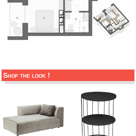
Shop the look !