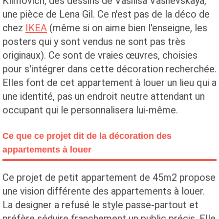
Klimovich, des dessins de Vasilisa Vasilevskaya,
une pièce de Lena Gil. Ce n'est pas de la déco de
chez
IKEA
(même si on aime bien l'enseigne, les
posters qui y sont vendus ne sont pas très
originaux). Ce sont de vraies œuvres, choisies
pour s'intégrer dans cette décoration recherchée.
Elles font de cet appartement à louer un lieu qui a
une identité, pas un endroit neutre attendant un
occupant qui le personnalisera lui-même.
Ce que ce projet dit de la décoration des
appartements à louer
Ce projet de petit appartement de 45m2 propose
une vision différente des appartements à louer.
La designer a refusé le style passe-partout et
préfère séduire franchement un public précis. Elle