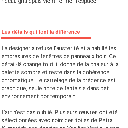
rideau gris épais vient fermer l'espace.
Les détails qui font la différence
La designer a refusé l'austérité et a habillé les
embrasures de fenêtres de panneaux bois. Ce
détail-là change tout: il donne de la chaleur à la
palette sombre et reste dans la cohérence
chromatique. Le carrelage de la crédence est
graphique, seule note de fantaisie dans cet
environnement contemporain.
L'art n'est pas oublié. Plusieurs œuvres ont été
sélectionnées avec soin: des toiles de Petra