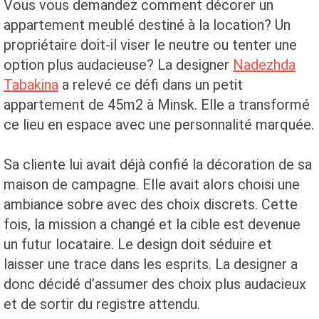
Vous vous demandez comment décorer un
appartement meublé destiné à la location? Un
propriétaire doit-il viser le neutre ou tenter une
option plus audacieuse? La designer
Nadezhda
Tabakina
a relevé ce défi dans un petit
appartement de 45m2 à
Minsk
. Elle a transformé
ce lieu en espace avec une personnalité marquée.
Sa cliente lui avait déjà confié la décoration de sa
maison de campagne. Elle avait alors choisi une
ambiance sobre avec des choix discrets. Cette
fois, la mission a changé et la cible est devenue
un futur locataire. Le design doit séduire et
laisser une trace dans les esprits. La designer a
donc décidé d’assumer des choix plus audacieux
et de sortir du registre attendu.