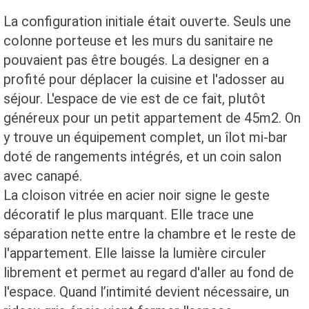
La configuration initiale était ouverte. Seuls une
colonne porteuse et les murs du sanitaire ne
pouvaient pas être bougés. La designer en a
profité pour déplacer la cuisine et l'adosser au
séjour. L'espace de vie est de ce fait, plutôt
généreux pour un petit appartement de 45m2. On
y trouve un équipement complet, un îlot mi-bar
doté de rangements intégrés, et un coin salon
avec canapé.
La cloison vitrée en acier noir signe le geste
décoratif le plus marquant. Elle trace une
séparation nette entre la chambre et le reste de
l'appartement. Elle laisse la lumière circuler
librement et permet au regard d'aller au fond de
l'espace. Quand l’intimité devient nécessaire, un