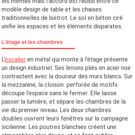
les mêmes mais l'accord est réussi entre ce
modèle design de table et les chaises
traditionnelles de bistrot. Le sol en béton ciré
unifie les espaces et les éléments disparates.
L'étage et les chambres
L'
escalier
en métal qui monte à l'étage présente
un design industriel. Ses limons pliés en acier noir
contrastent avec la douceur des murs blancs. Sur
la mezzanine, la cloison perforée de motifs
découpe l'espace sans le fermer. Elle laisse
passer la lumière, et sépare les chambres de la
vie du premier niveau. Les deux chambres
doubles ouvrent leurs fenêtres sur la campagne
sicilienne. Les poutres blanchies créent une