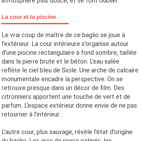
atmosphère plus douce, et se font oublier.
La cour et la piscine
Le vrai coup de maître de ce baglio se joue à
l'extérieur. La cour intérieure s'organise autour
d'une piscine rectangulaire à fond sombre, taillée
dans la pierre brute et le béton. L'eau salée
reflète le ciel bleu de Sicile. Une arche de calcaire
monumentale encadre la perspective. On se
retrouve presque dans un décor de film. Des
citronniers apportent une touche de vert et de
parfum. L'espace extérieur donne envie de ne pas
retourner à l'intérieur.
L'autre cour, plus sauvage, révèle l'état d'origine
du baglio. Les arcs de pierre patinés, les