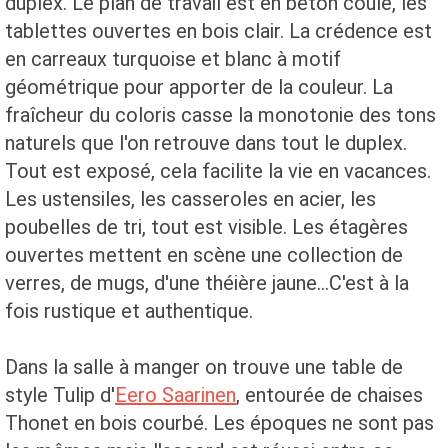
duplex. Le plan de travail est en béton coulé, les
tablettes ouvertes en bois clair. La crédence est
en carreaux turquoise et blanc à motif
géométrique pour apporter de la couleur. La
fraîcheur du coloris casse la monotonie des tons
naturels que l'on retrouve dans tout le duplex.
Tout est exposé, cela facilite la vie en vacances.
Les ustensiles, les casseroles en acier, les
poubelles de tri, tout est visible. Les étagères
ouvertes mettent en scène une collection de
verres, de mugs, d'une théière jaune...C'est à la
fois rustique et authentique.
Dans la salle à manger on trouve une table de
style Tulip d'
Eero Saarinen
, entourée de chaises
Thonet en bois courbé. Les époques ne sont pas