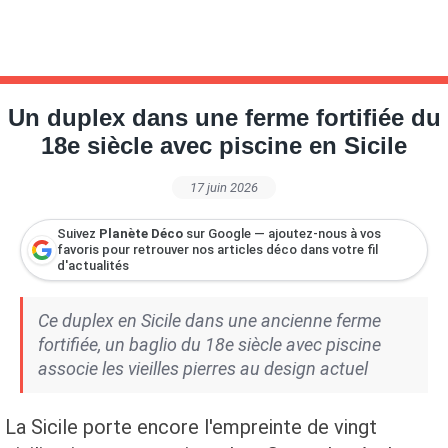
Un duplex dans une ferme fortifiée du
18e siècle avec piscine en Sicile
17 juin 2026
Suivez
Planète Déco
sur Google — ajoutez-nous à vos
favoris pour retrouver nos articles déco dans votre fil
d'actualités
Ce duplex en Sicile dans une ancienne ferme
fortifiée, un baglio du 18e siècle avec piscine
associe les vieilles pierres au design actuel
La Sicile porte encore l'empreinte de vingt