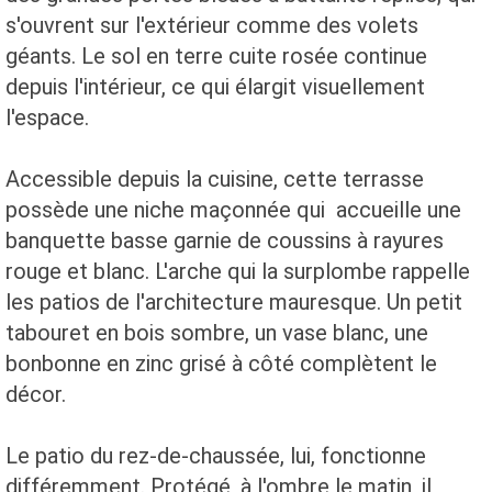
s'ouvrent sur l'extérieur comme des volets
géants. Le sol en terre cuite rosée continue
depuis l'intérieur, ce qui élargit visuellement
l'espace.
Accessible depuis la cuisine, cette terrasse
possède une niche maçonnée qui accueille une
banquette basse garnie de coussins à rayures
rouge et blanc. L'arche qui la surplombe rappelle
les patios de l'architecture mauresque. Un petit
tabouret en bois sombre, un vase blanc, une
bonbonne en zinc grisé à côté complètent le
décor.
Le patio du rez-de-chaussée, lui, fonctionne
différemment. Protégé, à l'ombre le matin, il