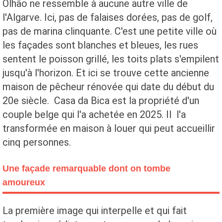
Olhão ne ressemble à aucune autre ville de
l'Algarve. Ici, pas de falaises dorées, pas de golf,
pas de marina clinquante. C'est une petite ville où
les façades sont blanches et bleues, les rues
sentent le poisson grillé, les toits plats s'empilent
jusqu'à l'horizon. Et ici se trouve cette ancienne
maison de pêcheur rénovée qui date du début du
20e siècle. Casa da Bica est la propriété d'un
couple belge qui l'a achetée en 2025. Il l'a
transformée en maison à louer qui peut accueillir
cinq personnes.
Une façade remarquable dont on tombe
amoureux
La première image qui interpelle et qui fait