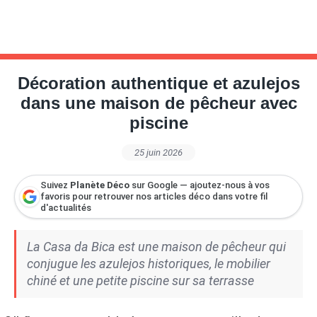
Décoration authentique et azulejos
dans une maison de pêcheur avec
piscine
25 juin 2026
Suivez
Planète Déco
sur Google — ajoutez-nous à vos
favoris pour retrouver nos articles déco dans votre fil
d'actualités
La Casa da Bica est une maison de pêcheur qui
conjugue les azulejos historiques, le mobilier
chiné et une petite piscine sur sa terrasse