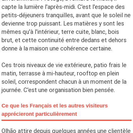
capte la lumière l'après-midi. C'est l'espace des
petits-déjeuners tranquilles, avant que le soleil ne
devienne trop puissant. Les matières y sont les
mêmes qu'à l'intérieur, terre cuite, blanc, bois
brut, et cette continuité entre dedans et dehors
donne à la maison une cohérence certaine.
Ces trois niveaux de vie extérieure, patio frais le
matin, terrasse à mi-hauteur, rooftop en plein
soleil, correspondent chacun à un moment de la
journée. C'est une organisation bien pensée.
Ce que les Français et les autres visiteurs
apprécieront particulièrement
Olhão attire depuis quelques années une clientèle