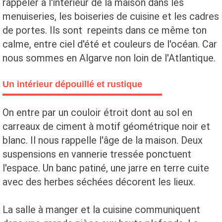
rappeler à l'intérieur de la maison dans les
menuiseries, les boiseries de cuisine et les cadres
de portes. Ils sont repeints dans ce même ton
calme, entre ciel d'été et couleurs de l'océan. Car
nous sommes en Algarve non loin de l'Atlantique.
Un intérieur dépouillé et rustique
On entre par un couloir étroit dont au sol en
carreaux de ciment à motif géométrique noir et
blanc. Il nous rappelle l'âge de la maison. Deux
suspensions en vannerie tressée ponctuent
l'espace. Un banc patiné, une jarre en terre cuite
avec des herbes séchées décorent les lieux.
La salle à manger et la cuisine communiquent