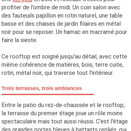
profiter de l'ombre de midi. Un coin salon avec
des fauteuils papillon en rotin naturel, une table
basse et des chaises de jardin filaires en métal
noir pour se reposer. Un hamac en macramé pour
faire la sieste.
Ce rooftop est soigné jusqu'au détail, avec cette
même cohérence de matières, bois, terre cuite,
rotin, métal noir, qui traverse tout l'intérieur.
Trois terrasses, trois ambiances
Entre le patio du rez-de-chaussée et le rooftop,
la terrasse du premier étage joue un rôle moins
spectaculaire mais tout aussi réussi. C'est l'étage
des grandes portes bleues à battants repliés, qui