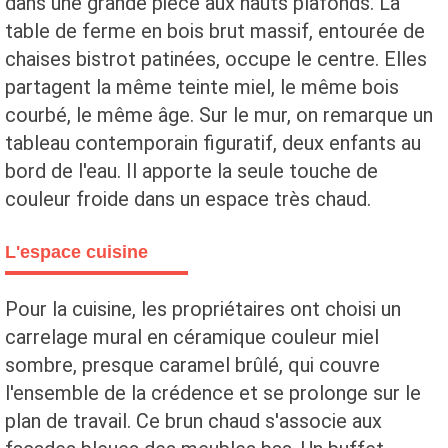
dans une grande pièce aux hauts plafonds. La
table de ferme en bois brut massif, entourée de
chaises bistrot patinées, occupe le centre. Elles
partagent la même teinte miel, le même bois
courbé, le même âge. Sur le mur, on remarque un
tableau contemporain figuratif, deux enfants au
bord de l'eau. Il apporte la seule touche de
couleur froide dans un espace très chaud.
L'espace cuisine
Pour la cuisine, les propriétaires ont choisi un
carrelage mural en céramique couleur miel
sombre, presque caramel brûlé, qui couvre
l'ensemble de la crédence et se prolonge sur le
plan de travail. Ce brun chaud s'associe aux