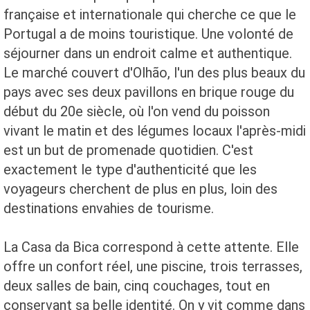
française et internationale qui cherche ce que le
Portugal a de moins touristique. Une volonté de
séjourner dans un endroit calme et authentique.
Le marché couvert d'Olhão, l'un des plus beaux du
pays avec ses deux pavillons en brique rouge du
début du 20e siècle, où l'on vend du poisson
vivant le matin et des légumes locaux l'après-midi
est un but de promenade quotidien. C'est
exactement le type d'authenticité que les
voyageurs cherchent de plus en plus, loin des
destinations envahies de tourisme.
La Casa da Bica correspond à cette attente. Elle
offre un confort réel, une piscine, trois terrasses,
deux salles de bain, cinq couchages, tout en
conservant sa belle identité. On y vit comme dans