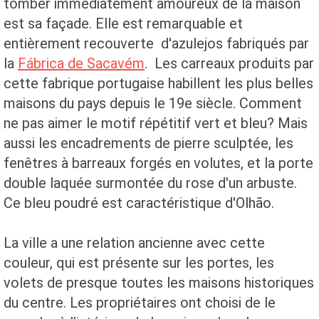
tomber immédiatement amoureux de la maison
est sa façade. Elle est remarquable et
entièrement recouverte d'azulejos fabriqués par
la
Fábrica de Sacavém
. Les carreaux produits par
cette fabrique portugaise habillent les plus belles
maisons du pays depuis le 19e siècle. Comment
ne pas aimer le motif répétitif vert et bleu? Mais
aussi les encadrements de pierre sculptée, les
fenêtres à barreaux forgés en volutes, et la porte
double laquée surmontée du rose d'un arbuste.
Ce bleu poudré est caractéristique d'Olhão.
La ville a une relation ancienne avec cette
couleur, qui est présente sur les portes, les
volets de presque toutes les maisons historiques
du centre. Les propriétaires ont choisi de le