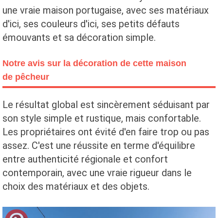
une vraie maison portugaise, avec ses matériaux
d'ici, ses couleurs d'ici, ses petits défauts
émouvants et sa décoration simple.
Notre avis sur la décoration de cette maison
de pêcheur
Le résultat global est sincèrement séduisant par
son style simple et rustique, mais confortable.
Les propriétaires ont évité d'en faire trop ou pas
assez. C'est une réussite en terme d'équilibre
entre authenticité régionale et confort
contemporain, avec une vraie rigueur dans le
choix des matériaux et des objets.