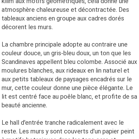
kilim aux motifs géométriques, cela donne une
atmosphère chaleureuse et décontractée. Des
tableaux anciens en groupe aux cadres dorés
décorent les murs.
La chambre principale adopte au contraire une
couleur douce, un gris-bleu doux, un ton que les
Scandinaves appellent bleu colombe. Associé aux
moulures blanches, aux rideaux en lin naturel et
aux petits tableaux de paysages encadrés sur le
mur, cette couleur donne une pièce élégante. Le
lit est centré face au poêle blanc, et profite de sa
beauté ancienne.
Le hall d'entrée tranche radicalement avec le
reste. Les murs y sont couverts d'un papier peint