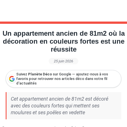
Un appartement ancien de 81m2 où la
décoration en couleurs fortes est une
réussite
25 juin 2026
Suivez
Planète Déco
sur Google — ajoutez-nous à vos
favoris pour retrouver nos articles déco dans votre fil
d'actualités
Cet appartement ancien de 81m2 est décoré
avec des couleurs fortes qui mettent ses
moulures et ses poêles en vedette