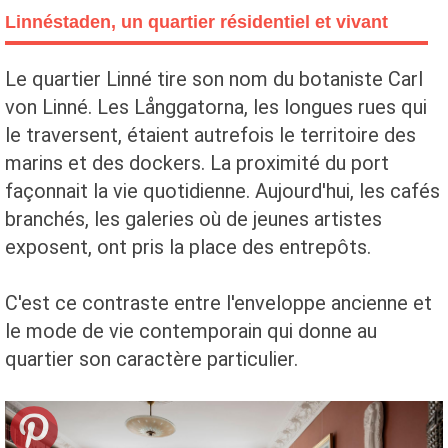
Linnéstaden, un quartier résidentiel et vivant
Le quartier Linné tire son nom du botaniste Carl
von Linné. Les Långgatorna, les longues rues qui
le traversent, étaient autrefois le territoire des
marins et des dockers. La proximité du port
façonnait la vie quotidienne. Aujourd'hui, les cafés
branchés, les galeries où de jeunes artistes
exposent, ont pris la place des entrepôts.
C'est ce contraste entre l'enveloppe ancienne et
le mode de vie contemporain qui donne au
quartier son caractère particulier.