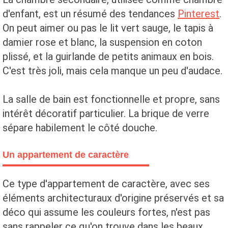
d'enfant, est un résumé des tendances
Pinterest
.
On peut aimer ou pas le lit vert sauge, le tapis à
damier rose et blanc, la suspension en coton
plissé, et la guirlande de petits animaux en bois.
C'est très joli, mais cela manque un peu d'audace.
La salle de bain est fonctionnelle et propre, sans
intérêt décoratif particulier. La brique de verre
sépare habilement le côté douche.
Un appartement de caractère
Ce type d'appartement de caractère, avec ses
éléments architecturaux d'origine préservés et sa
déco qui assume les couleurs fortes, n'est pas
sans rappeler ce qu'on trouve dans les beaux