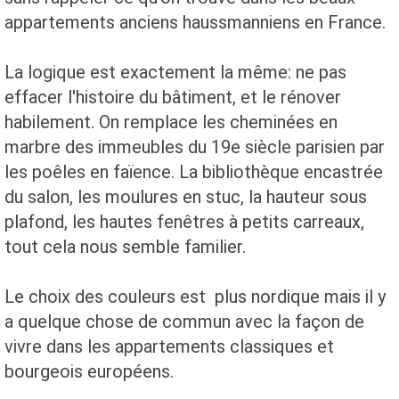
appartements anciens haussmanniens en France.
La logique est exactement la même: ne pas
effacer l'histoire du bâtiment, et le rénover
habilement. On remplace les cheminées en
marbre des immeubles du 19e siècle parisien par
les poêles en faïence. La bibliothèque encastrée
du salon, les moulures en stuc, la hauteur sous
plafond, les hautes fenêtres à petits carreaux,
tout cela nous semble familier.
Le choix des couleurs est plus nordique mais il y
a quelque chose de commun avec la façon de
vivre dans les appartements classiques et
bourgeois européens.