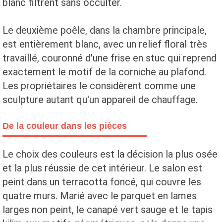
blanc filtrent sans occulter.
Le deuxième poêle, dans la chambre principale,
est entièrement blanc, avec un relief floral très
travaillé, couronné d'une frise en stuc qui reprend
exactement le motif de la corniche au plafond.
Les propriétaires le considèrent comme une
sculpture autant qu'un appareil de chauffage.
De la couleur dans les pièces
Le choix des couleurs est la décision la plus osée
et la plus réussie de cet intérieur. Le salon est
peint dans un terracotta foncé, qui couvre les
quatre murs. Marié avec le parquet en lames
larges non peint, le canapé vert sauge et le tapis