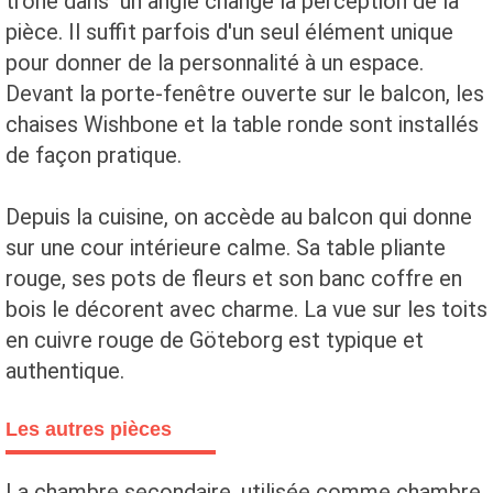
trône dans un angle change la perception de la
pièce. Il suffit parfois d'un seul élément unique
pour donner de la personnalité à un espace.
Devant la porte-fenêtre ouverte sur le balcon, les
chaises Wishbone et la table ronde sont installés
de façon pratique.
Depuis la cuisine, on accède au balcon qui donne
sur une cour intérieure calme. Sa table pliante
rouge, ses pots de fleurs et son banc coffre en
bois le décorent avec charme. La vue sur les toits
en cuivre rouge de Göteborg est typique et
authentique.
Les autres pièces
La chambre secondaire, utilisée comme chambre