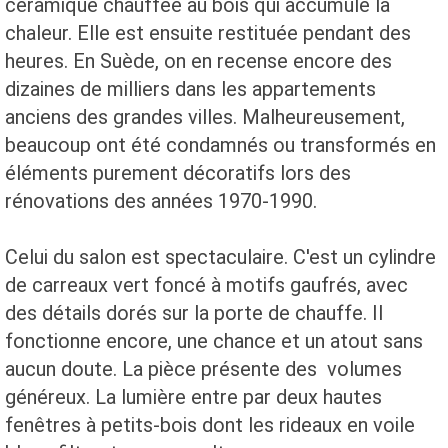
céramique chauffée au bois qui accumule la
chaleur. Elle est ensuite restituée pendant des
heures. En Suède, on en recense encore des
dizaines de milliers dans les appartements
anciens des grandes villes. Malheureusement,
beaucoup ont été condamnés ou transformés en
éléments purement décoratifs lors des
rénovations des années 1970-1990.
Celui du salon est spectaculaire. C'est un cylindre
de carreaux vert foncé à motifs gaufrés, avec
des détails dorés sur la porte de chauffe. Il
fonctionne encore, une chance et un atout sans
aucun doute. La pièce présente des volumes
généreux. La lumière entre par deux hautes
fenêtres à petits-bois dont les rideaux en voile