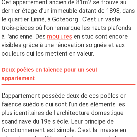
Cet appartement ancien de 81m2 se trouve au
dernier étage d'un immeuble datant de 1898, dans
le quartier Linné, à Göteborg . C'est un vaste
trois-pièces où l'on remarque les hauts plafonds
à l'ancienne. Des
moulures
en stuc sont encore
visibles grâce à une rénovation soignée et aux
couleurs qui les mettent en valeur.
Deux poêles en faïence pour un seul
appartement
L'appartement possède deux de ces poêles en
faïence suédois qui sont l'un des éléments les
plus identitaires de l'architecture domestique
scandinave du 19e siècle. Leur principe de
fonctionnement est simple. C'est la masse en