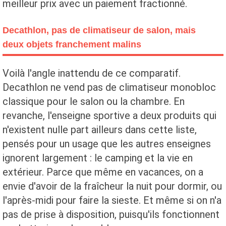
meilleur prix avec un paiement fractionné.
Decathlon, pas de climatiseur de salon, mais
deux objets franchement malins
Voilà l'angle inattendu de ce comparatif.
Decathlon ne vend pas de climatiseur monobloc
classique pour le salon ou la chambre. En
revanche, l'enseigne sportive a deux produits qui
n'existent nulle part ailleurs dans cette liste,
pensés pour un usage que les autres enseignes
ignorent largement : le camping et la vie en
extérieur. Parce que même en vacances, on a
envie d'avoir de la fraîcheur la nuit pour dormir, ou
l'après-midi pour faire la sieste. Et même si on n'a
pas de prise à disposition, puisqu'ils fonctionnent