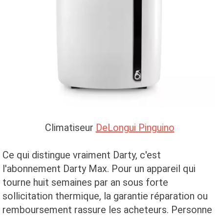
Climatiseur
DeLongui Pinguino
Ce qui distingue vraiment Darty, c'est
l'abonnement Darty Max. Pour un appareil qui
tourne huit semaines par an sous forte
sollicitation thermique, la garantie réparation ou
remboursement rassure les acheteurs. Personne