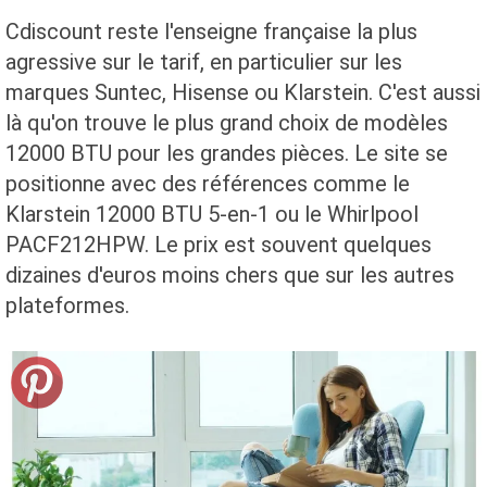
Cdiscount reste l'enseigne française la plus
agressive sur le tarif, en particulier sur les
marques Suntec, Hisense ou Klarstein. C'est aussi
là qu'on trouve le plus grand choix de modèles
12000 BTU pour les grandes pièces. Le site se
positionne avec des références comme le
Klarstein 12000 BTU 5-en-1 ou le Whirlpool
PACF212HPW. Le prix est souvent quelques
dizaines d'euros moins chers que sur les autres
plateformes.