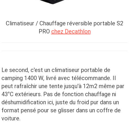
Climatiseur / Chauffage réversible portable S2
PRO
chez Decathlon
Le second, c'est un climatiseur portable de
camping 1400 W, livré avec télécommande. Il
peut rafraîchir une tente jusqu'à 12m2 même par
43°C extérieurs. Pas de fonction chauffage ni
déshumidification ici, juste du froid pur dans un
format pensé pour se glisser dans un coffre de
voiture.