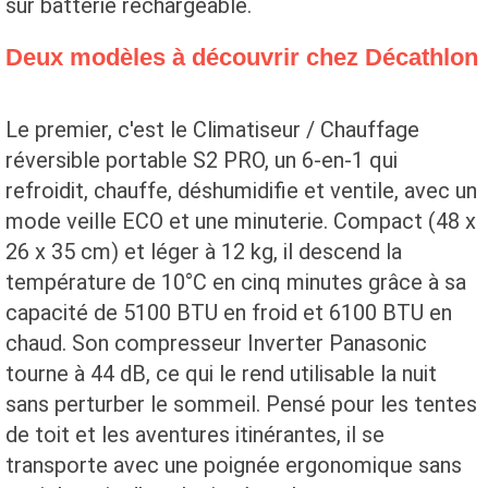
sur batterie rechargeable.
Deux modèles à découvrir chez Décathlon
Le premier, c'est le Climatiseur / Chauffage
réversible portable S2 PRO, un 6-en-1 qui
refroidit, chauffe, déshumidifie et ventile, avec un
mode veille ECO et une minuterie. Compact (48 x
26 x 35 cm) et léger à 12 kg, il descend la
température de 10°C en cinq minutes grâce à sa
capacité de 5100 BTU en froid et 6100 BTU en
chaud. Son compresseur Inverter Panasonic
tourne à 44 dB, ce qui le rend utilisable la nuit
sans perturber le sommeil. Pensé pour les tentes
de toit et les aventures itinérantes, il se
transporte avec une poignée ergonomique sans