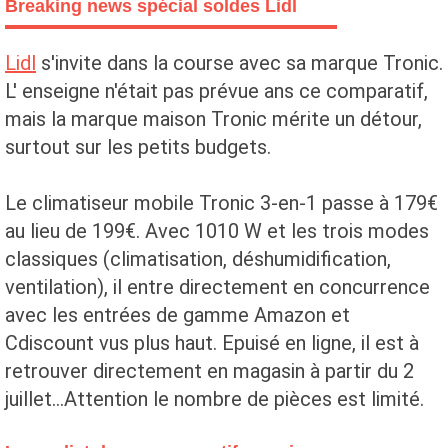
Breaking news spécial soldes Lidl
Lidl
s'invite dans la course avec sa marque Tronic.
L' enseigne n'était pas prévue ans ce comparatif,
mais la marque maison Tronic mérite un détour,
surtout sur les petits budgets.
Le climatiseur mobile Tronic 3-en-1 passe à 179€
au lieu de 199€. Avec 1010 W et les trois modes
classiques (climatisation, déshumidification,
ventilation), il entre directement en concurrence
avec les entrées de gamme Amazon et
Cdiscount vus plus haut. Epuisé en ligne, il est à
retrouver directement en magasin à partir du 2
juillet...Attention le nombre de pièces est limité.