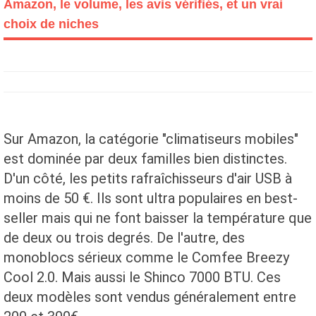
Amazon, le volume, les avis vérifiés, et un vrai
choix de niches
Sur Amazon, la catégorie "climatiseurs mobiles"
est dominée par deux familles bien distinctes.
D'un côté, les petits rafraîchisseurs d'air USB à
moins de 50 €. Ils sont ultra populaires en best-
seller mais qui ne font baisser la température que
de deux ou trois degrés. De l'autre, des
monoblocs sérieux comme le Comfee Breezy
Cool 2.0. Mais aussi le Shinco 7000 BTU. Ces
deux modèles sont vendus généralement entre