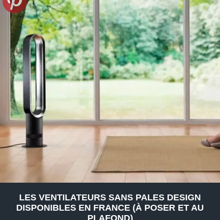
LES VENTILATEURS SANS PALES DESIGN
DISPONIBLES EN FRANCE (À POSER ET AU
PLAFOND)