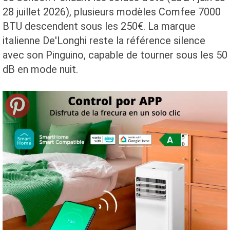
28 juillet 2026), plusieurs modèles Comfee 7000
BTU descendent sous les 250€. La marque
italienne De'Longhi reste la référence silence
avec son Pinguino, capable de tourner sous les 50
dB en mode nuit.