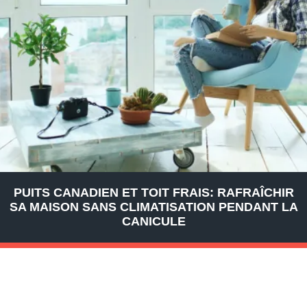
PUITS CANADIEN ET TOIT FRAIS: RAFRAÎCHIR
SA MAISON SANS CLIMATISATION PENDANT LA
CANICULE