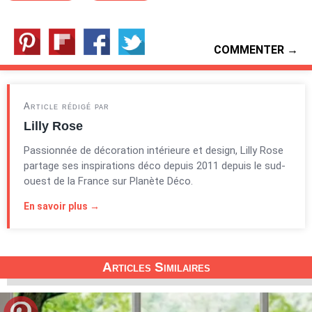
COMMENTER →
Article rédigé par
Lilly Rose
Passionnée de décoration intérieure et design, Lilly Rose
partage ses inspirations déco depuis 2011 depuis le sud-
ouest de la France sur Planète Déco.
En savoir plus →
Articles Similaires