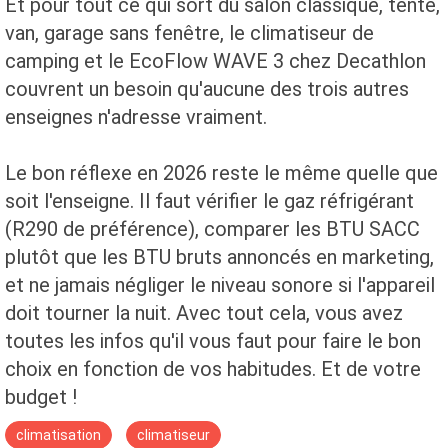
Et pour tout ce qui sort du salon classique, tente,
van, garage sans fenêtre, le climatiseur de
camping et le EcoFlow WAVE 3 chez Decathlon
couvrent un besoin qu'aucune des trois autres
enseignes n'adresse vraiment.
Le bon réflexe en 2026 reste le même quelle que
soit l'enseigne. Il faut vérifier le gaz réfrigérant
(R290 de préférence), comparer les BTU SACC
plutôt que les BTU bruts annoncés en marketing,
et ne jamais négliger le niveau sonore si l'appareil
doit tourner la nuit. Avec tout cela, vous avez
toutes les infos qu'il vous faut pour faire le bon
choix en fonction de vos habitudes. Et de votre
budget !
climatisation
climatiseur