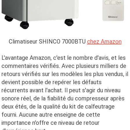
Climatiseur SHINCO 7000BTU
chez Amazon
L'avantage Amazon, c'est le nombre d'avis, et les
commentaires vérifiés. Avec plusieurs milliers de
retours vérifiés sur les modèles les plus vendus, il
devient possible de repérer les défauts
récurrents avant l'achat. Il peut s'agir du niveau
sonore réel, de la fiabilité du compresseur après
deux étés, de la qualité du kit de calfeutrage
fourni. Aucune autre enseigne de cette
importance n'offre ce niveau de retour