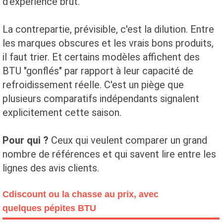
d'expérience brut.
La contrepartie, prévisible, c'est la dilution. Entre
les marques obscures et les vrais bons produits,
il faut trier. Et certains modèles affichent des
BTU "gonflés" par rapport à leur capacité de
refroidissement réelle. C'est un piège que
plusieurs comparatifs indépendants signalent
explicitement cette saison.
Pour qui ?
Ceux qui veulent comparer un grand
nombre de références et qui savent lire entre les
lignes des avis clients.
Cdiscount ou la chasse au prix, avec
quelques pépites BTU