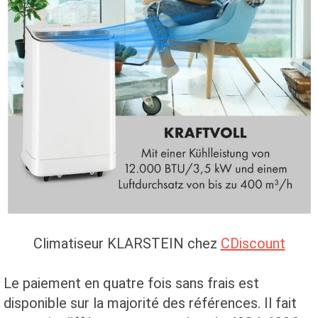
Climatiseur KLARSTEIN chez
CDiscount
Le paiement en quatre fois sans frais est
disponible sur la majorité des références. Il fait