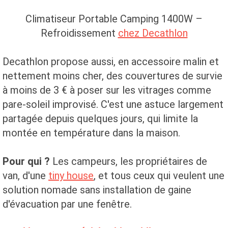
Climatiseur Portable Camping 1400W –
Refroidissement
chez Decathlon
Decathlon propose aussi, en accessoire malin et
nettement moins cher, des couvertures de survie
à moins de 3 € à poser sur les vitrages comme
pare-soleil improvisé. C'est une astuce largement
partagée depuis quelques jours, qui limite la
montée en température dans la maison.
Pour qui ?
Les campeurs, les propriétaires de
van, d'une
tiny house
, et tous ceux qui veulent une
solution nomade sans installation de gaine
d'évacuation par une fenêtre.