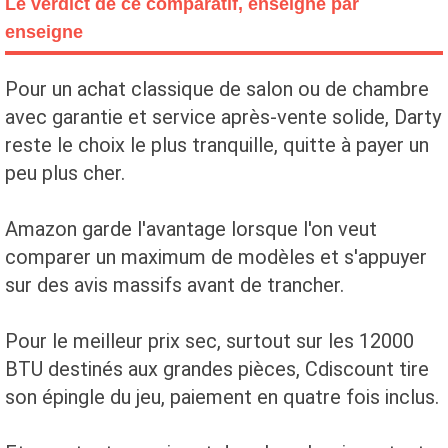
Le verdict de ce comparatif, enseigne par
enseigne
Pour un achat classique de salon ou de chambre
avec garantie et service après-vente solide, Darty
reste le choix le plus tranquille, quitte à payer un
peu plus cher.
Amazon garde l'avantage lorsque l'on veut
comparer un maximum de modèles et s'appuyer
sur des avis massifs avant de trancher.
Pour le meilleur prix sec, surtout sur les 12000
BTU destinés aux grandes pièces, Cdiscount tire
son épingle du jeu, paiement en quatre fois inclus.