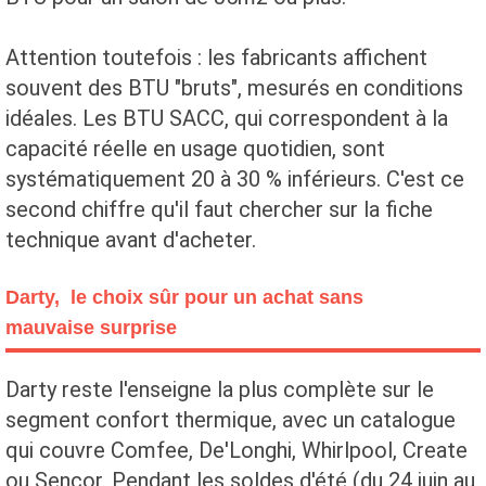
Attention toutefois : les fabricants affichent
souvent des BTU "bruts", mesurés en conditions
idéales. Les BTU SACC, qui correspondent à la
capacité réelle en usage quotidien, sont
systématiquement 20 à 30 % inférieurs. C'est ce
second chiffre qu'il faut chercher sur la fiche
technique avant d'acheter.
Darty, le choix sûr pour un achat sans
mauvaise surprise
Darty reste l'enseigne la plus complète sur le
segment confort thermique, avec un catalogue
qui couvre Comfee, De'Longhi, Whirlpool, Create
ou Sencor. Pendant les soldes d'été (du 24 juin au