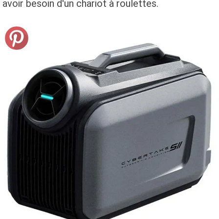
avoir besoin d'un chariot à roulettes.