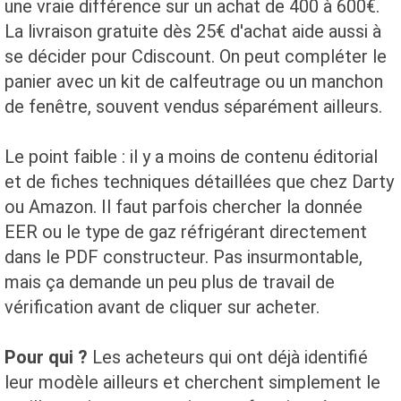
une vraie différence sur un achat de 400 à 600€.
La livraison gratuite dès 25€ d'achat aide aussi à
se décider pour Cdiscount. On peut compléter le
panier avec un kit de calfeutrage ou un manchon
de fenêtre, souvent vendus séparément ailleurs.
Le point faible : il y a moins de contenu éditorial
et de fiches techniques détaillées que chez Darty
ou Amazon. Il faut parfois chercher la donnée
EER ou le type de gaz réfrigérant directement
dans le PDF constructeur. Pas insurmontable,
mais ça demande un peu plus de travail de
vérification avant de cliquer sur acheter.
Pour qui ?
Les acheteurs qui ont déjà identifié
leur modèle ailleurs et cherchent simplement le