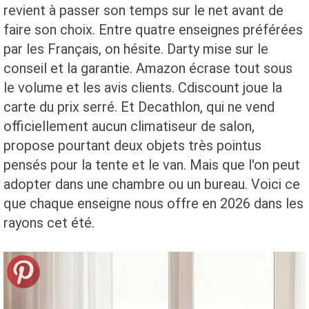
revient à passer son temps sur le net avant de
faire son choix. Entre quatre enseignes préférées
par les Français, on hésite. Darty mise sur le
conseil et la garantie. Amazon écrase tout sous
le volume et les avis clients. Cdiscount joue la
carte du prix serré. Et Decathlon, qui ne vend
officiellement aucun climatiseur de salon,
propose pourtant deux objets très pointus
pensés pour la tente et le van. Mais que l'on peut
adopter dans une chambre ou un bureau. Voici ce
que chaque enseigne nous offre en 2026 dans les
rayons cet été.