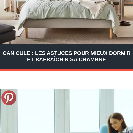
CANICULE : LES ASTUCES POUR MIEUX DORMIR
ET RAFRAÎCHIR SA CHAMBRE