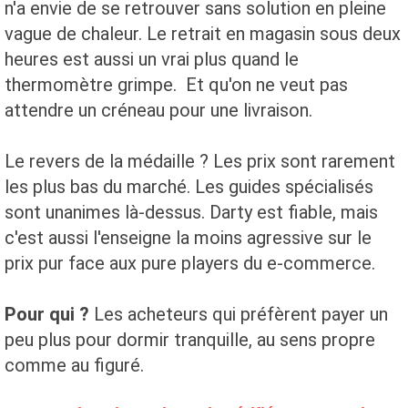
n'a envie de se retrouver sans solution en pleine
vague de chaleur. Le retrait en magasin sous deux
heures est aussi un vrai plus quand le
thermomètre grimpe. Et qu'on ne veut pas
attendre un créneau pour une livraison.
Le revers de la médaille ? Les prix sont rarement
les plus bas du marché. Les guides spécialisés
sont unanimes là-dessus. Darty est fiable, mais
c'est aussi l'enseigne la moins agressive sur le
prix pur face aux pure players du e-commerce.
Pour qui ?
Les acheteurs qui préfèrent payer un
peu plus pour dormir tranquille, au sens propre
comme au figuré.