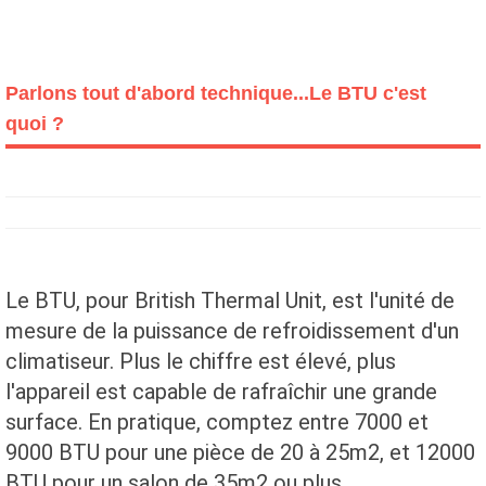
Parlons tout d'abord technique...Le BTU c'est
quoi ?
Le BTU, pour British Thermal Unit, est l'unité de
mesure de la puissance de refroidissement d'un
climatiseur. Plus le chiffre est élevé, plus
l'appareil est capable de rafraîchir une grande
surface. En pratique, comptez entre 7000 et
9000 BTU pour une pièce de 20 à 25m2, et 12000
BTU pour un salon de 35m2 ou plus.