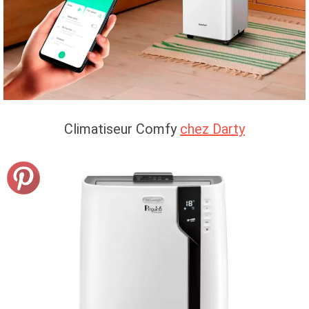
Climatiseur Comfy
chez Darty