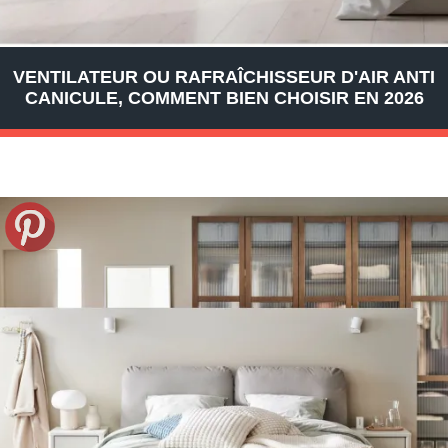
VENTILATEUR OU RAFRAÎCHISSEUR D'AIR ANTI
CANICULE, COMMENT BIEN CHOISIR EN 2026