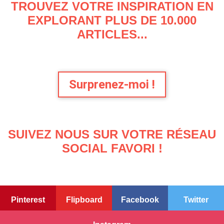
TROUVEZ VOTRE INSPIRATION EN
EXPLORANT PLUS DE 10.000
ARTICLES...
Surprenez-moi !
SUIVEZ NOUS SUR VOTRE RÉSEAU
SOCIAL FAVORI !
Pinterest
Flipboard
Facebook
Twitter