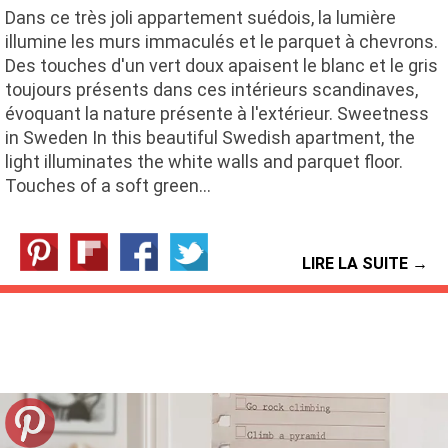
Dans ce très joli appartement suédois, la lumière
illumine les murs immaculés et le parquet à chevrons.
Des touches d'un vert doux apaisent le blanc et le gris
toujours présents dans ces intérieurs scandinaves,
évoquant la nature présente à l'extérieur. Sweetness
in Sweden In this beautiful Swedish apartment, the
light illuminates the white walls and parquet floor.
Touches of a soft green…
LIRE LA SUITE →