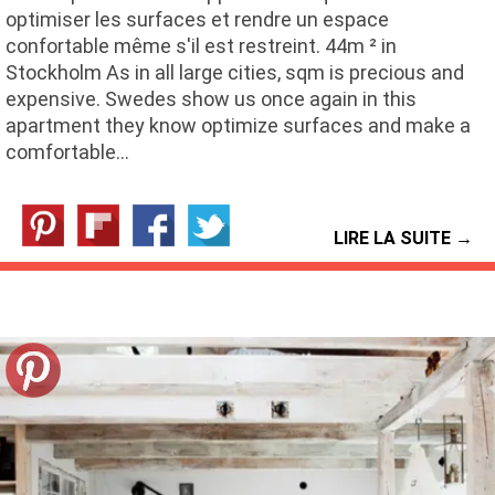
optimiser les surfaces et rendre un espace
confortable même s'il est restreint. 44m ² in
Stockholm As in all large cities, sqm is precious and
expensive. Swedes show us once again in this
apartment they know optimize surfaces and make a
comfortable…
LIRE LA SUITE →