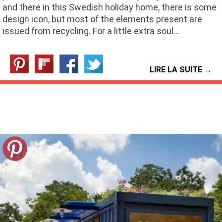
and there in this Swedish holiday home, there is some
design icon, but most of the elements present are
issued from recycling. For a little extra soul…
LIRE LA SUITE →