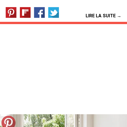
LIRE LA SUITE →