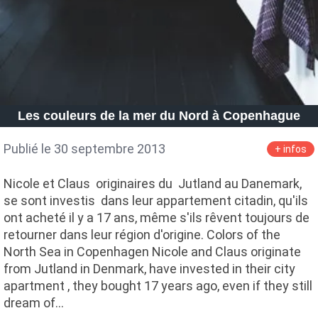
Les couleurs de la mer du Nord à Copenhague
Publié le 30 septembre 2013
+ infos
Nicole et Claus originaires du Jutland au Danemark,
se sont investis dans leur appartement citadin, qu'ils
ont acheté il y a 17 ans, même s'ils rêvent toujours de
retourner dans leur région d'origine. Colors of the
North Sea in Copenhagen Nicole and Claus originate
from Jutland in Denmark, have invested in their city
apartment , they bought 17 years ago, even if they still
dream of…