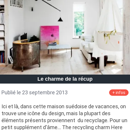
Le charme de la récup
Publié le 23 septembre 2013
+ infos
Ici et là, dans cette maison suédoise de vacances, on
trouve une icône du design, mais la plupart des
éléments présents proviennent du recyclage. Pour un
petit supplément d'âme... The recycling charm Here