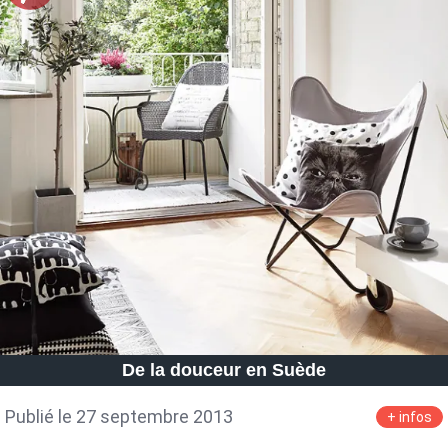
De la douceur en Suède
Publié le 27 septembre 2013
+ infos