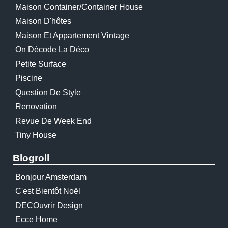
Maison Container/container House
Maison D'hôtes
Maison Et Appartement Vintage
On Décode La Déco
Petite Surface
Piscine
Question De Style
Renovation
Revue De Week End
Tiny House
Blogroll
Bonjour Amsterdam
C'est Bientôt Noël
DECOuvrir Design
Ecce Home