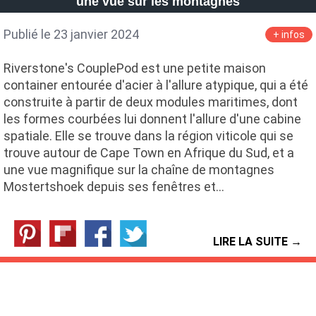
une vue sur les montagnes
Publié le 23 janvier 2024
+ infos
Riverstone's CouplePod est une petite maison
container entourée d'acier à l'allure atypique, qui a été
construite à partir de deux modules maritimes, dont
les formes courbées lui donnent l'allure d'une cabine
spatiale. Elle se trouve dans la région viticole qui se
trouve autour de Cape Town en Afrique du Sud, et a
une vue magnifique sur la chaîne de montagnes
Mostertshoek depuis ses fenêtres et…
LIRE LA SUITE →