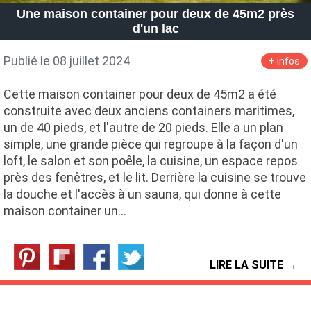
Une maison container pour deux de 45m2 près
d'un lac
Publié le 08 juillet 2024
+ infos
Cette maison container pour deux de 45m2 a été
construite avec deux anciens containers maritimes,
un de 40 pieds, et l'autre de 20 pieds. Elle a un plan
simple, une grande pièce qui regroupe à la façon d'un
loft, le salon et son poêle, la cuisine, un espace repos
près des fenêtres, et le lit. Derrière la cuisine se trouve
la douche et l'accès à un sauna, qui donne à cette
maison container un…
LIRE LA SUITE →