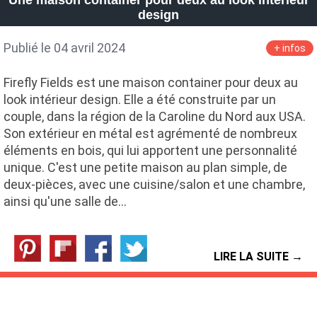
Une maison container pour deux au look intérieur
design
Publié le 04 avril 2024
+ infos
Firefly Fields est une maison container pour deux au
look intérieur design. Elle a été construite par un
couple, dans la région de la Caroline du Nord aux USA.
Son extérieur en métal est agrémenté de nombreux
éléments en bois, qui lui apportent une personnalité
unique. C'est une petite maison au plan simple, de
deux-pièces, avec une cuisine/salon et une chambre,
ainsi qu'une salle de…
LIRE LA SUITE →