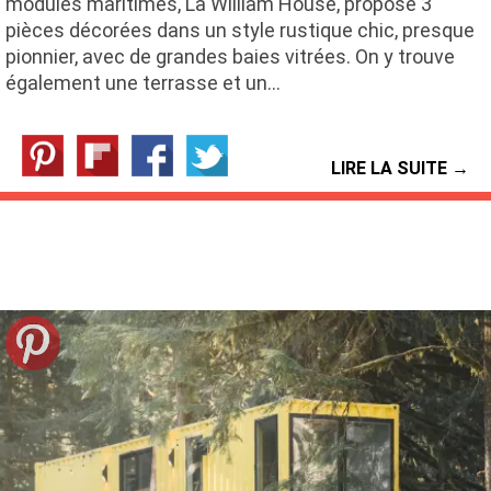
modules maritimes, La William House, propose 3
pièces décorées dans un style rustique chic, presque
pionnier, avec de grandes baies vitrées. On y trouve
également une terrasse et un…
LIRE LA SUITE →