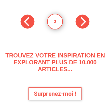
3
TROUVEZ VOTRE INSPIRATION EN
EXPLORANT PLUS DE 10.000
ARTICLES...
Surprenez-moi !