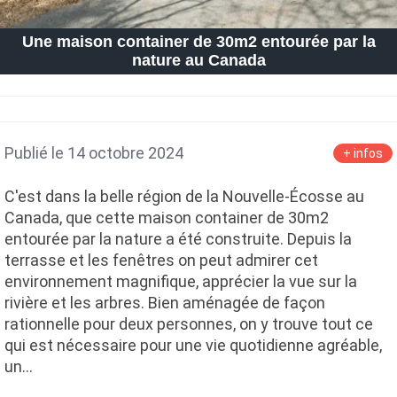
Une maison container de 30m2 entourée par la
nature au Canada
Publié le 14 octobre 2024
+ infos
C'est dans la belle région de la Nouvelle-Écosse au
Canada, que cette maison container de 30m2
entourée par la nature a été construite. Depuis la
terrasse et les fenêtres on peut admirer cet
environnement magnifique, apprécier la vue sur la
rivière et les arbres. Bien aménagée de façon
rationnelle pour deux personnes, on y trouve tout ce
qui est nécessaire pour une vie quotidienne agréable,
un…