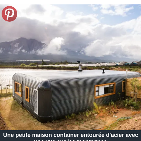
Une petite maison container entourée d'acier avec