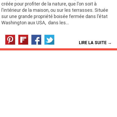
créée pour profiter de la nature, que l'on soit à
l'intérieur de la maison, ou sur les terrasses. Située
sur une grande propriété boisée fermée dans l'état
Washington aux USA, dans les…
LIRE LA SUITE →