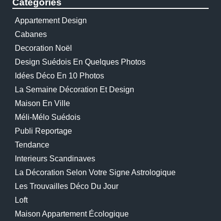
Catégories
Appartement Design
Cabanes
Decoration Noël
Design Suédois En Quelques Photos
Idées Déco En 10 Photos
La Semaine Décoration Et Design
Maison En Ville
Méli-Mélo Suédois
Publi Reportage
Tendance
Interieurs Scandinaves
La Décoration Selon Votre Signe Astrologique
Les Trouvailles Déco Du Jour
Loft
Maison Appartement Écologique