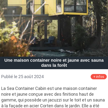
Une maison container noire et jaune avec sauna
dans la forêt
Publié le 25 août 2024
+ infos
La Sea Container Cabin est une maison container
noire et jaune conçue avec des finitions haut de
gamme, qui possède un jacuzzi sur le toit et un sauna
à la façade en acier Corten dans le jardin. Elle a été