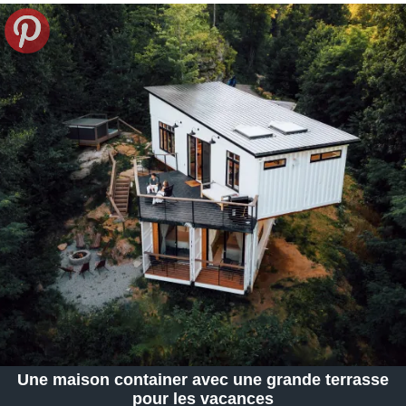
Une maison container avec une grande terrasse
pour les vacances