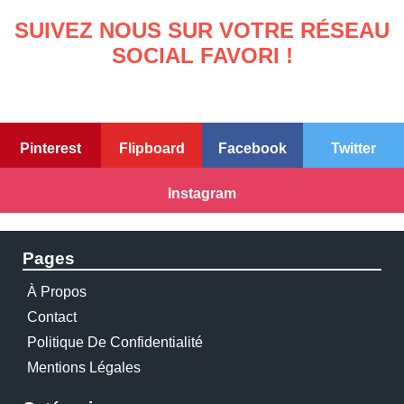
SUIVEZ NOUS SUR VOTRE RÉSEAU
SOCIAL FAVORI !
Pinterest
Flipboard
Facebook
Twitter
Instagram
Pages
À Propos
Contact
Politique De Confidentialité
Mentions Légales