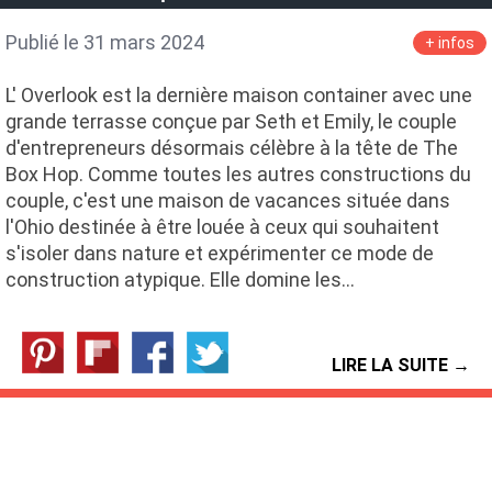
Publié le 31 mars 2024
+ infos
L' Overlook est la dernière maison container avec une
grande terrasse conçue par Seth et Emily, le couple
d'entrepreneurs désormais célèbre à la tête de The
Box Hop. Comme toutes les autres constructions du
couple, c'est une maison de vacances située dans
l'Ohio destinée à être louée à ceux qui souhaitent
s'isoler dans nature et expérimenter ce mode de
construction atypique. Elle domine les…
LIRE LA SUITE →