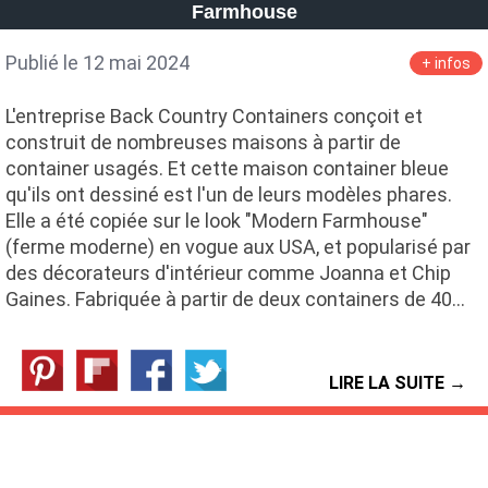
Farmhouse
Publié le 12 mai 2024
+ infos
L'entreprise Back Country Containers conçoit et
construit de nombreuses maisons à partir de
container usagés. Et cette maison container bleue
qu'ils ont dessiné est l'un de leurs modèles phares.
Elle a été copiée sur le look "Modern Farmhouse"
(ferme moderne) en vogue aux USA, et popularisé par
des décorateurs d'intérieur comme Joanna et Chip
Gaines. Fabriquée à partir de deux containers de 40…
LIRE LA SUITE →