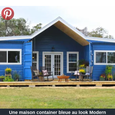
Une maison container bleue au look Modern