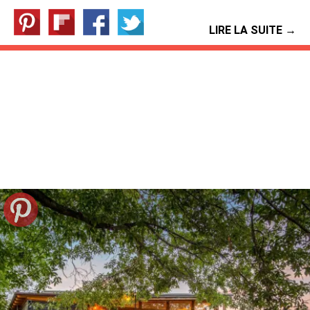
LIRE LA SUITE →