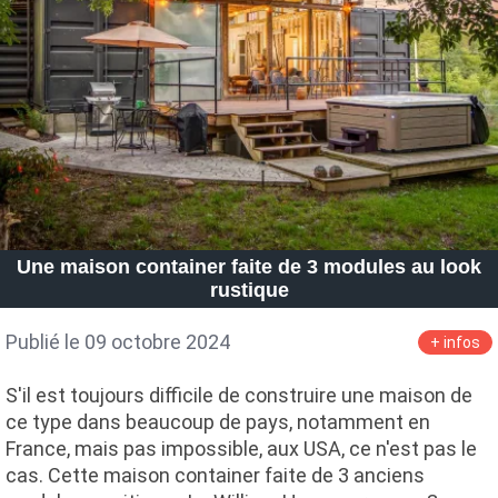
Une maison container faite de 3 modules au look
rustique
Publié le 09 octobre 2024
+ infos
S'il est toujours difficile de construire une maison de
ce type dans beaucoup de pays, notamment en
France, mais pas impossible, aux USA, ce n'est pas le
cas. Cette maison container faite de 3 anciens