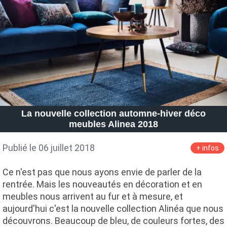
La nouvelle collection automne-hiver déco
meubles Alinea 2018
Publié le 06 juillet 2018
+ infos
Ce n'est pas que nous ayons envie de parler de la
rentrée. Mais les nouveautés en décoration et en
meubles nous arrivent au fur et à mesure, et
aujourd'hui c'est la nouvelle collection Alinéa que nous
découvrons. Beaucoup de bleu, de couleurs fortes, des