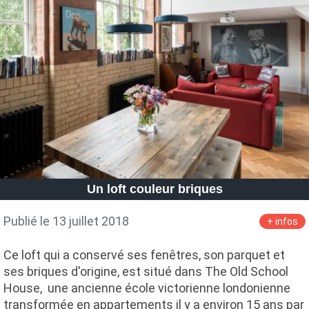
Un loft couleur briques
Publié le 13 juillet 2018
+ infos
Ce loft qui a conservé ses fenêtres, son parquet et
ses briques d'origine, est situé dans The Old School
House, une ancienne école victorienne londonienne
transformée en appartements il y a environ 15 ans par