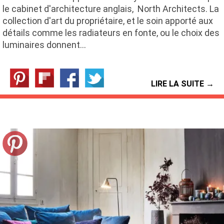
le cabinet d'architecture anglais, North Architects. La
collection d'art du propriétaire, et le soin apporté aux
détails comme les radiateurs en fonte, ou le choix des
luminaires donnent…
LIRE LA SUITE →