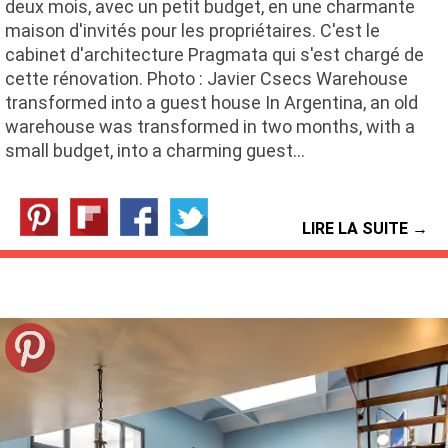
deux mois, avec un petit budget, en une charmante
maison d'invités pour les propriétaires. C'est le
cabinet d'architecture Pragmata qui s'est chargé de
cette rénovation. Photo : Javier Csecs Warehouse
transformed into a guest house In Argentina, an old
warehouse was transformed in two months, with a
small budget, into a charming guest…
LIRE LA SUITE →