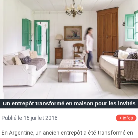
Un entrepôt transformé en maison pour les invités
Publié le 16 juillet 2018
+ infos
En Argentine, un ancien entrepôt a été transformé en