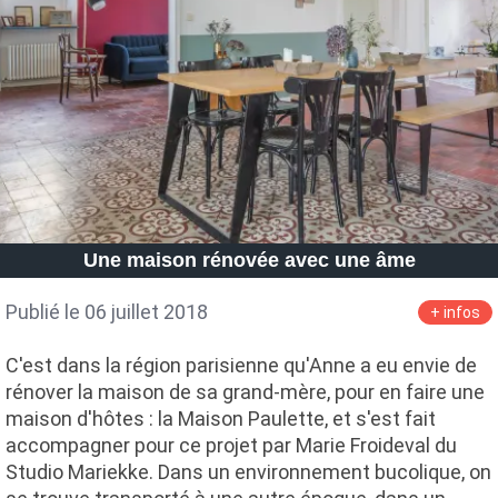
Une maison rénovée avec une âme
Publié le 06 juillet 2018
+ infos
C'est dans la région parisienne qu'Anne a eu envie de
rénover la maison de sa grand-mère, pour en faire une
maison d'hôtes : la Maison Paulette, et s'est fait
accompagner pour ce projet par Marie Froideval du
Studio Mariekke. Dans un environnement bucolique, on