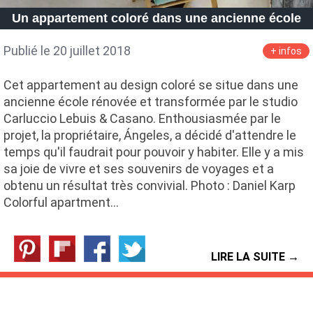
Un appartement coloré dans une ancienne école
Publié le 20 juillet 2018
+ infos
Cet appartement au design coloré se situe dans une
ancienne école rénovée et transformée par le studio
Carluccio Lebuis & Casano. Enthousiasmée par le
projet, la propriétaire, Ángeles, a décidé d'attendre le
temps qu'il faudrait pour pouvoir y habiter. Elle y a mis
sa joie de vivre et ses souvenirs de voyages et a
obtenu un résultat très convivial. Photo : Daniel Karp
Colorful apartment…
LIRE LA SUITE →