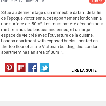
Publié le 17 juillet 2018
+ infos
Situé au dernier étage d'un immeuble datant de la fin
de l'époque victorienne, cet appartement londonien a
une surface de 80m². Les murs ont été décapés pour
mettre à nus les briques anciennes, et un large
espace de vie créé avec l'ouverture de la cuisine.
London apartment with exposed bricks Located on
the top floor of a late Victorian building, this London
apartment has an area of 80m ².…
LIRE LA SUITE →