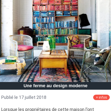
Une ferme au design moderne
Publié le 17 juillet 2018
+ infos
Lorsque les propriétaires de cette maison l'ont