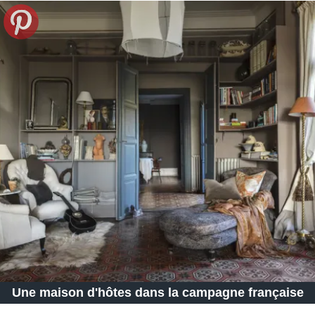
Une maison d'hôtes dans la campagne française