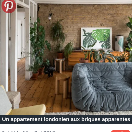
Un appartement londonien aux briques apparentes