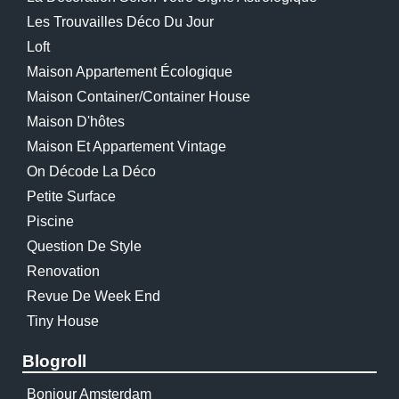
Les Trouvailles Déco Du Jour
Loft
Maison Appartement Écologique
Maison Container/container House
Maison D'hôtes
Maison Et Appartement Vintage
On Décode La Déco
Petite Surface
Piscine
Question De Style
Renovation
Revue De Week End
Tiny House
Blogroll
Bonjour Amsterdam