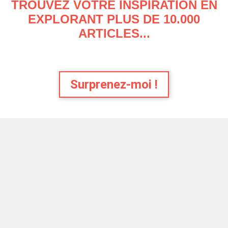
TROUVEZ VOTRE INSPIRATION EN
EXPLORANT PLUS DE 10.000
ARTICLES...
Surprenez-moi !