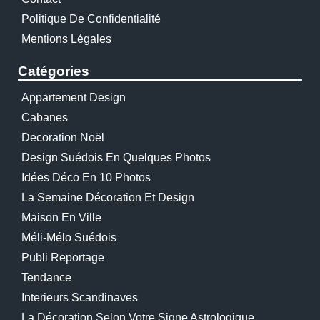
Politique De Confidentialité
Mentions Légales
Catégories
Appartement Design
Cabanes
Decoration Noël
Design Suédois En Quelques Photos
Idées Déco En 10 Photos
La Semaine Décoration Et Design
Maison En Ville
Méli-Mélo Suédois
Publi Reportage
Tendance
Interieurs Scandinaves
La Décoration Selon Votre Signe Astrologique