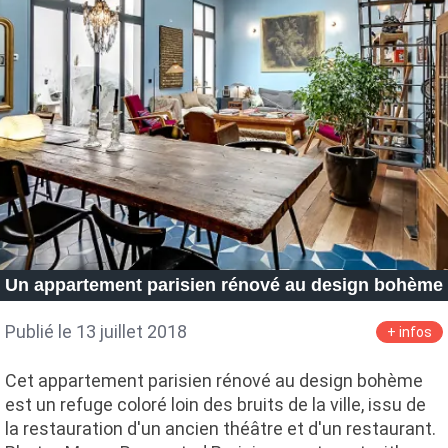
Un appartement parisien rénové au design bohème
Publié le 13 juillet 2018
+ infos
Cet appartement parisien rénové au design bohème
est un refuge coloré loin des bruits de la ville, issu de
la restauration d'un ancien théâtre et d'un restaurant.