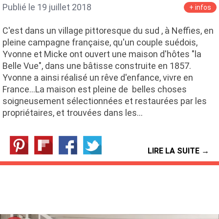
Publié le 19 juillet 2018
+ infos
C'est dans un village pittoresque du sud , à Neffies, en
pleine campagne française, qu'un couple suédois,
Yvonne et Micke ont ouvert une maison d'hôtes "la
Belle Vue", dans une bâtisse construite en 1857.
Yvonne a ainsi réalisé un rêve d'enfance, vivre en
France...La maison est pleine de belles choses
soigneusement sélectionnées et restaurées par les
propriétaires, et trouvées dans les…
LIRE LA SUITE →