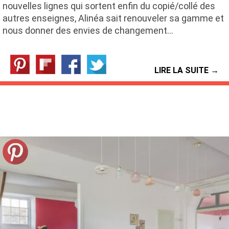
nouvelles lignes qui sortent enfin du copié/collé des
autres enseignes, Alinéa sait renouveler sa gamme et
nous donner des envies de changement…
LIRE LA SUITE →