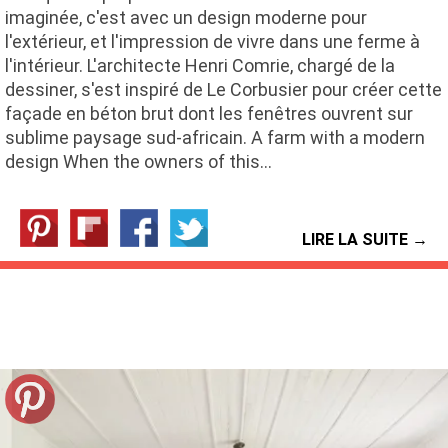
imaginée, c'est avec un design moderne pour
l'extérieur, et l'impression de vivre dans une ferme à
l'intérieur. L'architecte Henri Comrie, chargé de la
dessiner, s'est inspiré de Le Corbusier pour créer cette
façade en béton brut dont les fenêtres ouvrent sur
sublime paysage sud-africain. A farm with a modern
design When the owners of this…
LIRE LA SUITE →