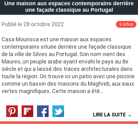
Une maison aux espaces contemporains derrière
une façade classique au Portugal
Publié le 28 octobre 2022
+ infos
Casa Mourisca est une maison aux espaces
contemporains située derrière une façade classique
de la ville de Silves au Portugal. Son nom vient des
Maures, un peuple arabe ayant envahi le pays au 8e
siècle et qui a laissé des traces architecturales dans
toute la région. On trouve ici un patio avec une piscine
comme un bassin des maisons du Maghreb, aux eaux
vertes magnifiques. Cette maison a été…
LIRE LA SUITE →