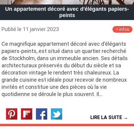
Un appartement décoré avec d'élégants papiers-
peints
Publié le 11 janvier 2023
+ infos
Ce magnifique appartement décoré avec d'élégants
papiers-peints, est situé dans un quartier recherché
de Stockholm, dans un immeuble ancien. Ses détails
architecturaux préservés du début du siècle et sa
décoration vintage le rendent très chaleureux. La
grande cuisine est idéale pour recevoir de nombreux
invités et constitue une des pièces où la vie
quotidienne se déroule le plus souvent. Il…
LIRE LA SUITE →