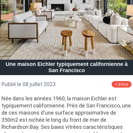
Une maison Eichler typiquement californienne à
San Francisco
Publié le 08 juillet 2023
+ infos
Née dans les années 1960, la maison Eichler est
typiquement californienne. Près de San Francisco, une
de ces maisons d'une surface approximative de
350m2 est nichée le long du front de mer de
Richardson Bay. Ses baies vitrées caractéristiques