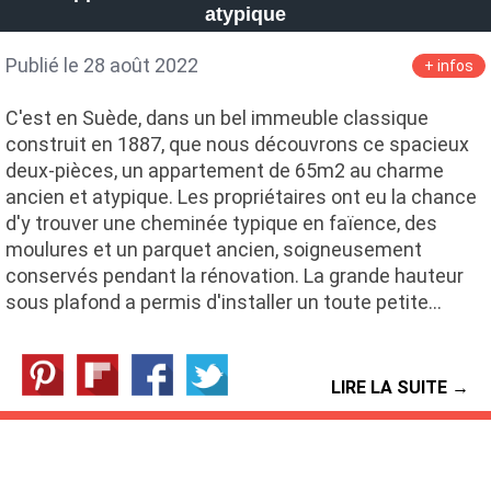
atypique
Publié le 28 août 2022
+ infos
C'est en Suède, dans un bel immeuble classique
construit en 1887, que nous découvrons ce spacieux
deux-pièces, un appartement de 65m2 au charme
ancien et atypique. Les propriétaires ont eu la chance
d'y trouver une cheminée typique en faïence, des
moulures et un parquet ancien, soigneusement
conservés pendant la rénovation. La grande hauteur
sous plafond a permis d'installer un toute petite…
LIRE LA SUITE →