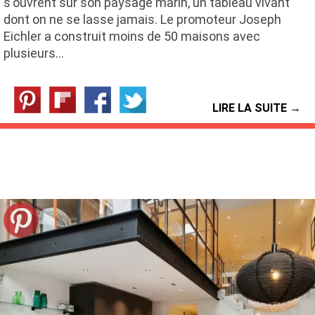
s'ouvrent sur son paysage marin, un tableau vivant
dont on ne se lasse jamais. Le promoteur Joseph
Eichler a construit moins de 50 maisons avec
plusieurs…
LIRE LA SUITE →