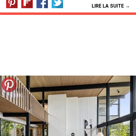
LIRE LA SUITE →