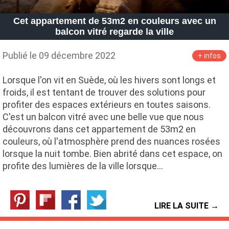
Cet appartement de 53m2 en couleurs avec un
balcon vitré regarde la ville
Publié le 09 décembre 2022
+ infos
Lorsque l'on vit en Suède, où les hivers sont longs et
froids, il est tentant de trouver des solutions pour
profiter des espaces extérieurs en toutes saisons.
C'est un balcon vitré avec une belle vue que nous
découvrons dans cet appartement de 53m2 en
couleurs, où l'atmosphère prend des nuances rosées
lorsque la nuit tombe. Bien abrité dans cet espace, on
profite des lumières de la ville lorsque…
LIRE LA SUITE →