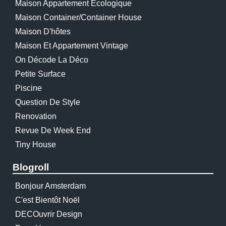
Maison Appartement Écologique
Maison Container/container House
Maison D'hôtes
Maison Et Appartement Vintage
On Décode La Déco
Petite Surface
Piscine
Question De Style
Renovation
Revue De Week End
Tiny House
Blogroll
Bonjour Amsterdam
C'est Bientôt Noël
DECOuvrir Design