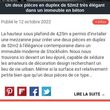
Un deux pièces en duplex de 52m2 très élégant
dans un immeuble en béton
Publié le 12 octobre 2022
+ infos
La hauteur sous plafond de 4,25m a permis d'installer
une mezzanine pour créer une deux pièces en duplex
de 52m2 à l'élégance contemporaine dans un
immeuble moderne de Stockholm. Nous nous
trouvons ici devant un lieu épuré, capable de séduire
les amateurs de décoration design recherchant un
lieu de vie urbain. Même si la surface est relativement
petite bien que qu'un deux pièces de ce type…
LIRE LA SUITE →