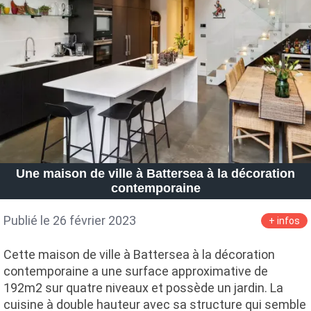
Une maison de ville à Battersea à la décoration
contemporaine
Publié le 26 février 2023
+ infos
Cette maison de ville à Battersea à la décoration
contemporaine a une surface approximative de
192m2 sur quatre niveaux et possède un jardin. La
cuisine à double hauteur avec sa structure qui semble