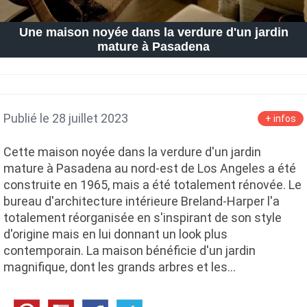
Une maison noyée dans la verdure d'un jardin
mature à Pasadena
Publié le 28 juillet 2023
+ infos
Cette maison noyée dans la verdure d'un jardin
mature à Pasadena au nord-est de Los Angeles a été
construite en 1965, mais a été totalement rénovée. Le
bureau d'architecture intérieure Breland-Harper l'a
totalement réorganisée en s'inspirant de son style
d'origine mais en lui donnant un look plus
contemporain. La maison bénéficie d'un jardin
magnifique, dont les grands arbres et les…