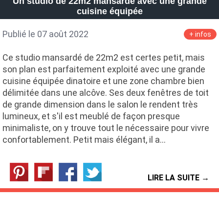
Un studio de 22m2 mansardé avec une grande
cuisine équipée
Publié le 07 août 2022
+ infos
Ce studio mansardé de 22m2 est certes petit, mais
son plan est parfaitement exploité avec une grande
cuisine équipée dinatoire et une zone chambre bien
délimitée dans une alcôve. Ses deux fenêtres de toit
de grande dimension dans le salon le rendent très
lumineux, et s'il est meublé de façon presque
minimaliste, on y trouve tout le nécessaire pour vivre
confortablement. Petit mais élégant, il a…
LIRE LA SUITE →