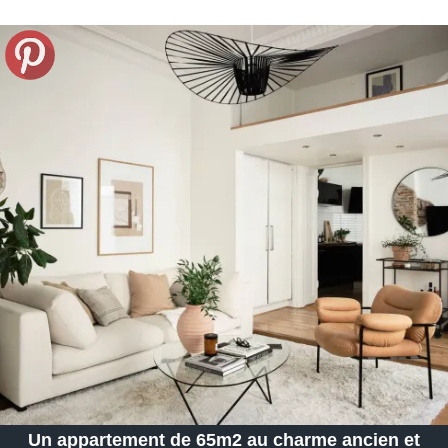
Un appartement de 65m2 au charme ancien et