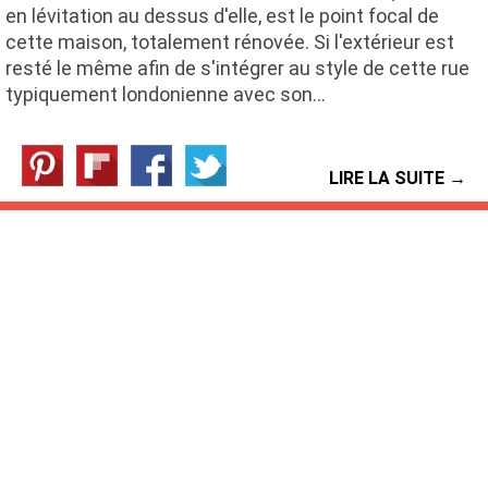
en lévitation au dessus d'elle, est le point focal de
cette maison, totalement rénovée. Si l'extérieur est
resté le même afin de s'intégrer au style de cette rue
typiquement londonienne avec son…
LIRE LA SUITE →