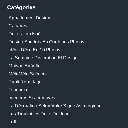
Catégories
Appartement Design
Cabanes
Decoration Noël
Design Suédois En Quelques Photos
Idées Déco En 10 Photos
La Semaine Décoration Et Design
Maison En Ville
Méli-Mélo Suédois
Publi Reportage
Tendance
Interieurs Scandinaves
La Décoration Selon Votre Signe Astrologique
Les Trouvailles Déco Du Jour
Loft