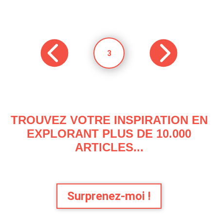
3
TROUVEZ VOTRE INSPIRATION EN
EXPLORANT PLUS DE 10.000
ARTICLES...
Surprenez-moi !