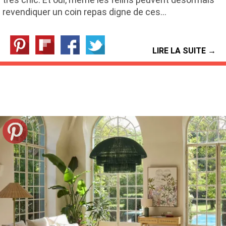
revendiquer un coin repas digne de ces…
LIRE LA SUITE →