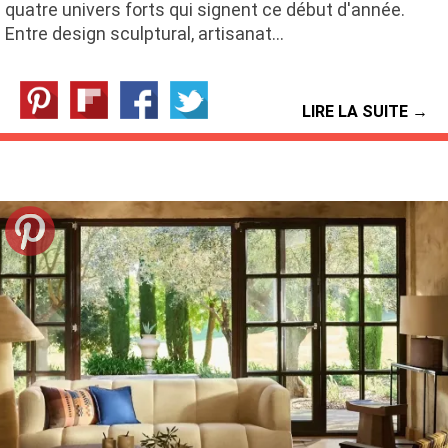
quatre univers forts qui signent ce début d'année.
Entre design sculptural, artisanat…
LIRE LA SUITE →