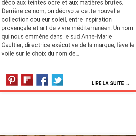
déco aux teintes ocre et aux matières brutes.
Derrière ce nom, on décrypte cette nouvelle
collection couleur soleil, entre inspiration
provençale et art de vivre méditerranéen. Un nom
qui nous emmène dans le sud Anne-Marie
Gaultier, directrice exécutive de la marque, lève le
voile sur le choix du nom de…
LIRE LA SUITE →