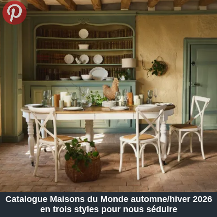
Catalogue Maisons du Monde automne/hiver 2026
en trois styles pour nous séduire