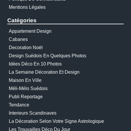
Mentions Légales
Catégories
Appartement Design
Cabanes
Decoration Noël
Design Suédois En Quelques Photos
Idées Déco En 10 Photos
La Semaine Décoration Et Design
Maison En Ville
Méli-Mélo Suédois
Publi Reportage
Tendance
Interieurs Scandinaves
La Décoration Selon Votre Signe Astrologique
Les Trouvailles Déco Du Jour