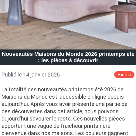
Nouveautés Maisons du Monde 2026 printemps été
: les pièces à découvrir
Publié le 14 janvier 2026
+ infos
La totalité des nouveautés printemps été 2026 de
Maisons du Monde est accessible en ligne depuis
aujourd’hui. Après vous avoir présenté une partie de
ces découvertes dans cet article, nous pouvons
aujourd'hui savourer le reste. Ces nouvelles pièces
apportent une vague de fraicheur printanière
bienvenue dans nos maisons. Les couleurs gagnent