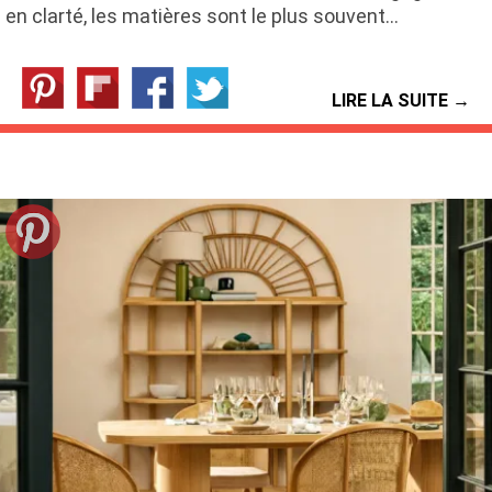
en clarté, les matières sont le plus souvent…
LIRE LA SUITE →