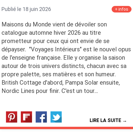
Publié le 18 juin 2026
+ infos
Maisons du Monde vient de dévoiler son
catalogue automne hiver 2026 au titre
prometteur pour ceux qui ont envie de se
dépayser. "Voyages Intérieurs" est le nouvel opus
de l'enseigne française. Elle y organise la saison
autour de trois univers distincts, chacun avec sa
propre palette, ses matières et son humeur.
British Cottage d'abord, Pampa Solar ensuite,
Nordic Lines pour finir. C'est un tour…
LIRE LA SUITE →