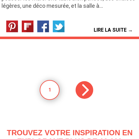
légères, une déco mesurée, et la salle à…
LIRE LA SUITE →
1
TROUVEZ VOTRE INSPIRATION EN