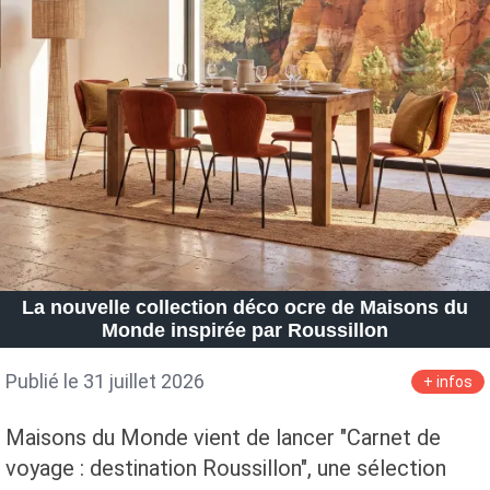
La nouvelle collection déco ocre de Maisons du
Monde inspirée par Roussillon
Publié le 31 juillet 2026
+ infos
Maisons du Monde vient de lancer "Carnet de
voyage : destination Roussillon", une sélection