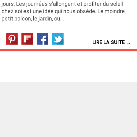
jours. Les journées s’allongent et profiter du soleil
chez soi est une idée qui nous obsède. Le moindre
petit balcon, le jardin, ou…
LIRE LA SUITE →