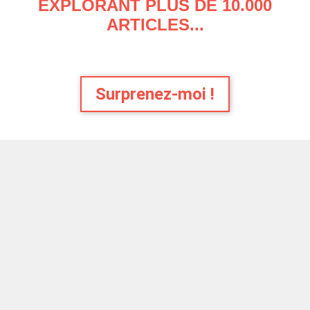
EXPLORANT PLUS DE 10.000
ARTICLES...
Surprenez-moi !