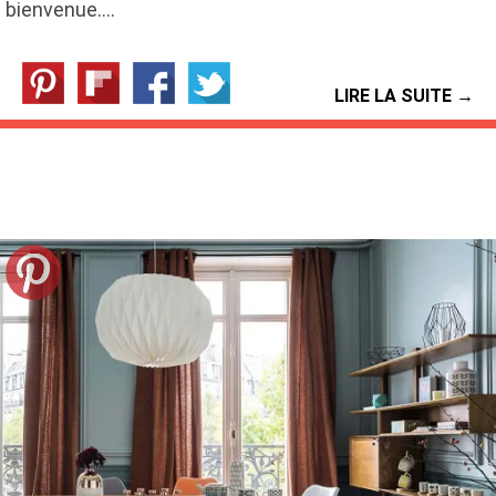
bienvenue.…
LIRE LA SUITE →