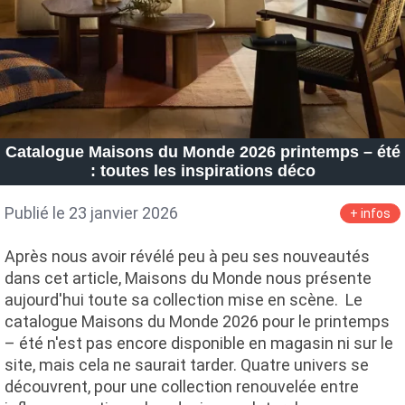
Catalogue Maisons du Monde 2026 printemps – été
: toutes les inspirations déco
Publié le 23 janvier 2026
+ infos
Après nous avoir révélé peu à peu ses nouveautés
dans cet article, Maisons du Monde nous présente
aujourd'hui toute sa collection mise en scène. Le
catalogue Maisons du Monde 2026 pour le printemps
– été n'est pas encore disponible en magasin ni sur le
site, mais cela ne saurait tarder. Quatre univers se
découvrent, pour une collection renouvelée entre