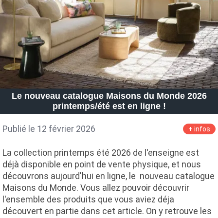
Le nouveau catalogue Maisons du Monde 2026
printemps/été est en ligne !
Publié le 12 février 2026
+ infos
La collection printemps été 2026 de l'enseigne est
déjà disponible en point de vente physique, et nous
découvrons aujourd'hui en ligne, le nouveau catalogue
Maisons du Monde. Vous allez pouvoir découvrir
l'ensemble des produits que vous aviez déja
découvert en partie dans cet article. On y retrouve les