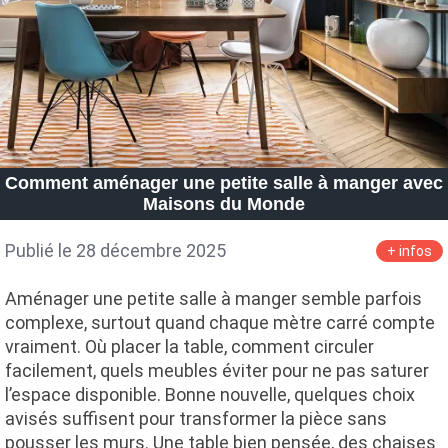
Comment aménager une petite salle à manger avec
Maisons du Monde
Publié le 28 décembre 2025
+ infos
Aménager une petite salle à manger semble parfois
complexe, surtout quand chaque mètre carré compte
vraiment. Où placer la table, comment circuler
facilement, quels meubles éviter pour ne pas saturer
l’espace disponible. Bonne nouvelle, quelques choix
avisés suffisent pour transformer la pièce sans
pousser les murs. Une table bien pensée, des chaises