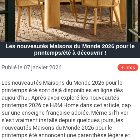
Les nouveautés Maisons du Monde 2026 pour le
printemps/été à découvrir !
Publié le 07 janvier 2026
+ infos
Les nouveautés Maisons du Monde 2026 pour le
printemps été sont déjà disponibles en ligne dès
aujourd’hui. Après avoir exploré les nouveautés
printemps 2026 de H&M Home dans cet article, cap
sur une enseigne française adorée. Même si l’hiver
s'est vraiment installé depuis quelques jours, les
nouveautés Maisons du Monde 2026 pour le
printemps été annoncent une parenthèse légère et