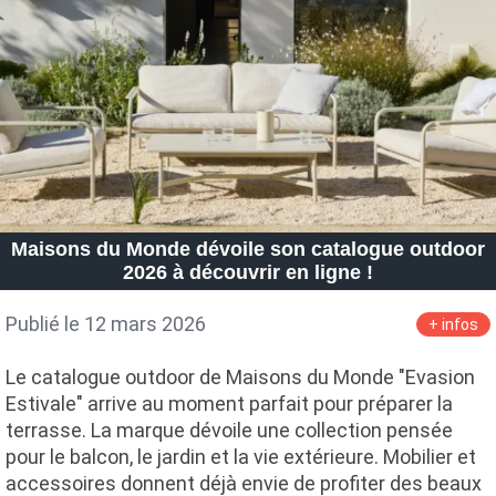
Maisons du Monde dévoile son catalogue outdoor
2026 à découvrir en ligne !
Publié le 12 mars 2026
+ infos
Le catalogue outdoor de Maisons du Monde "Evasion
Estivale" arrive au moment parfait pour préparer la
terrasse. La marque dévoile une collection pensée
pour le balcon, le jardin et la vie extérieure. Mobilier et
accessoires donnent déjà envie de profiter des beaux