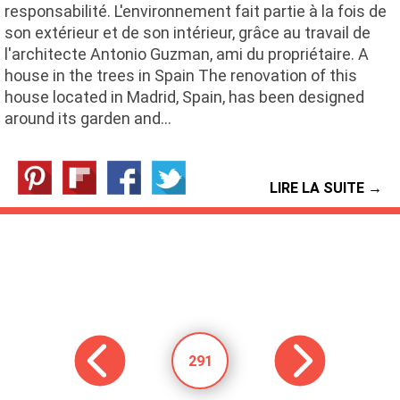
responsabilité. L'environnement fait partie à la fois de
son extérieur et de son intérieur, grâce au travail de
l'architecte Antonio Guzman, ami du propriétaire. A
house in the trees in Spain The renovation of this
house located in Madrid, Spain, has been designed
around its garden and…
LIRE LA SUITE →
291