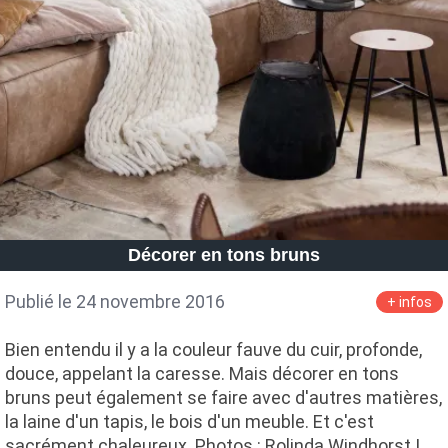
Décorer en tons bruns
Publié le 24 novembre 2016
+ infos
Bien entendu il y a la couleur fauve du cuir, profonde,
douce, appelant la caresse. Mais décorer en tons
bruns peut également se faire avec d'autres matières,
la laine d'un tapis, le bois d'un meuble. Et c'est
sacrément chaleureux. Photos : Rolinda Windhorst |