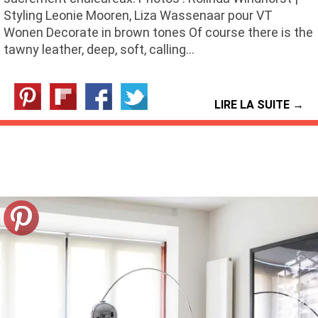
Styling Leonie Mooren, Liza Wassenaar pour VT
Wonen Decorate in brown tones Of course there is the
tawny leather, deep, soft, calling…
LIRE LA SUITE →