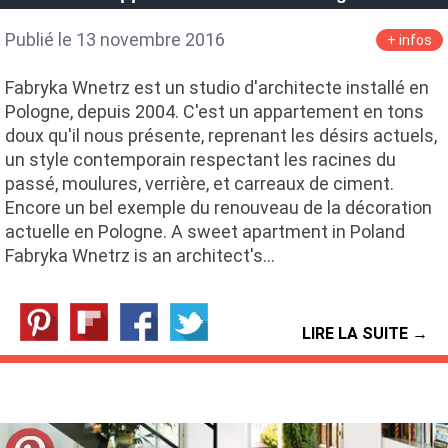
Publié le 13 novembre 2016
+ infos
Fabryka Wnetrz est un studio d'architecte installé en
Pologne, depuis 2004. C'est un appartement en tons
doux qu'il nous présente, reprenant les désirs actuels,
un style contemporain respectant les racines du
passé, moulures, verrière, et carreaux de ciment.
Encore un bel exemple du renouveau de la décoration
actuelle en Pologne. A sweet apartment in Poland
Fabryka Wnetrz is an architect's…
LIRE LA SUITE →