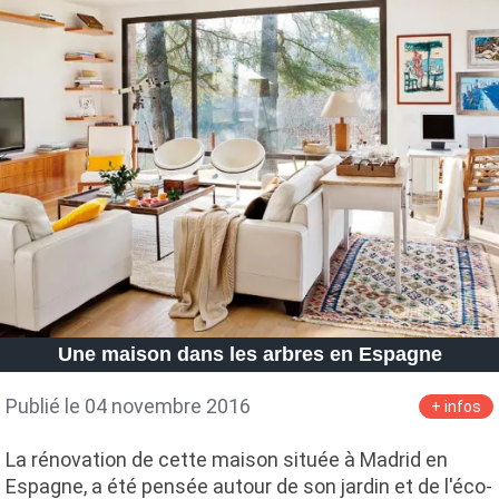
Une maison dans les arbres en Espagne
Publié le 04 novembre 2016
+ infos
La rénovation de cette maison située à Madrid en
Espagne, a été pensée autour de son jardin et de l'éco-