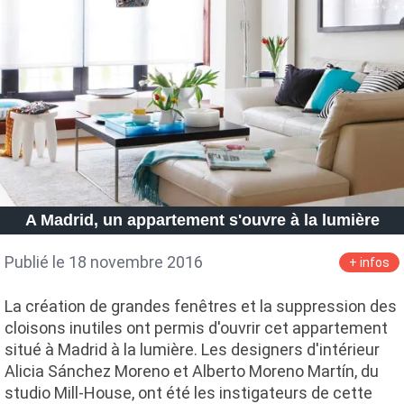
A Madrid, un appartement s'ouvre à la lumière
Publié le 18 novembre 2016
+ infos
La création de grandes fenêtres et la suppression des
cloisons inutiles ont permis d'ouvrir cet appartement
situé à Madrid à la lumière. Les designers d'intérieur
Alicia Sánchez Moreno et Alberto Moreno Martín, du
studio Mill-House, ont été les instigateurs de cette