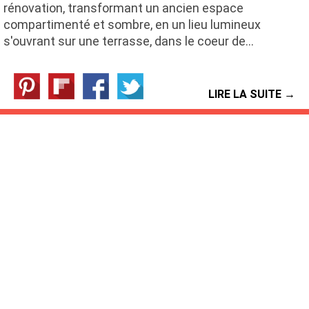
rénovation, transformant un ancien espace
compartimenté et sombre, en un lieu lumineux
s'ouvrant sur une terrasse, dans le coeur de…
LIRE LA SUITE →