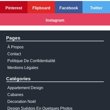
Pinterest
Flipboard
Facebook
Twitter
Instagram
Pages
À Propos
Contact
Politique De Confidentialité
Mentions Légales
Catégories
Appartement Design
Cabanes
Decoration Noël
Design Suédois En Quelques Photos