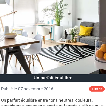
Un parfait équilibre
Publié le 07 novembre 2016
+ infos
Un parfait équilibre entre tons neutres, couleurs,
graphismes, espaces ouverts et fermés, voilà ce qui a