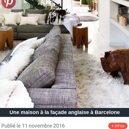
Une maison à la façade anglaise à Barcelone
Publié le 11 novembre 2016
+ infos