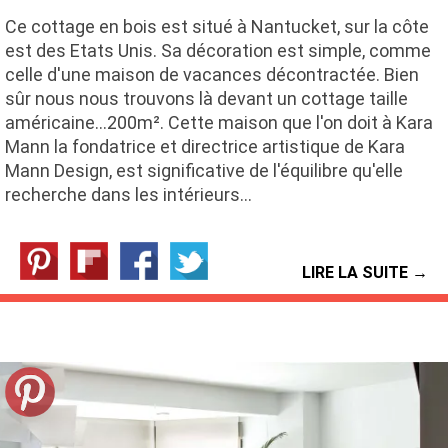
Ce cottage en bois est situé à Nantucket, sur la côte
est des Etats Unis. Sa décoration est simple, comme
celle d'une maison de vacances décontractée. Bien
sûr nous nous trouvons là devant un cottage taille
américaine...200m². Cette maison que l'on doit à Kara
Mann la fondatrice et directrice artistique de Kara
Mann Design, est significative de l'équilibre qu'elle
recherche dans les intérieurs…
LIRE LA SUITE →