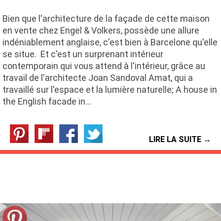
Bien que l'architecture de la façade de cette maison
en vente chez Engel & Volkers, possède une allure
indéniablement anglaise, c'est bien à Barcelone qu'elle
se situe. Et c'est un surprenant intérieur
contemporain qui vous attend à l'intérieur, grâce au
travail de l'architecte Joan Sandoval Amat, qui a
travaillé sur l'espace et la lumière naturelle; A house in
the English facade in…
LIRE LA SUITE →