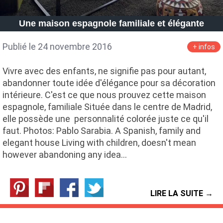
Une maison espagnole familiale et élégante
Publié le 24 novembre 2016
+ infos
Vivre avec des enfants, ne signifie pas pour autant,
abandonner toute idée d'élégance pour sa décoration
intérieure. C'est ce que nous prouvez cette maison
espagnole, familiale Située dans le centre de Madrid,
elle possède une personnalité colorée juste ce qu'il
faut. Photos: Pablo Sarabia. A Spanish, family and
elegant house Living with children, doesn't mean
however abandoning any idea…
LIRE LA SUITE →