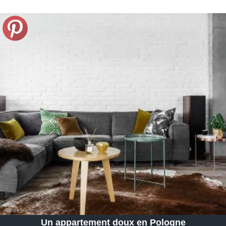
Un appartement doux en Pologne