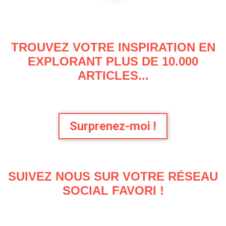
TROUVEZ VOTRE INSPIRATION EN
EXPLORANT PLUS DE 10.000
ARTICLES...
Surprenez-moi !
SUIVEZ NOUS SUR VOTRE RÉSEAU
SOCIAL FAVORI !