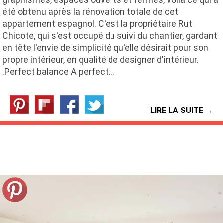
été obtenu après la rénovation totale de cet
appartement espagnol. C'est la propriétaire Rut
Chicote, qui s'est occupé du suivi du chantier, gardant
en tête l'envie de simplicité qu'elle désirait pour son
propre intérieur, en qualité de designer d'intérieur.
.Perfect balance A perfect…
LIRE LA SUITE →