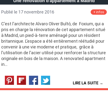
Une rénovation d'appartement à Madrid
Publié le 17 novembre 2016
+ infos
C'est l'architecte Alvaro Oliver Bultó, de Foxium, qui a
pris en charge la rénovation de cet appartement situé
à Madrid, un pied-à-terre aménagé pour un résident
britannique. L'espace a été entièrement réétudié pour
convenir à une vie moderne et pratique, grâce à
l'utilisation de l'acier utilisé pour renforcer la structure
originale en bois de la maison. A renovated apartment
in…
LIRE LA SUITE →