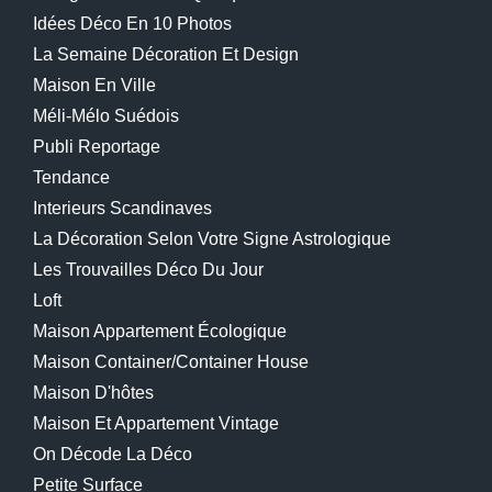
Idées Déco En 10 Photos
La Semaine Décoration Et Design
Maison En Ville
Méli-Mélo Suédois
Publi Reportage
Tendance
Interieurs Scandinaves
La Décoration Selon Votre Signe Astrologique
Les Trouvailles Déco Du Jour
Loft
Maison Appartement Écologique
Maison Container/container House
Maison D'hôtes
Maison Et Appartement Vintage
On Décode La Déco
Petite Surface