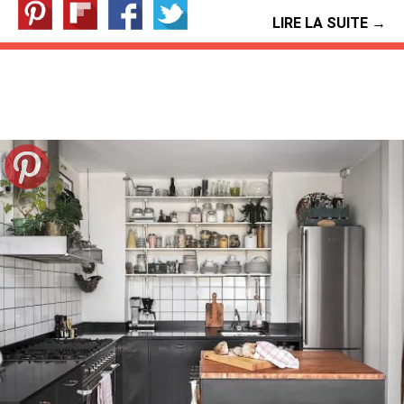
LIRE LA SUITE →