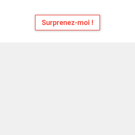
Surprenez-moi !