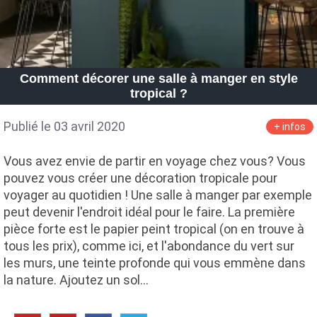
Comment décorer une salle à manger en style
tropical ?
Publié le 03 avril 2020
+ infos
Vous avez envie de partir en voyage chez vous? Vous
pouvez vous créer une décoration tropicale pour
voyager au quotidien ! Une salle à manger par exemple
peut devenir l'endroit idéal pour le faire. La première
pièce forte est le papier peint tropical (on en trouve à
tous les prix), comme ici, et l'abondance du vert sur
les murs, une teinte profonde qui vous emmène dans
la nature. Ajoutez un sol…