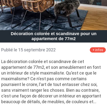
Décoration colorée et scandinave pour un
appartement de 77m2
Publié le 15 septembre 2022
+ infos
La décoration colorée et scandinave de cet
appartement de 77m2, et son ameublement en font
un intérieur de style maximaliste. Qu'est ce que le
maximalisme? Ce n'est pas comme certains
pourraient le croire, l'art de tout entasser chez soi,
sans vraiment ranger les choses. Bien au contraire,
c'est une façon de décorer un intérieur en apportant
beaucoup de détails, de meubles, de couleurs et…