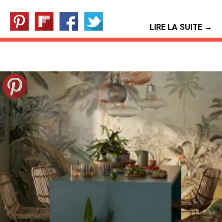
LIRE LA SUITE →