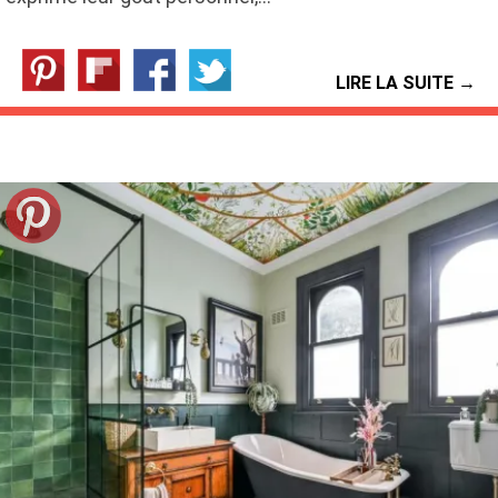
LIRE LA SUITE →