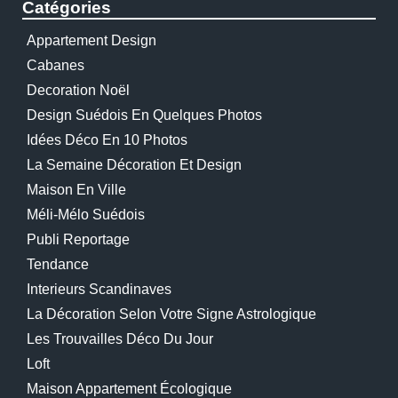
Catégories
Appartement Design
Cabanes
Decoration Noël
Design Suédois En Quelques Photos
Idées Déco En 10 Photos
La Semaine Décoration Et Design
Maison En Ville
Méli-Mélo Suédois
Publi Reportage
Tendance
Interieurs Scandinaves
La Décoration Selon Votre Signe Astrologique
Les Trouvailles Déco Du Jour
Loft
Maison Appartement Écologique