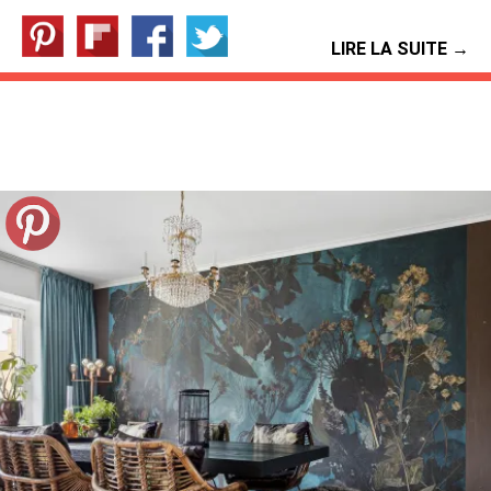
LIRE LA SUITE →