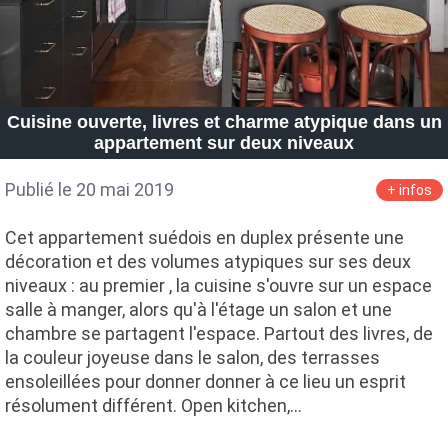
Cuisine ouverte, livres et charme atypique dans un
appartement sur deux niveaux
Publié le 20 mai 2019
+ infos
Cet appartement suédois en duplex présente une
décoration et des volumes atypiques sur ses deux
niveaux : au premier , la cuisine s'ouvre sur un espace
salle à manger, alors qu'à l'étage un salon et une
chambre se partagent l'espace. Partout des livres, de
la couleur joyeuse dans le salon, des terrasses
ensoleillées pour donner donner à ce lieu un esprit
résolument différent. Open kitchen,…