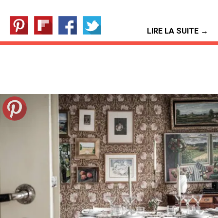
LIRE LA SUITE →