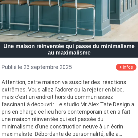
Une maison réinventée qui passe du minimalisme
au maximalisme
Publié le 23 septembre 2025
+ infos
Attention, cette maison va susciter des réactions
extrêmes. Vous allez l'adorer ou la rejeter en bloc,
mais c'est un endroit hors du commun assez
fascinant à découvrir. Le studio Mr Alex Tate Design a
pris en charge ce lieu hors contemporain et en a fait
une maison réinventée qui est passée du
minimalisme d'une construction neuve à un écrin
maximaliste. Débordante de personnalité, elle a…