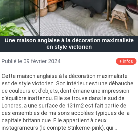
Une maison anglaise à la décoration maximaliste
en style victorien
Publié le 09 février 2024
+ infos
Cette maison anglaise à la décoration maximaliste
est de style victorien. Son intérieur est une débauche
de couleurs et d'objets, dont émane une impression
d'équilibre inattendu. Elle se trouve dans le sud de
Londres, a une surface de 131m2 est fait partie de
ces ensembles de maisons accolées typiques de la
capitale britannique. Elle appartient à deux
instagrameurs (le compte Strikeme-pink), qui…