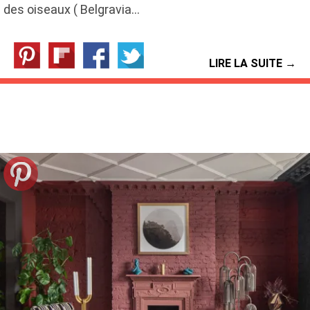
des oiseaux ( Belgravia…
LIRE LA SUITE →