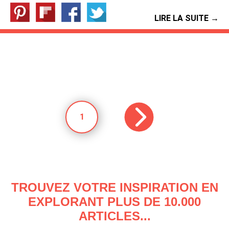
LIRE LA SUITE →
1
TROUVEZ VOTRE INSPIRATION EN
EXPLORANT PLUS DE 10.000
ARTICLES...