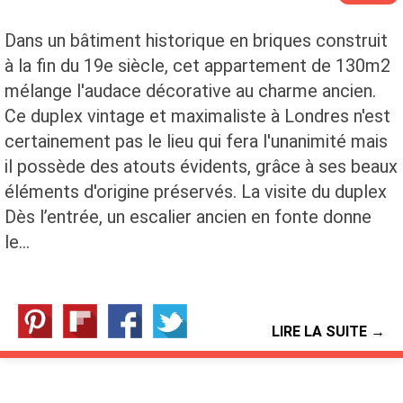
Dans un bâtiment historique en briques construit
à la fin du 19e siècle, cet appartement de 130m2
mélange l'audace décorative au charme ancien.
Ce duplex vintage et maximaliste à Londres n'est
certainement pas le lieu qui fera l'unanimité mais
il possède des atouts évidents, grâce à ses beaux
éléments d'origine préservés. La visite du duplex
Dès l’entrée, un escalier ancien en fonte donne
le…
LIRE LA SUITE →