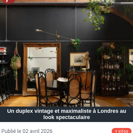
Un duplex vintage et maximaliste à Londres au
look spectaculaire
Publié le 02 avril 2026
+ infos