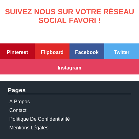
SUIVEZ NOUS SUR VOTRE RÉSEAU
SOCIAL FAVORI !
Pinterest
Flipboard
Facebook
Twitter
Instagram
Pages
À Propos
Contact
Politique De Confidentialité
Mentions Légales