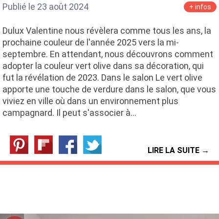
Publié le 23 août 2024
+ infos
Dulux Valentine nous révèlera comme tous les ans, la
prochaine couleur de l'année 2025 vers la mi-
septembre. En attendant, nous découvrons comment
adopter la couleur vert olive dans sa décoration, qui
fut la révélation de 2023. Dans le salon Le vert olive
apporte une touche de verdure dans le salon, que vous
viviez en ville où dans un environnement plus
campagnard. Il peut s'associer à…
LIRE LA SUITE →