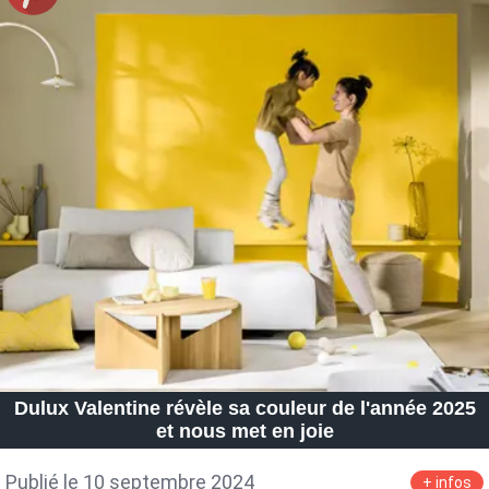
Dulux Valentine révèle sa couleur de l'année 2025
et nous met en joie
Publié le 10 septembre 2024
+ infos