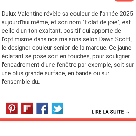
Dulux Valentine révèle sa couleur de l'année 2025
aujourd'hui même, et son nom "Eclat de joie", est
celle d'un ton exaltant, positif qui apporte de
l'optimisme dans nos maisons selon Dawn Scott,
le designer couleur senior de la marque. Ce jaune
éclatant se pose soit en touches, pour souligner
l'encadrement d'une fenêtre par exemple, soit sur
une plus grande surface, en bande ou sur
l'ensemble du…
LIRE LA SUITE →