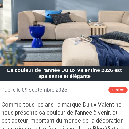
La couleur de l'année Dulux Valentine 2026 est
apaisante et élégante
Publié le 09 septembre 2025
+ infos
Comme tous les ans, la marque Dulux Valentine
nous présente sa couleur de l'année à venir, et
cet acteur important du monde de la décoration
nous régale cette fois-ci avec le Le Bleu Vintage,