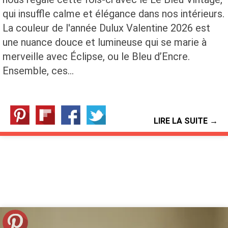
qui insuffle calme et élégance dans nos intérieurs.
La couleur de l'année Dulux Valentine 2026 est
une nuance douce et lumineuse qui se marie à
merveille avec Éclipse, ou le Bleu d’Encre.
Ensemble, ces…
LIRE LA SUITE →