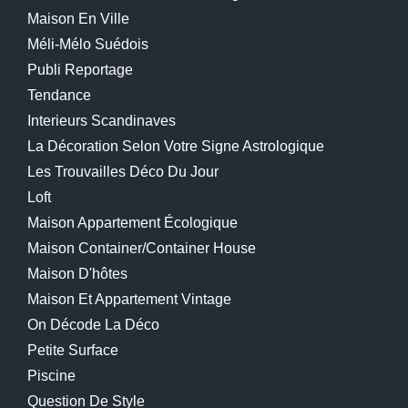
Maison En Ville
Méli-Mélo Suédois
Publi Reportage
Tendance
Interieurs Scandinaves
La Décoration Selon Votre Signe Astrologique
Les Trouvailles Déco Du Jour
Loft
Maison Appartement Écologique
Maison Container/container House
Maison D'hôtes
Maison Et Appartement Vintage
On Décode La Déco
Petite Surface
Piscine
Question De Style