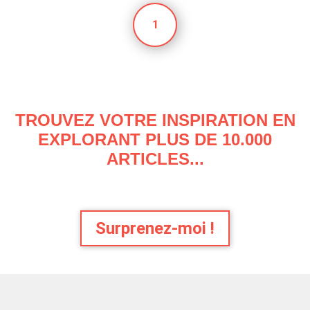
1
TROUVEZ VOTRE INSPIRATION EN
EXPLORANT PLUS DE 10.000
ARTICLES...
Surprenez-moi !