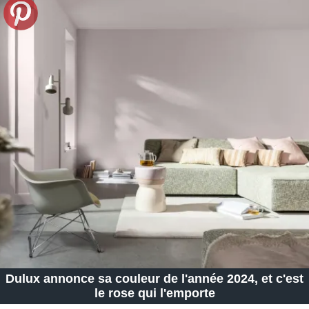
Dulux annonce sa couleur de l'année 2024, et c'est
le rose qui l'emporte