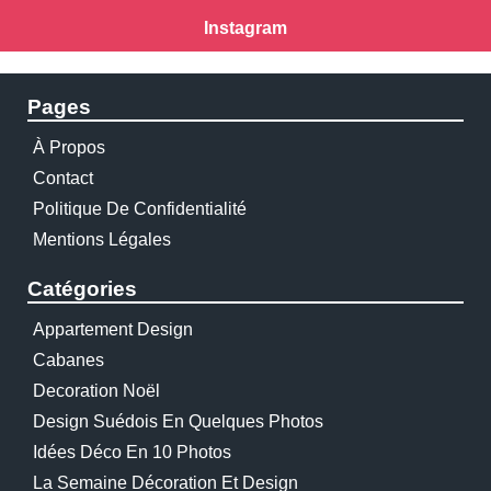
Instagram
Pages
À Propos
Contact
Politique De Confidentialité
Mentions Légales
Catégories
Appartement Design
Cabanes
Decoration Noël
Design Suédois En Quelques Photos
Idées Déco En 10 Photos
La Semaine Décoration Et Design