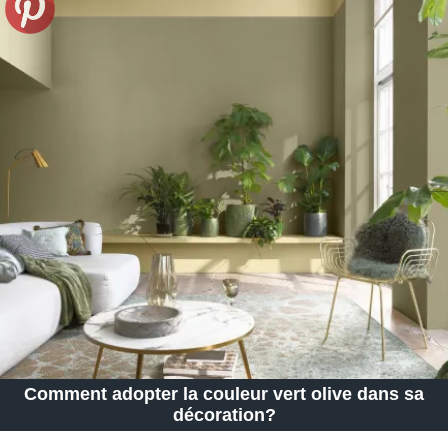
Comment adopter la couleur vert olive dans sa
décoration?