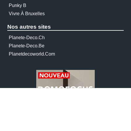
Punky B
Vivre À Bruxelles
Nos autres sites
Planete-Deco.ch
Planete-Deco.be
Planetdecoworld.com