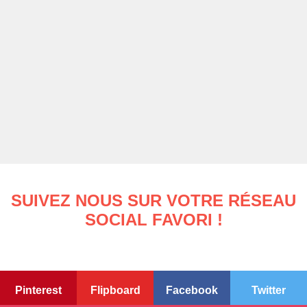
SUIVEZ NOUS SUR VOTRE RÉSEAU
SOCIAL FAVORI !
Pinterest
Flipboard
Facebook
Twitter