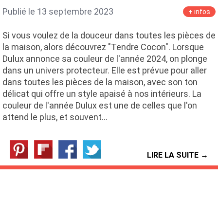
Publié le 13 septembre 2023
+ infos
Si vous voulez de la douceur dans toutes les pièces de
la maison, alors découvrez "Tendre Cocon". Lorsque
Dulux annonce sa couleur de l'année 2024, on plonge
dans un univers protecteur. Elle est prévue pour aller
dans toutes les pièces de la maison, avec son ton
délicat qui offre un style apaisé à nos intérieurs. La
couleur de l'année Dulux est une de celles que l'on
attend le plus, et souvent…
LIRE LA SUITE →