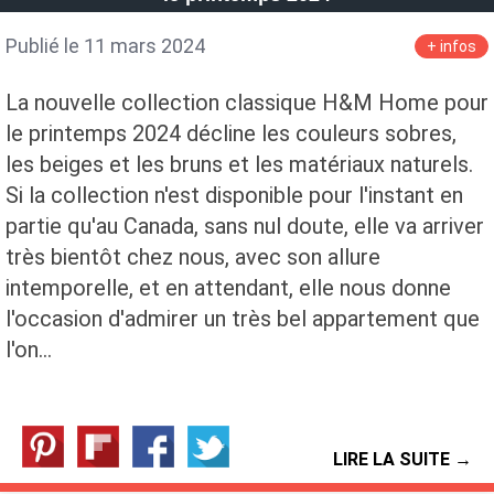
Publié le 11 mars 2024
+ infos
La nouvelle collection classique H&M Home pour
le printemps 2024 décline les couleurs sobres,
les beiges et les bruns et les matériaux naturels.
Si la collection n'est disponible pour l'instant en
partie qu'au Canada, sans nul doute, elle va arriver
très bientôt chez nous, avec son allure
intemporelle, et en attendant, elle nous donne
l'occasion d'admirer un très bel appartement que
l'on…
LIRE LA SUITE →