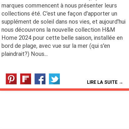
marques commencent à nous présenter leurs
collections été. C'est une façon d'apporter un
supplément de soleil dans nos vies, et aujourd'hui
nous découvrons la nouvelle collection H&M
Home 2024 pour cette belle saison, installée en
bord de plage, avec vue sur la mer (qui s'en
plaindrait?) Nous…
LIRE LA SUITE →