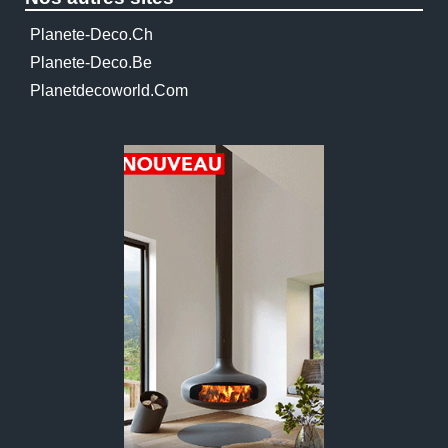
Planete-Deco.ch
Planete-Deco.be
Planetdecoworld.com