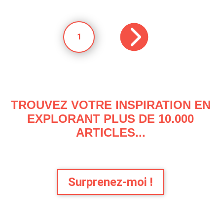
1
TROUVEZ VOTRE INSPIRATION EN
EXPLORANT PLUS DE 10.000
ARTICLES...
Surprenez-moi !