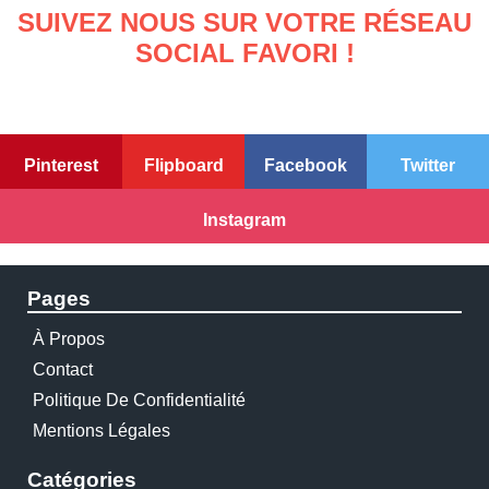
SUIVEZ NOUS SUR VOTRE RÉSEAU
SOCIAL FAVORI !
Pinterest
Flipboard
Facebook
Twitter
Instagram
Pages
À Propos
Contact
Politique De Confidentialité
Mentions Légales
Catégories