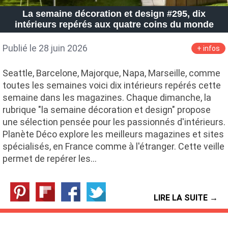
La semaine décoration et design #295, dix
intérieurs repérés aux quatre coins du monde
Publié le 28 juin 2026
+ infos
Seattle, Barcelone, Majorque, Napa, Marseille, comme
toutes les semaines voici dix intérieurs repérés cette
semaine dans les magazines. Chaque dimanche, la
rubrique "la semaine décoration et design" propose
une sélection pensée pour les passionnés d'intérieurs.
Planète Déco explore les meilleurs magazines et sites
spécialisés, en France comme à l'étranger. Cette veille
permet de repérer les…
LIRE LA SUITE →