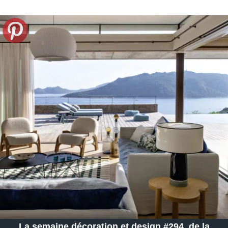
La semaine décoration et design #294, de la