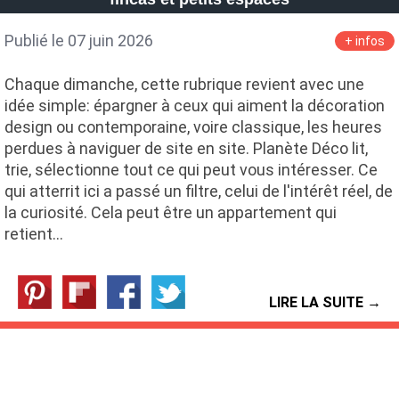
Publié le 07 juin 2026
+ infos
Chaque dimanche, cette rubrique revient avec une
idée simple: épargner à ceux qui aiment la décoration
design ou contemporaine, voire classique, les heures
perdues à naviguer de site en site. Planète Déco lit,
trie, sélectionne tout ce qui peut vous intéresser. Ce
qui atterrit ici a passé un filtre, celui de l'intérêt réel, de
la curiosité. Cela peut être un appartement qui
retient…
LIRE LA SUITE →