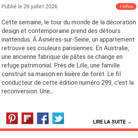
Publié le 26 juillet 2026
+ infos
Cette semaine, le tour du monde de la décoration
design et contemporaine prend des détours
inattendus. À Asnières-sur-Seine, un appartement
retrouve ses couleurs parisiennes. En Australie,
une ancienne fabrique de pâtes se change en
refuge patrimonial. Près de Lille, une famille
construit sa maison en lisière de forêt. Le fil
conducteur de cette édition numéro 299, c'est la
reconversion. Une…
LIRE LA SUITE →