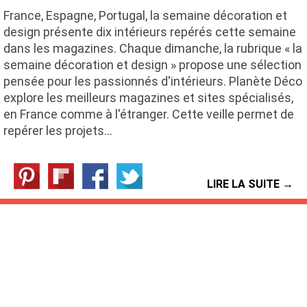
France, Espagne, Portugal, la semaine décoration et
design présente dix intérieurs repérés cette semaine
dans les magazines. Chaque dimanche, la rubrique « la
semaine décoration et design » propose une sélection
pensée pour les passionnés d'intérieurs. Planète Déco
explore les meilleurs magazines et sites spécialisés,
en France comme à l'étranger. Cette veille permet de
repérer les projets…
LIRE LA SUITE →