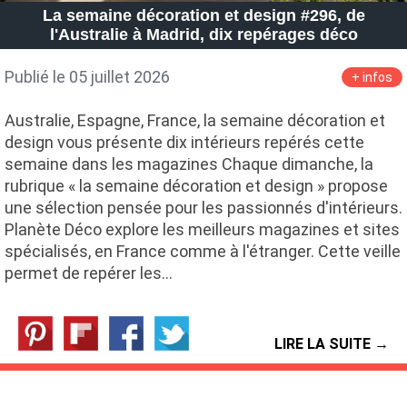
La semaine décoration et design #296, de
l'Australie à Madrid, dix repérages déco
Publié le 05 juillet 2026
+ infos
Australie, Espagne, France, la semaine décoration et
design vous présente dix intérieurs repérés cette
semaine dans les magazines Chaque dimanche, la
rubrique « la semaine décoration et design » propose
une sélection pensée pour les passionnés d'intérieurs.
Planète Déco explore les meilleurs magazines et sites
spécialisés, en France comme à l'étranger. Cette veille
permet de repérer les…
LIRE LA SUITE →