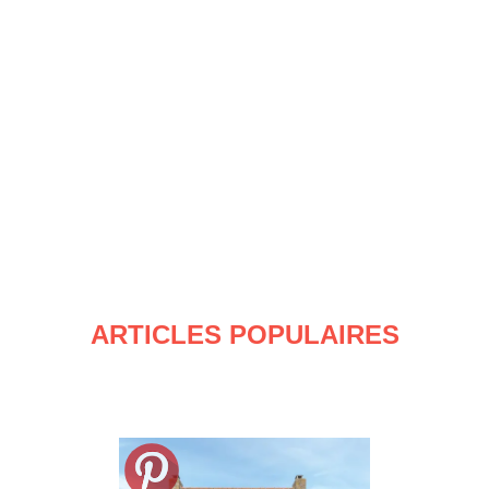
ARTICLES POPULAIRES