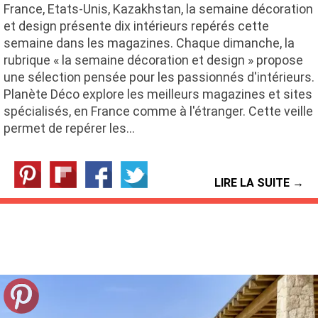
France, Etats-Unis, Kazakhstan, la semaine décoration
et design présente dix intérieurs repérés cette
semaine dans les magazines. Chaque dimanche, la
rubrique « la semaine décoration et design » propose
une sélection pensée pour les passionnés d'intérieurs.
Planète Déco explore les meilleurs magazines et sites
spécialisés, en France comme à l'étranger. Cette veille
permet de repérer les…
LIRE LA SUITE →