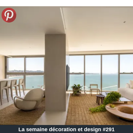
La semaine décoration et design #291