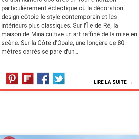
particulièrement éclectique où la décoration
design côtoie le style contemporain et les
intérieurs plus classiques. Sur l'Île de Ré, la
maison de Mina cultive un art raffiné de la mise en
scène. Sur la Côte d'Opale, une longère de 80
mètres carrés se pare d'un…
LIRE LA SUITE →