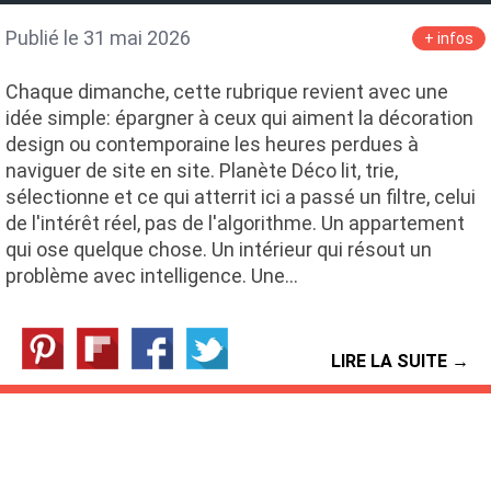
Publié le 31 mai 2026
+ infos
Chaque dimanche, cette rubrique revient avec une
idée simple: épargner à ceux qui aiment la décoration
design ou contemporaine les heures perdues à
naviguer de site en site. Planète Déco lit, trie,
sélectionne et ce qui atterrit ici a passé un filtre, celui
de l'intérêt réel, pas de l'algorithme. Un appartement
qui ose quelque chose. Un intérieur qui résout un
problème avec intelligence. Une…
LIRE LA SUITE →