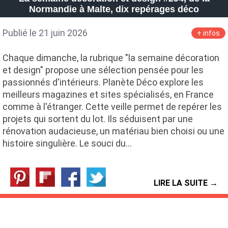
Normandie à Malte, dix repérages déco
Publié le 21 juin 2026
+ infos
Chaque dimanche, la rubrique "la semaine décoration
et design" propose une sélection pensée pour les
passionnés d'intérieurs. Planète Déco explore les
meilleurs magazines et sites spécialisés, en France
comme à l'étranger. Cette veille permet de repérer les
projets qui sortent du lot. Ils séduisent par une
rénovation audacieuse, un matériau bien choisi ou une
histoire singulière. Le souci du…
LIRE LA SUITE →