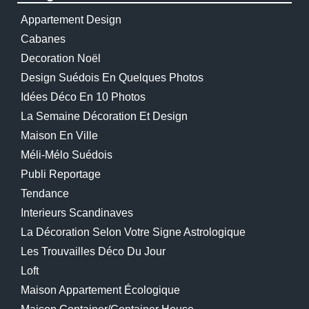
Appartement Design
Cabanes
Decoration Noël
Design Suédois En Quelques Photos
Idées Déco En 10 Photos
La Semaine Décoration Et Design
Maison En Ville
Méli-Mélo Suédois
Publi Reportage
Tendance
Interieurs Scandinaves
La Décoration Selon Votre Signe Astrologique
Les Trouvailles Déco Du Jour
Loft
Maison Appartement Écologique