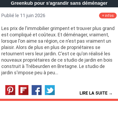
Greenkub pour s'agrandir sans déménager
Publié le 11 juin 2026
+ infos
Les prix de l'immobilier grimpent et trouver plus grand
est compliqué et coûteux. Et déménager, vraiment,
lorsque l'on aime sa région, ce n'est pas vraiment un
plaisir. Alors de plus en plus de propriétaires se
retournent vers leur jardin. C'est ce qu'on réalisé les
nouveaux propriétaires de ce studio de jardin en bois
construit à Trébeurden en Bretagne. Le studio de
jardin s'impose peu à peu…
LIRE LA SUITE →