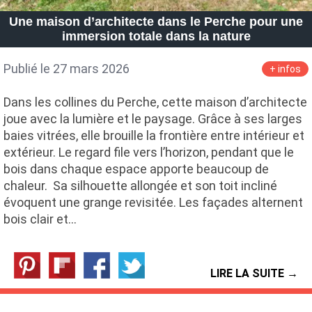
Une maison d’architecte dans le Perche pour une
immersion totale dans la nature
Publié le 27 mars 2026
+ infos
Dans les collines du Perche, cette maison d’architecte
joue avec la lumière et le paysage. Grâce à ses larges
baies vitrées, elle brouille la frontière entre intérieur et
extérieur. Le regard file vers l’horizon, pendant que le
bois dans chaque espace apporte beaucoup de
chaleur. Sa silhouette allongée et son toit incliné
évoquent une grange revisitée. Les façades alternent
bois clair et…
LIRE LA SUITE →