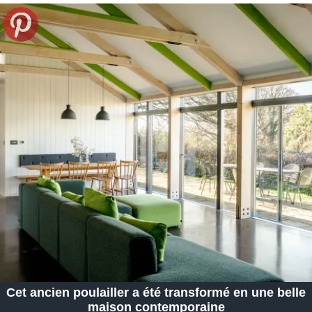
Cet ancien poulailler a été transformé en une belle
maison contemporaine