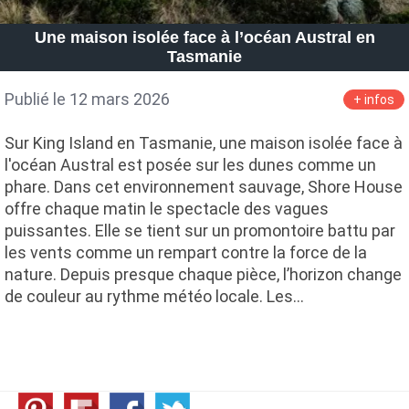
Une maison isolée face à l’océan Austral en
Tasmanie
Publié le 12 mars 2026
+ infos
Sur King Island en Tasmanie, une maison isolée face à
l'océan Austral est posée sur les dunes comme un
phare. Dans cet environnement sauvage, Shore House
offre chaque matin le spectacle des vagues
puissantes. Elle se tient sur un promontoire battu par
les vents comme un rempart contre la force de la
nature. Depuis presque chaque pièce, l’horizon change
de couleur au rythme météo locale. Les…