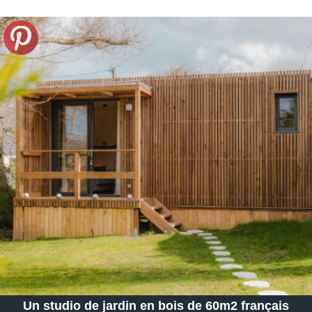
Un studio de jardin en bois de 60m2 français