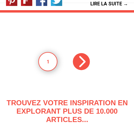
LIRE LA SUITE →
1
TROUVEZ VOTRE INSPIRATION EN
EXPLORANT PLUS DE 10.000
ARTICLES...