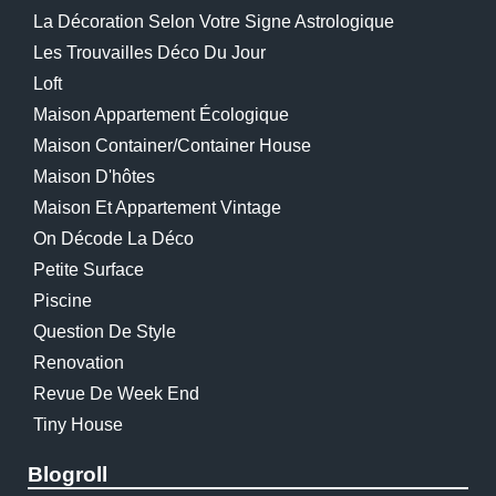
La Décoration Selon Votre Signe Astrologique
Les Trouvailles Déco Du Jour
Loft
Maison Appartement Écologique
Maison Container/container House
Maison D'hôtes
Maison Et Appartement Vintage
On Décode La Déco
Petite Surface
Piscine
Question De Style
Renovation
Revue De Week End
Tiny House
Blogroll