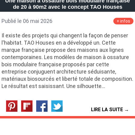
Une maison à ossature bois modulaire française
de 20 à 90m2 avec le concept TAO Houses
Publié le 06 mai 2026
+ infos
Il existe des projets qui changent la façon de penser
l'habitat. TAO Houses en a développé un. Cette
marque française propose des maisons aux lignes
contemporaines. Les modèles de maison à ossature
bois modulaire française proposés par cette
entreprise conjuguent architecture séduisante,
matériaux biosourcés et liberté totale de composition.
Le résultat est saisissant. Une silhouette…
LIRE LA SUITE →