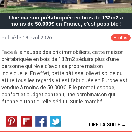
Une maison préfabriquée en bois de 132m2 à
moins de 50.000€ en France, c'est possible !
Publié le 18 avril 2026
+ infos
Face à la hausse des prix immobiliers, cette maison
préfabriquée en bois de 132m2 séduira plus d'une
personne qui rêve d'avoir sa propre maison
individuelle. En effet, cette bâtisse jolie et solide qui
attire tous les regards et est fabriquée en Europe est
vendue à moins de 50.000€. Elle promet espace,
confort et budget contenu, une combinaison qui
étonne autant qu’elle séduit. Sur le marché…
LIRE LA SUITE →