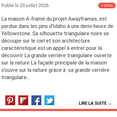
Publié le 20 juillet 2026
+ infos
La maison A-frame du projet Awayframes, est
perdue dans les pins d'Idaho à une demi-heure de
Yellowstone. Sa silhouette triangulaire noire se
découpe sur le ciel et son architecture
caractéristique est un appel à entrer pour la
découvrir La grande verrière triangulaire ouverte
sur la nature La façade principale de la maison
s'ouvre sur la nature grâce à sa grande verrière
triangulaire…
LIRE LA SUITE →