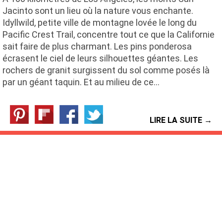
Jacinto sont un lieu où la nature vous enchante.
Idyllwild, petite ville de montagne lovée le long du
Pacific Crest Trail, concentre tout ce que la Californie
sait faire de plus charmant. Les pins ponderosa
écrasent le ciel de leurs silhouettes géantes. Les
rochers de granit surgissent du sol comme posés là
par un géant taquin. Et au milieu de ce…
LIRE LA SUITE →