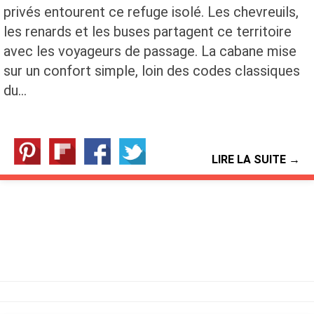
privés entourent ce refuge isolé. Les chevreuils,
les renards et les buses partagent ce territoire
avec les voyageurs de passage. La cabane mise
sur un confort simple, loin des codes classiques
du…
LIRE LA SUITE →