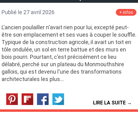
Publié le 27 avril 2026
+ infos
L'ancien poulailler n'avait rien pour lui, excepté peut-
être son emplacement et ses vues à couper le souffle.
Typique de la construction agricole, il avait un toit en
tôle ondulée, un sol en terre battue et des murs en
bois pourri. Pourtant, c'est précisément ce lieu
délabré, perché sur un plateau du Monmouthshire
gallois, qui est devenu l'une des transformations
architecturales les plus…
LIRE LA SUITE →