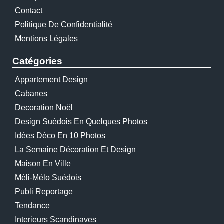
Contact
Politique De Confidentialité
Mentions Légales
Catégories
Appartement Design
Cabanes
Decoration Noël
Design Suédois En Quelques Photos
Idées Déco En 10 Photos
La Semaine Décoration Et Design
Maison En Ville
Méli-Mélo Suédois
Publi Reportage
Tendance
Interieurs Scandinaves