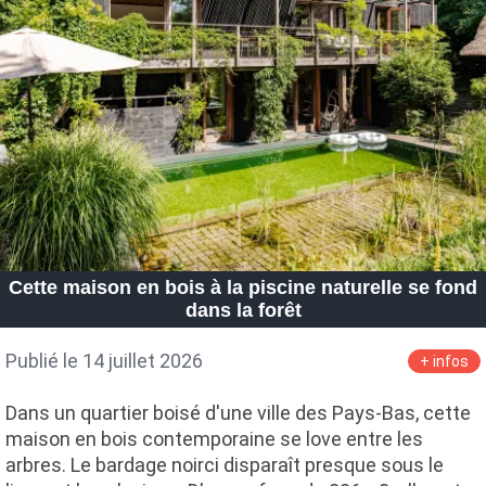
Cette maison en bois à la piscine naturelle se fond
dans la forêt
Publié le 14 juillet 2026
+ infos
Dans un quartier boisé d'une ville des Pays-Bas, cette
maison en bois contemporaine se love entre les
arbres. Le bardage noirci disparaît presque sous le