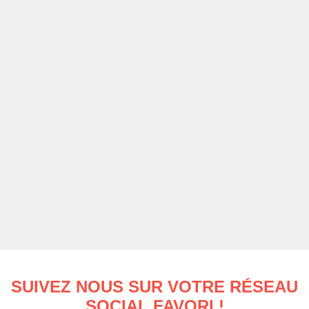
SUIVEZ NOUS SUR VOTRE RÉSEAU
SOCIAL FAVORI !