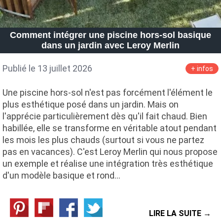
Comment intégrer une piscine hors-sol basique
dans un jardin avec Leroy Merlin
Publié le 13 juillet 2026
+ infos
Une piscine hors-sol n'est pas forcément l'élément le
plus esthétique posé dans un jardin. Mais on
l'apprécie particulièrement dès qu'il fait chaud. Bien
habillée, elle se transforme en véritable atout pendant
les mois les plus chauds (surtout si vous ne partez
pas en vacances). C'est Leroy Merlin qui nous propose
un exemple et réalise une intégration très esthétique
d'un modèle basique et rond…
LIRE LA SUITE →