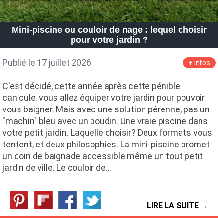
Mini-piscine ou couloir de nage : lequel choisir
pour votre jardin ?
Publié le 17 juillet 2026
+ infos
C'est décidé, cette année après cette pénible
canicule, vous allez équiper votre jardin pour pouvoir
vous baigner. Mais avec une solution pérenne, pas un
"machin" bleu avec un boudin. Une vraie piscine dans
votre petit jardin. Laquelle choisir? Deux formats vous
tentent, et deux philosophies. La mini-piscine promet
un coin de baignade accessible même un tout petit
jardin de ville. Le couloir de…
LIRE LA SUITE →