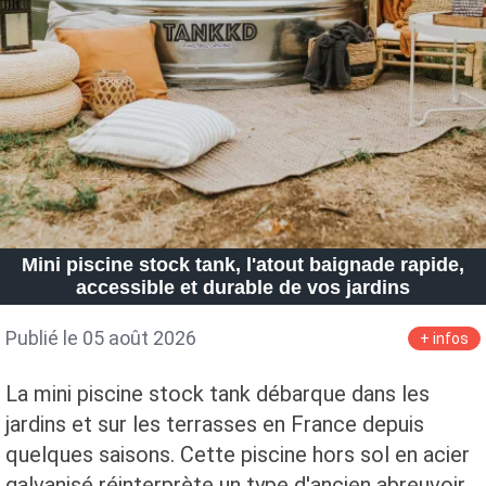
Mini piscine stock tank, l'atout baignade rapide,
accessible et durable de vos jardins
Publié le 05 août 2026
+ infos
La mini piscine stock tank débarque dans les
jardins et sur les terrasses en France depuis
quelques saisons. Cette piscine hors sol en acier
galvanisé réinterprète un type d'ancien abreuvoir