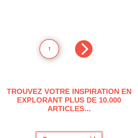
1
TROUVEZ VOTRE INSPIRATION EN
EXPLORANT PLUS DE 10.000
ARTICLES...