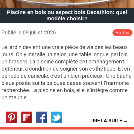
Piscine en bois ou aspect bois Decathlon: quel
modèle choisir?
Publié le 09 juillet 2026
+ infos
Le jardin devient une vraie pièce de vie dès les beaux
jours. On y installe un salon, une table longue, parfois
un brasero. La piscine complète cet aménagement
extérieur, à condition de soigner son esthétique. Et en
période de canicule, c'est un bien précieux. Une bâche
bleue posée sur la pelouse casse souvent l'harmonie
recherchée. La piscine en bois, elle, s'intègre comme
un meuble…
LIRE LA SUITE →