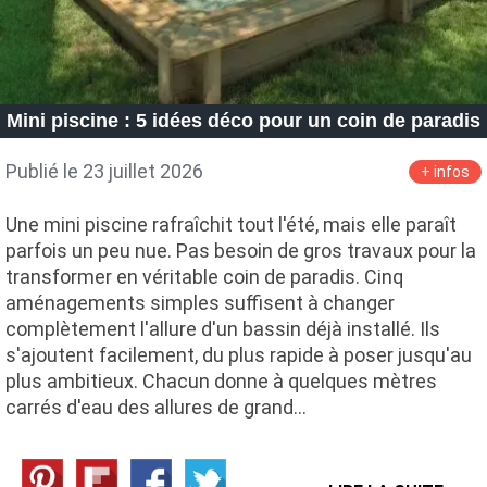
Mini piscine : 5 idées déco pour un coin de paradis
Publié le 23 juillet 2026
+ infos
Une mini piscine rafraîchit tout l'été, mais elle paraît
parfois un peu nue. Pas besoin de gros travaux pour la
transformer en véritable coin de paradis. Cinq
aménagements simples suffisent à changer
complètement l'allure d'un bassin déjà installé. Ils
s'ajoutent facilement, du plus rapide à poser jusqu'au
plus ambitieux. Chacun donne à quelques mètres
carrés d'eau des allures de grand…