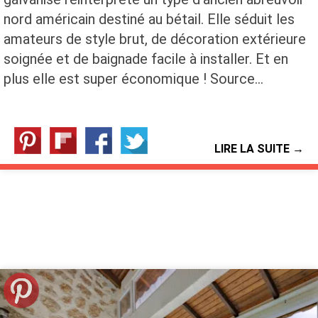
nord américain destiné au bétail. Elle séduit les
amateurs de style brut, de décoration extérieure
soignée et de baignade facile à installer. Et en
plus elle est super économique ! Source…
LIRE LA SUITE →