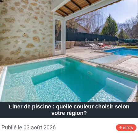
Liner de piscine : quelle couleur choisir selon
votre région?
Publié le 03 août 2026
+ infos