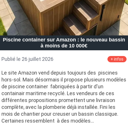
Piscine container sur Amazon : le nouveau bassin
à moins de 10 000€
Publié le 26 juillet 2026
+ infos
Le site Amazon vend depuis toujours des piscines
hors-sol. Mais désormais il propose plusieurs modèles
de piscine container fabriquées à partir d'un
containair maritime recyclé. Les vendeurs de ces
différentes propositions promettent une livraison
complète, avec la plomberie déjà installée. Fini les
mois de chantier pour creuser un bassin classique.
Certaines ressemblent à des modèles…