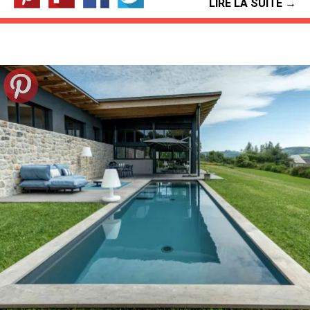
LIRE LA SUITE →