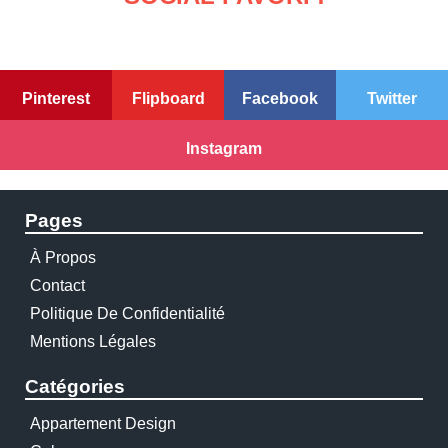
Pinterest
Flipboard
Facebook
Twitter
Instagram
Pages
À Propos
Contact
Politique De Confidentialité
Mentions Légales
Catégories
Appartement Design