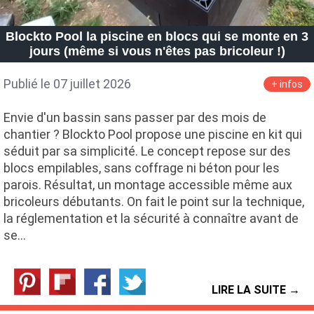
Blockto Pool la piscine en blocs qui se monte en 3
jours (même si vous n'êtes pas bricoleur !)
Publié le 07 juillet 2026
+ infos
Envie d'un bassin sans passer par des mois de
chantier ? Blockto Pool propose une piscine en kit qui
séduit par sa simplicité. Le concept repose sur des
blocs empilables, sans coffrage ni béton pour les
parois. Résultat, un montage accessible même aux
bricoleurs débutants. On fait le point sur la technique,
la réglementation et la sécurité à connaître avant de
se…
LIRE LA SUITE →