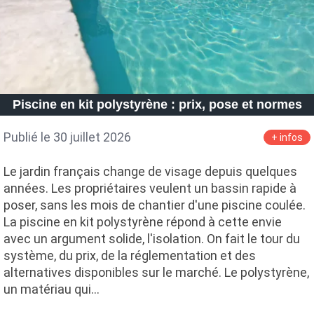
Piscine en kit polystyrène : prix, pose et normes
Publié le 30 juillet 2026
+ infos
Le jardin français change de visage depuis quelques
années. Les propriétaires veulent un bassin rapide à
poser, sans les mois de chantier d'une piscine coulée.
La piscine en kit polystyrène répond à cette envie
avec un argument solide, l'isolation. On fait le tour du
système, du prix, de la réglementation et des
alternatives disponibles sur le marché. Le polystyrène,
un matériau qui…