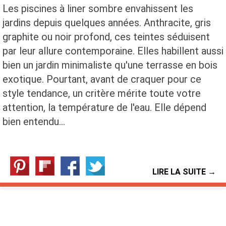
Les piscines à liner sombre envahissent les
jardins depuis quelques années. Anthracite, gris
graphite ou noir profond, ces teintes séduisent
par leur allure contemporaine. Elles habillent aussi
bien un jardin minimaliste qu'une terrasse en bois
exotique. Pourtant, avant de craquer pour ce
style tendance, un critère mérite toute votre
attention, la température de l'eau. Elle dépend
bien entendu…
LIRE LA SUITE →