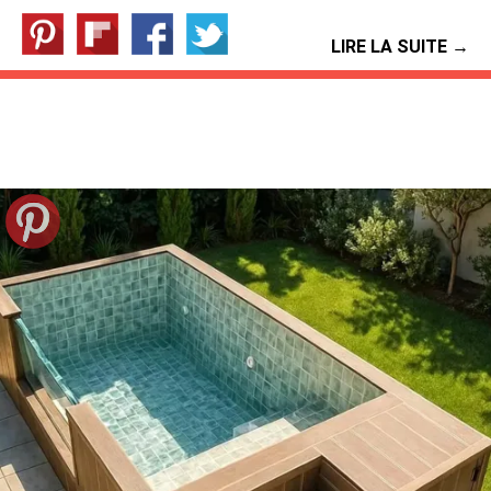
LIRE LA SUITE →