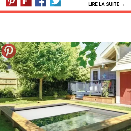
LIRE LA SUITE →