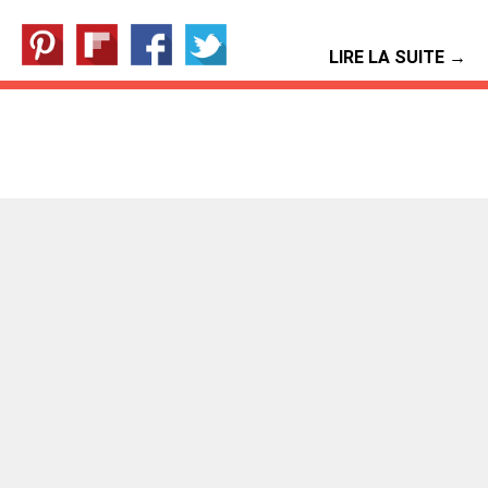
LIRE LA SUITE →