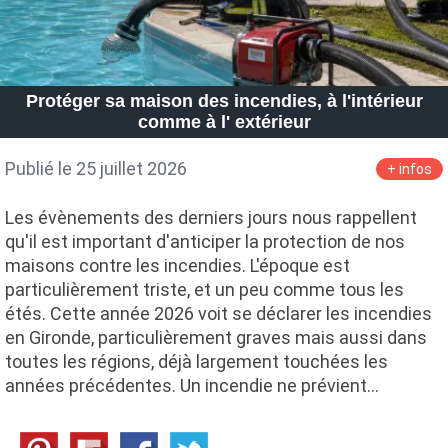
Protéger sa maison des incendies, à l'intérieur
comme à l' extérieur
Publié le 25 juillet 2026
+ infos
Les évènements des derniers jours nous rappellent
qu'il est important d'anticiper la protection de nos
maisons contre les incendies. L'époque est
particulièrement triste, et un peu comme tous les
étés. Cette année 2026 voit se déclarer les incendies
en Gironde, particulièrement graves mais aussi dans
toutes les régions, déjà largement touchées les
années précédentes. Un incendie ne prévient…