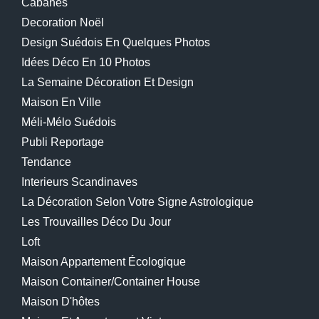
Cabanes
Decoration Noël
Design Suédois En Quelques Photos
Idées Déco En 10 Photos
La Semaine Décoration Et Design
Maison En Ville
Méli-Mélo Suédois
Publi Reportage
Tendance
Interieurs Scandinaves
La Décoration Selon Votre Signe Astrologique
Les Trouvailles Déco Du Jour
Loft
Maison Appartement Écologique
Maison Container/container House
Maison D'hôtes