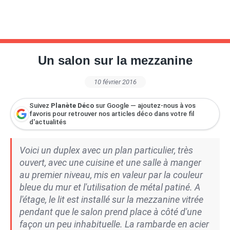
Un salon sur la mezzanine
10 février 2016
Suivez
Planète Déco
sur Google — ajoutez-nous à vos
favoris pour retrouver nos articles déco dans votre fil
d'actualités
Voici un duplex avec un plan particulier, très
ouvert, avec une cuisine et une salle à manger
au premier niveau, mis en valeur par la couleur
bleue du mur et l'utilisation de métal patiné. A
l'étage, le lit est installé sur la mezzanine vitrée
pendant que le salon prend place à côté d'une
façon un peu inhabituelle. La rambarde en acier