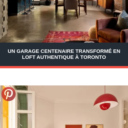
UN GARAGE CENTENAIRE TRANSFORMÉ EN
LOFT AUTHENTIQUE À TORONTO