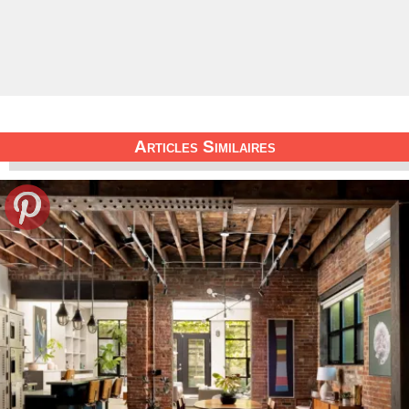
Articles Similaires