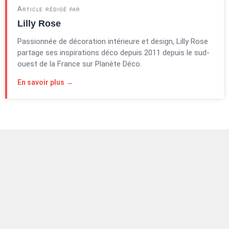
Article rédigé par
Lilly Rose
Passionnée de décoration intérieure et design, Lilly Rose
partage ses inspirations déco depuis 2011 depuis le sud-
ouest de la France sur Planète Déco.
En savoir plus →