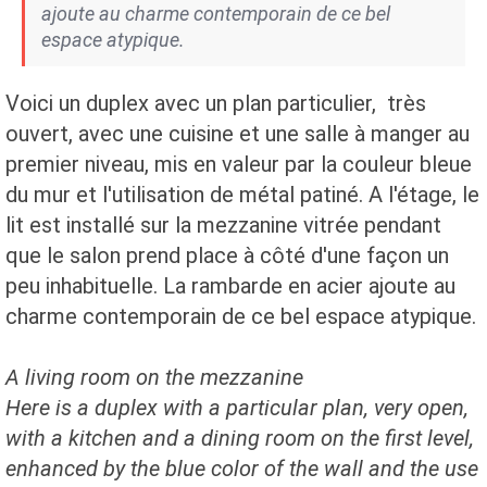
ajoute au charme contemporain de ce bel
espace atypique.
Voici un duplex avec un plan particulier, très
ouvert, avec une cuisine et une salle à manger au
premier niveau, mis en valeur par la couleur bleue
du mur et l'utilisation de métal patiné. A l'étage, le
lit est installé sur la mezzanine vitrée pendant
que le salon prend place à côté d'une façon un
peu inhabituelle. La rambarde en acier ajoute au
charme contemporain de ce bel espace atypique.
A living room
on the mezzanine
Here is
a duplex with
a particular plan
, very open,
with
a kitchen and a
dining room on the
first level,
enhanced by
the blue color
of the wall and
the use