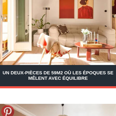
UN DEUX-PIÈCES DE 59M2 OÙ LES ÉPOQUES SE
MÊLENT AVEC ÉQUILIBRE