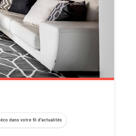
co dans votre fil d'actualités