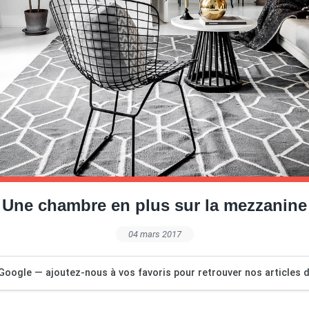
Une chambre en plus sur la mezzanine
04 mars 2017
Google — ajoutez-nous à vos favoris pour retrouver nos articles dé