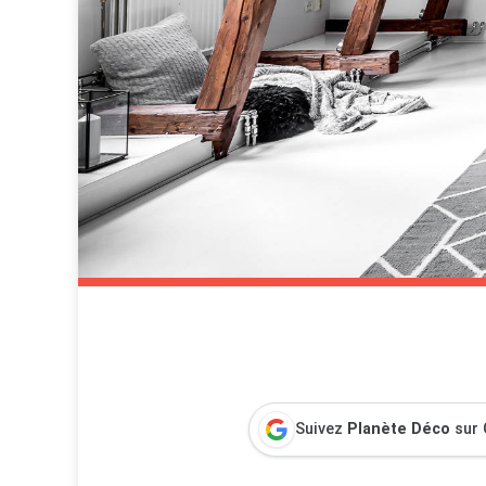
Suivez
Planète Déco
sur 