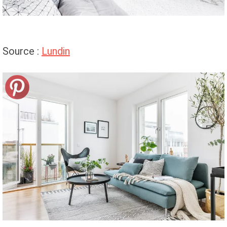
Source :
Lundin