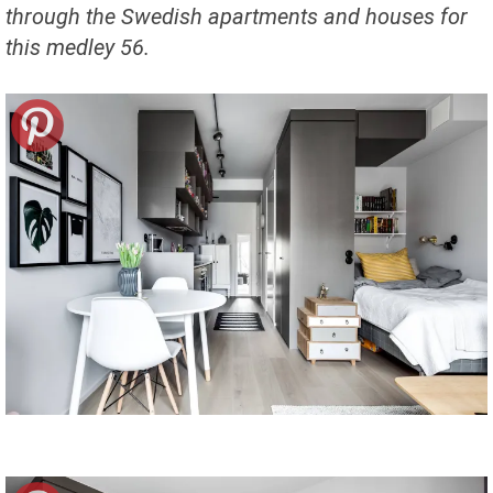
through the Swedish apartments and houses for
this medley 56.