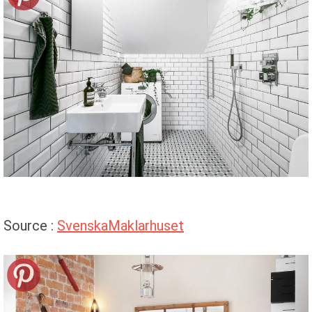
Source :
SvenskaMaklarhuset