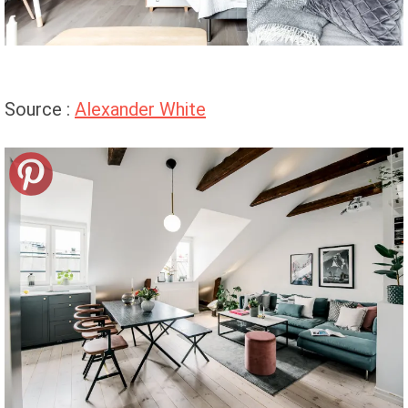
Source :
Alexander White