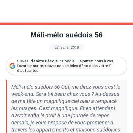
Méli-mélo suédois 56
02 février 2018
Suivez
Planète Déco
sur Google — ajoutez-nous à vos
favoris pour retrouver nos articles déco dans votre fil
d'actualités
Méli-mélo suédois 56 Ouf, me direz-vous c'est le
week-end. Sera t-il beau chez vous ? Au-dessus
de ma tête un magnifique ciel bleu a remplacé
les nuages. C'est magnifique. Et en attendant
d'avoir enfin le droit à une journée de repos
demain, je vous propose de vous promener à
travers les appartements et maisons suédoises