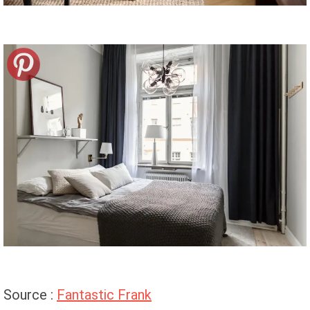
Source :
Fantastic Frank