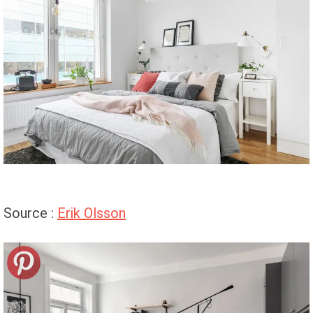
Source :
Erik Olsson