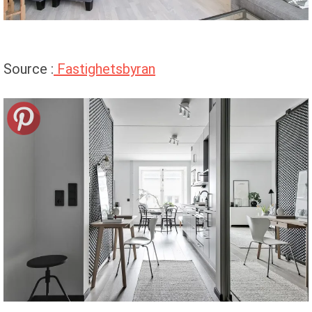
Source :
Fastighetsbyran