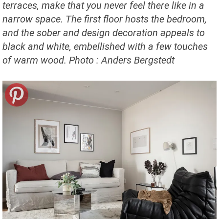
terraces, make that you never feel there like in a
narrow space. The first floor hosts the bedroom,
and the sober and design decoration appeals to
black and white, embellished with a few touches
of warm wood. Photo : Anders Bergstedt