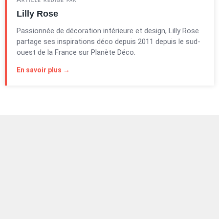
Lilly Rose
Passionnée de décoration intérieure et design, Lilly Rose
partage ses inspirations déco depuis 2011 depuis le sud-
ouest de la France sur Planète Déco.
En savoir plus →