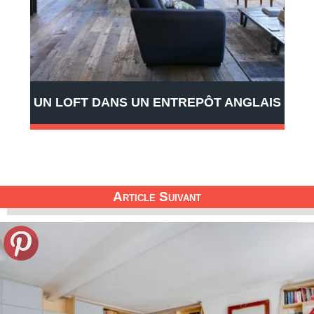
UN LOFT DANS UN ENTREPÔT ANGLAIS
Article Suivant