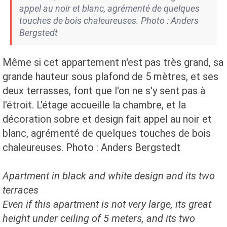
appel au noir et blanc, agrémenté de quelques
touches de bois chaleureuses. Photo : Anders
Bergstedt
Même si cet appartement n'est pas très grand, sa
grande hauteur sous plafond de 5 mètres, et ses
deux terrasses, font que l'on ne s'y sent pas à
l'étroit. L'étage accueille la chambre, et la
décoration sobre et design fait appel au noir et
blanc, agrémenté de quelques touches de bois
chaleureuses. Photo : Anders Bergstedt
Apartment in black and white design and its two
terraces
Even if this apartment is not very large, its great
height under ceiling of 5 meters, and its two