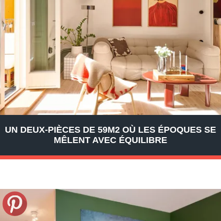
UN DEUX-PIÈCES DE 59M2 OÙ LES ÉPOQUES SE
MÊLENT AVEC ÉQUILIBRE