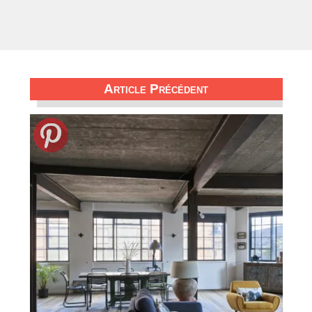
Article Précédent