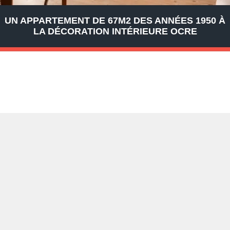
UN APPARTEMENT DE 67M2 DES ANNÉES 1950 À
LA DÉCORATION INTÉRIEURE OCRE