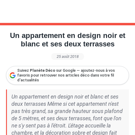
Un appartement en design noir et
blanc et ses deux terrasses
25 août 2018
Suivez
Planète Déco
sur Google — ajoutez-nous à vos
favoris pour retrouver nos articles déco dans votre fil
d'actualités
Un appartement en design noir et blanc et ses
deux terrasses Même si cet appartement n'est
pas très grand, sa grande hauteur sous plafond
de 5 mètres, et ses deux terrasses, font que l'on
ne s'y sent pas à l'étroit. L'étage accueille la
chambre, et la décoration sobre et design fait