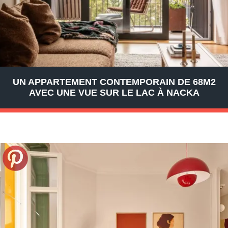
UN APPARTEMENT CONTEMPORAIN DE 68M2
AVEC UNE VUE SUR LE LAC À NACKA