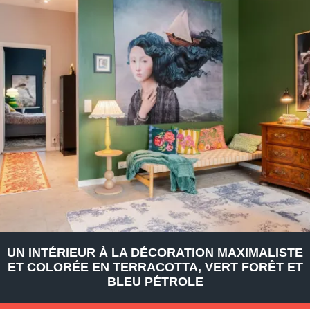
UN INTÉRIEUR À LA DÉCORATION MAXIMALISTE
ET COLORÉE EN TERRACOTTA, VERT FORÊT ET
BLEU PÉTROLE