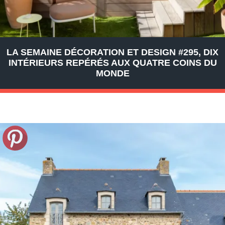
LA SEMAINE DÉCORATION ET DESIGN #295, DIX
INTÉRIEURS REPÉRÉS AUX QUATRE COINS DU
MONDE