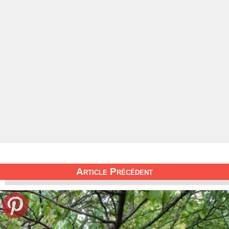
Article Précédent