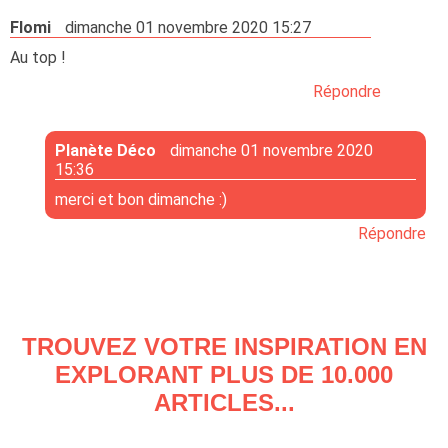
Flomi
dimanche 01 novembre 2020 15:27
Au top !
Répondre
Planète Déco
dimanche 01 novembre 2020
15:36
merci et bon dimanche :)
Répondre
TROUVEZ VOTRE INSPIRATION EN
EXPLORANT PLUS DE 10.000
ARTICLES...