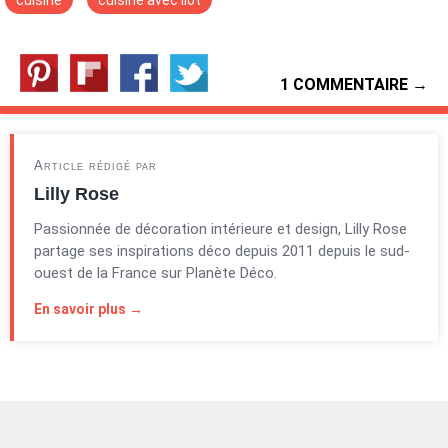
1 COMMENTAIRE →
Article rédigé par
Lilly Rose
Passionnée de décoration intérieure et design, Lilly Rose
partage ses inspirations déco depuis 2011 depuis le sud-
ouest de la France sur Planète Déco.
En savoir plus →