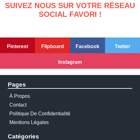
SUIVEZ NOUS SUR VOTRE RÉSEAU
SOCIAL FAVORI !
Pinterest
Flipboard
Facebook
Twitter
Instagram
Pages
À Propos
Contact
Politique De Confidentialité
Mentions Légales
Catégories