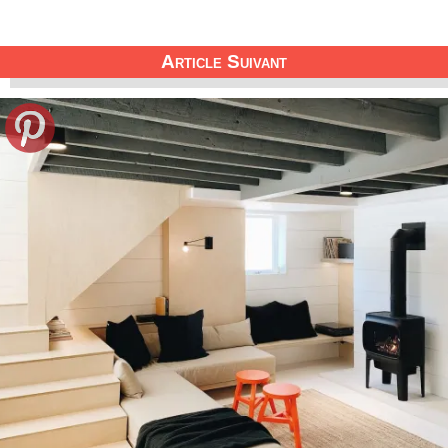
Article Suivant