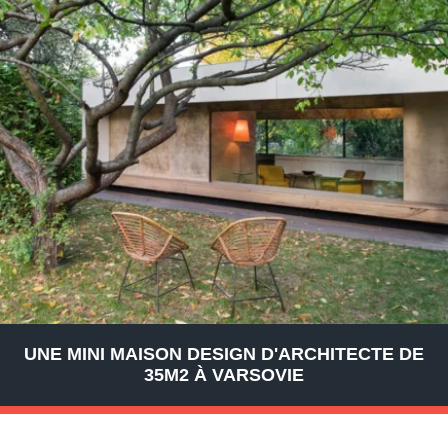
UNE MINI MAISON DESIGN D'ARCHITECTE DE
35M2 À VARSOVIE