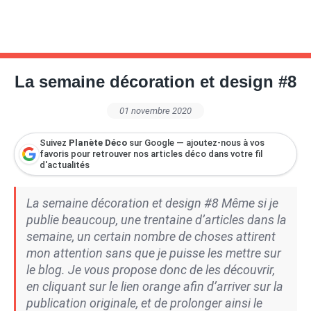
La semaine décoration et design #8
01 novembre 2020
Suivez
Planète Déco
sur Google — ajoutez-nous à vos
favoris pour retrouver nos articles déco dans votre fil
d'actualités
La semaine décoration et design #8 Même si je
publie beaucoup, une trentaine d’articles dans la
semaine, un certain nombre de choses attirent
mon attention sans que je puisse les mettre sur
le blog. Je vous propose donc de les découvrir,
en cliquant sur le lien orange afin d’arriver sur la
publication originale, et de prolonger ainsi le