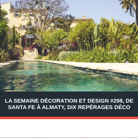
LA SEMAINE DÉCORATION ET DESIGN #298, DE
SANTA FE À ALMATY, DIX REPÉRAGES DÉCO