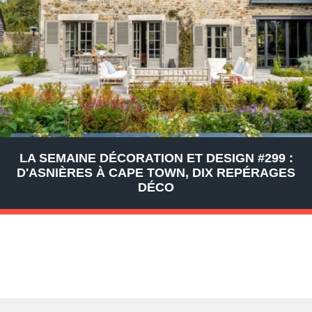
LA SEMAINE DÉCORATION ET DESIGN #299 :
D'ASNIÈRES À CAPE TOWN, DIX REPÉRAGES
DÉCO