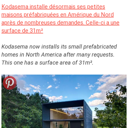
Kodasema installe désormais ses petites
maisons préfabriquées en Amérique du Nord
après de nombreuses demandes. Celle-ci a une
surface de 31m²
Kodasema now installs its small prefabricated
homes in North America after many requests.
This one has a surface area of 31m².