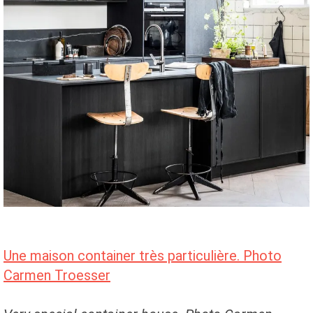
Une maison container très particulière. Photo
Carmen Troesser