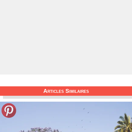
Articles Similaires