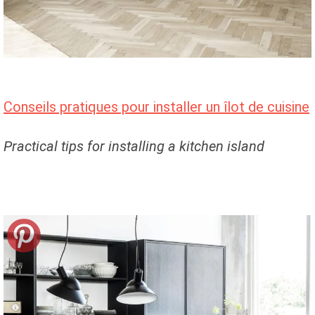
Conseils pratiques pour installer un îlot de cuisine
Practical tips for installing a kitchen island