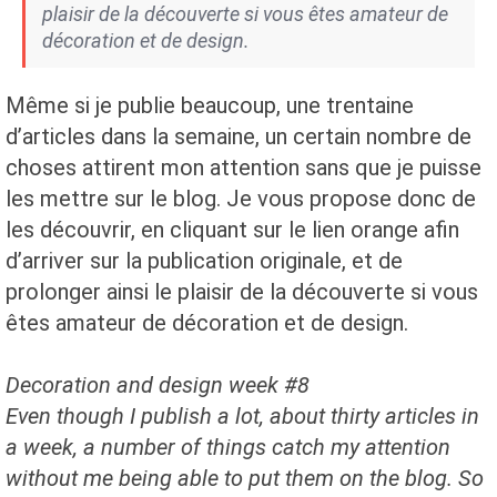
plaisir de la découverte si vous êtes amateur de
décoration et de design.
Même si je publie beaucoup, une trentaine
d’articles dans la semaine, un certain nombre de
choses attirent mon attention sans que je puisse
les mettre sur le blog. Je vous propose donc de
les découvrir, en cliquant sur le lien orange afin
d’arriver sur la publication originale, et de
prolonger ainsi le plaisir de la découverte si vous
êtes amateur de décoration et de design.
Decoration and design week #8
Even though I publish a lot, about thirty articles in
a week, a number of things catch my attention
without me being able to put them on the blog. So