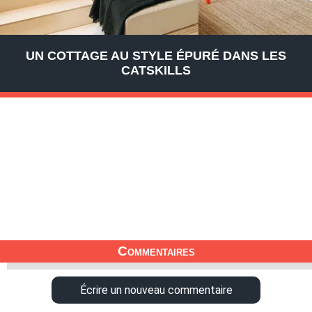
UN COTTAGE AU STYLE ÉPURÉ DANS LES
CATSKILLS
Commentaires
Écrire un nouveau commentaire