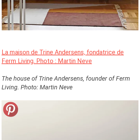
La maison de Trine Andersens, fondatrice de
Ferm Living. Photo : Martin Neve
The house of Trine Andersens, founder of Ferm
Living. Photo: Martin Neve