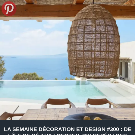
LA SEMAINE DÉCORATION ET DESIGN #300 : DE