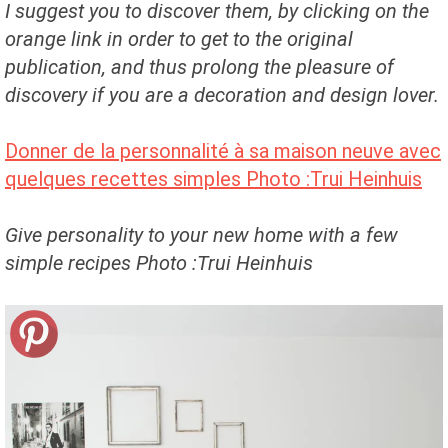
I suggest you to discover them, by clicking on the
orange link in order to get to the original
publication, and thus prolong the pleasure of
discovery if you are a decoration and design lover.
Donner de la personnalité à sa maison neuve avec
quelques recettes simples Photo :Trui Heinhuis
Give personality to your new home with a few
simple recipes Photo :Trui Heinhuis