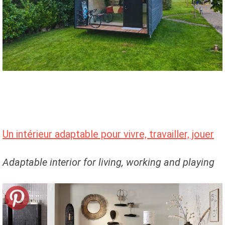
Un intérieur adaptable pour vivre, travailler, jouer
Adaptable interior for living, working and playing