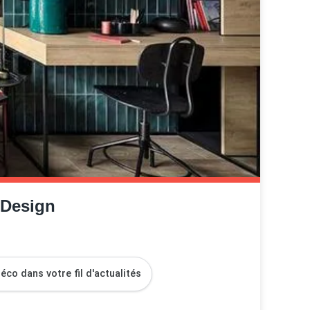
 Design
co dans votre fil d'actualités