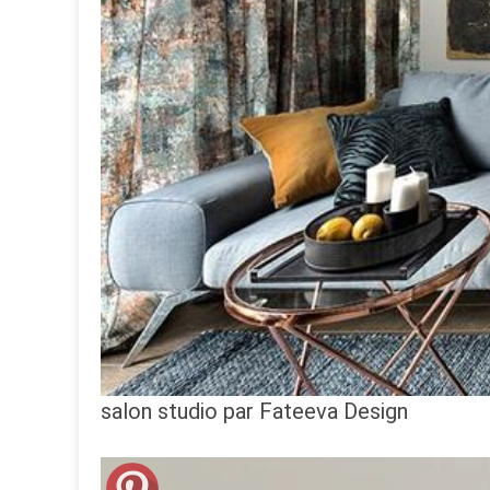
salon studio par Fateeva Design