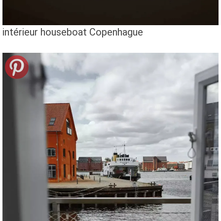
intérieur houseboat Copenhague