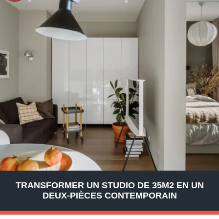
TRANSFORMER UN STUDIO DE 35M2 EN UN
DEUX-PIÈCES CONTEMPORAIN