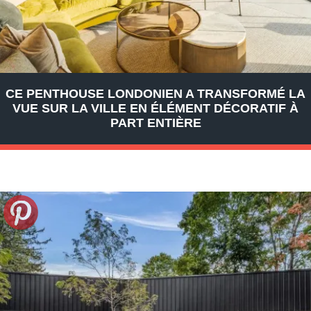
CE PENTHOUSE LONDONIEN A TRANSFORMÉ LA
VUE SUR LA VILLE EN ÉLÉMENT DÉCORATIF À
PART ENTIÈRE