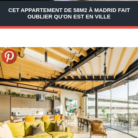
CET APPARTEMENT DE 58M2 À MADRID FAIT
OUBLIER QU'ON EST EN VILLE