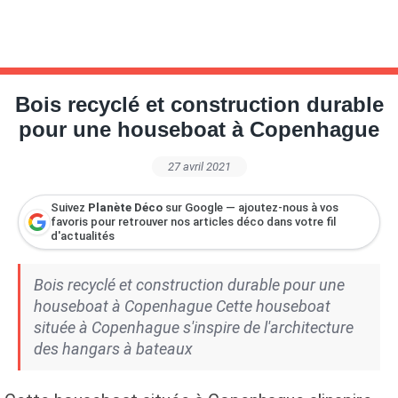
Bois recyclé et construction durable
pour une houseboat à Copenhague
27 avril 2021
Suivez
Planète Déco
sur Google — ajoutez-nous à vos
favoris pour retrouver nos articles déco dans votre fil
d'actualités
Bois recyclé et construction durable pour une
houseboat à Copenhague Cette houseboat
située à Copenhague s'inspire de l'architecture
des hangars à bateaux