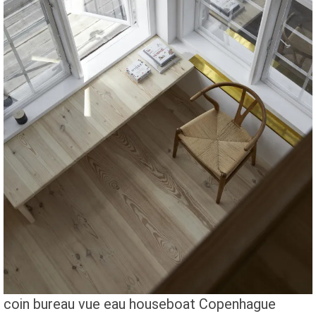
coin bureau vue eau houseboat Copenhague