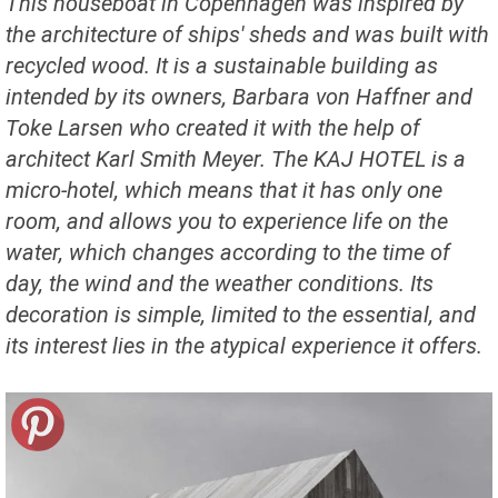
This houseboat in Copenhagen was inspired by
the architecture of ships' sheds and was built with
recycled wood. It is a sustainable building as
intended by its owners, Barbara von Haffner and
Toke Larsen who created it with the help of
architect Karl Smith Meyer. The KAJ HOTEL is a
micro-hotel, which means that it has only one
room, and allows you to experience life on the
water, which changes according to the time of
day, the wind and the weather conditions. Its
decoration is simple, limited to the essential, and
its interest lies in the atypical experience it offers.