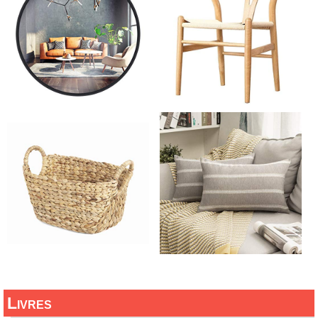
Livres