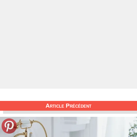
Article Précédent