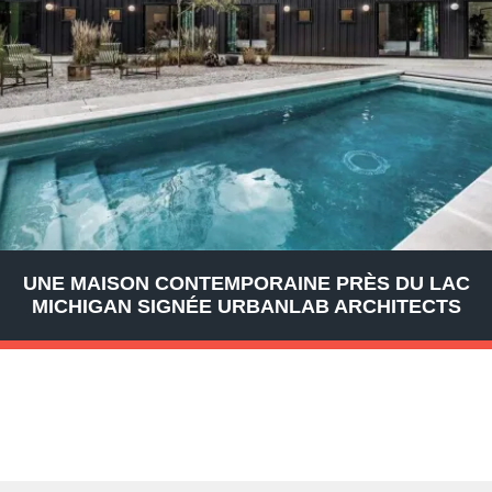
UNE MAISON CONTEMPORAINE PRÈS DU LAC
MICHIGAN SIGNÉE URBANLAB ARCHITECTS