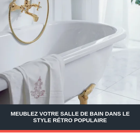
MEUBLEZ VOTRE SALLE DE BAIN DANS LE
STYLE RÉTRO POPULAIRE