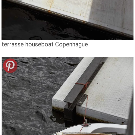
terrasse houseboat Copenhague