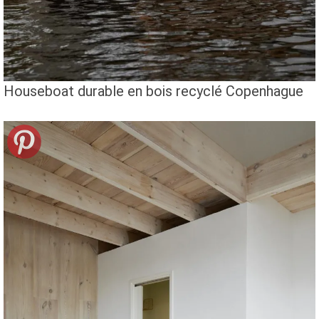
Houseboat durable en bois recyclé Copenhague