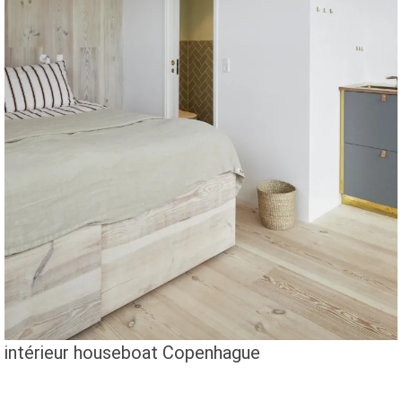
intérieur houseboat Copenhague