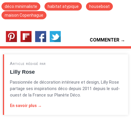
déco minimaliste
habitat atypique
houseboat
maison Copenhague
COMMENTER →
Article rédigé par
Lilly Rose
Passionnée de décoration intérieure et design, Lilly Rose
partage ses inspirations déco depuis 2011 depuis le sud-
ouest de la France sur Planète Déco.
En savoir plus →