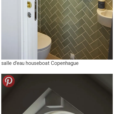
salle d'eau houseboat Copenhague