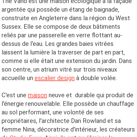
The Vand est une maison écologique à la façade
argentée qui possède un étang de baignade,
construite en Angleterre dans la région du West
Sussex. Elle se compose de deux bâtiments
reliés par une passerelle en verre flottant au-
dessus de l'eau. Les grandes baies vitrées
laissent la lumière la traverser de part en part,
comme si elle était une extension du jardin. Dans
son centre, un atrium vitré sur trois niveaux
accueille un
escalier design
à double volée.
C'est une
maison
neuve et durable qui produit de
l'énergie renouvelable. Elle possède un chauffage
au sol performant, une volonté de ses
propriétaires, l'architecte Dan Rowland et sa
femme Nina, décoratrice d'intérieur, les créateurs