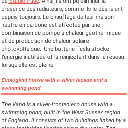
de
Studio Fuse
. Ainsi, ils ont pu éliminer la
présence des radiateurs, comme ils le désiraient
depuis toujours. Le chauffage de leur maison
neutre en carbone est effectué par une
combinaison de pompe à chaleur géothermique
et de production de chaleur solaire
photovoltaïque. Une batterie Tesla stocke
l'énergie inutilisée et la réinjectant dans le réseau
lorsqu'elle est pleine.
Ecological house with a silver façade and a
swimming pond
The Vand is a silver-fronted eco house with a
swimming pond, built in the West Sussex region
of England. It consists of two buildings linked by a