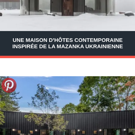
UNE MAISON D’HÔTES CONTEMPORAINE
INSPIRÉE DE LA MAZANKA UKRAINIENNE