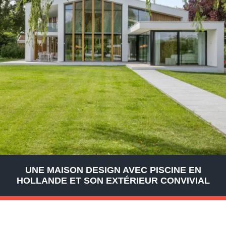
UNE MAISON DESIGN AVEC PISCINE EN
HOLLANDE ET SON EXTÉRIEUR CONVIVIAL