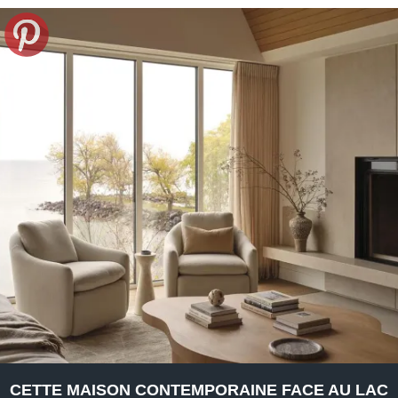
CETTE MAISON CONTEMPORAINE FACE AU LAC