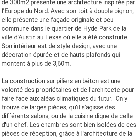
de 300m2 présente une architecture inspirée par
l'Europe du Nord. Avec son toit à double pignon,
elle présente une façade originale et peu
commune dans le quartier de Hyde Park de la
ville d'Austin au Texas où elle a été construite.
Son intérieur est de style design, avec une
décoration épurée et de hauts plafonds qui
montent à plus de 3,60m.
La construction sur piliers en béton est une
volonté des propriétaires et de l'architecte pour
faire face aux aléas climatiques du futur. On y
trouve de larges pièces, qu'il s'agisse des
différents salons, ou de la cuisine digne de celle
d'un chef. Les chambres sont bien isolées de ces
pièces de réception, grâce à l'architecture de la