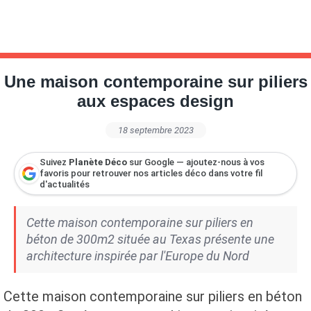
Une maison contemporaine sur piliers
aux espaces design
18 septembre 2023
Suivez
Planète Déco
sur Google — ajoutez-nous à vos
favoris pour retrouver nos articles déco dans votre fil
d'actualités
Cette maison contemporaine sur piliers en
béton de 300m2 située au Texas présente une
architecture inspirée par l'Europe du Nord
Cette maison contemporaine sur piliers en béton