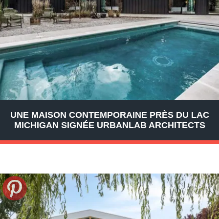
UNE MAISON CONTEMPORAINE PRÈS DU LAC
MICHIGAN SIGNÉE URBANLAB ARCHITECTS