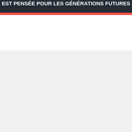
EST PENSÉE POUR LES GÉNÉRATIONS FUTURES