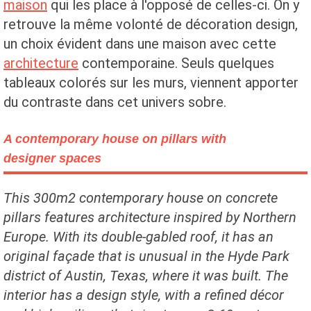
maison
qui les place à l'opposé de celles-ci. On y
retrouve la même volonté de décoration design,
un choix évident dans une maison avec cette
architecture
contemporaine. Seuls quelques
tableaux colorés sur les murs, viennent apporter
du contraste dans cet univers sobre.
A contemporary house on pillars with
designer spaces
This 300m2 contemporary house on concrete
pillars features architecture inspired by Northern
Europe. With its double-gabled roof, it has an
original façade that is unusual in the Hyde Park
district of Austin, Texas, where it was built. The
interior has a design style, with a refined décor