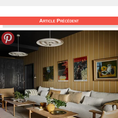
Article Précédent