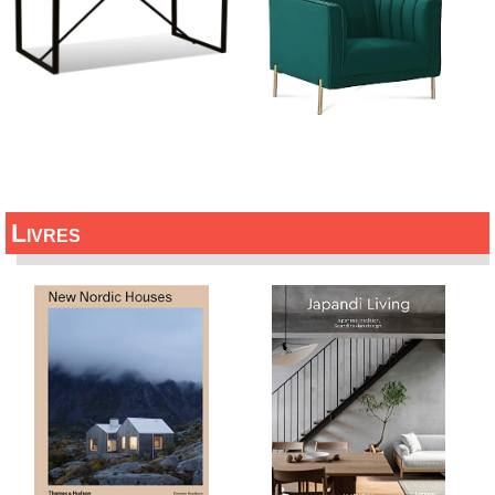
Livres