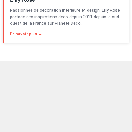
Lilly Rose
Passionnée de décoration intérieure et design, Lilly Rose
partage ses inspirations déco depuis 2011 depuis le sud-
ouest de la France sur Planète Déco.
En savoir plus →