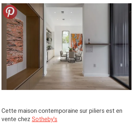
Cette maison contemporaine sur piliers est en
vente chez
Sotheby's