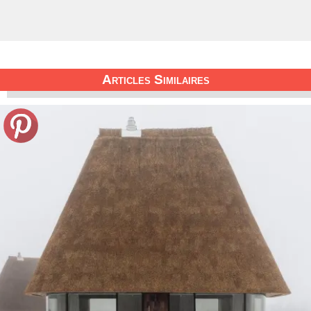
Articles Similaires