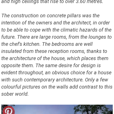
and high ceilings that rise to over 3.60 metres.
The construction on concrete pillars was the
intention of the owners and the architect, in order
to be able to cope with the climatic hazards of the
future. There are large rooms, from the lounges to
the chef's kitchen. The bedrooms are well
insulated from these reception rooms, thanks to
the architecture of the house, which places them
opposite them. The same desire for design is
evident throughout, an obvious choice for a house
with such contemporary architecture. Only a few
colourful pictures on the walls add contrast to this
sober world.