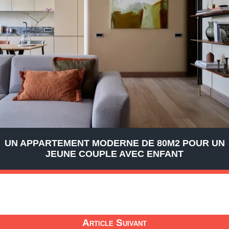
UN APPARTEMENT MODERNE DE 80M2 POUR UN
JEUNE COUPLE AVEC ENFANT
Article Suivant