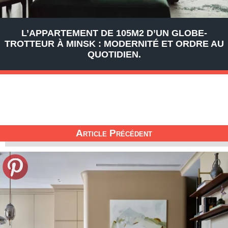
L’APPARTEMENT DE 105M2 D’UN GLOBE-
TROTTEUR À MINSK : MODERNITÉ ET ORDRE AU
QUOTIDIEN.
Article Précédent