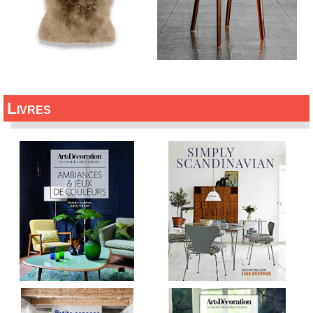
Livres