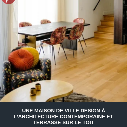
UNE MAISON DE VILLE DESIGN À
L’ARCHITECTURE CONTEMPORAINE ET
TERRASSE SUR LE TOIT