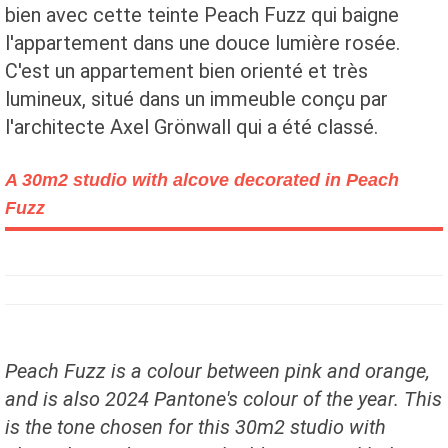
bien avec cette teinte Peach Fuzz qui baigne
l'appartement dans une douce lumière rosée.
C'est un appartement bien orienté et très
lumineux, situé dans un immeuble conçu par
l'architecte Axel Grönwall qui a été classé.
A 30m2 studio with alcove decorated in Peach
Fuzz
Peach Fuzz is a colour between pink and orange,
and is also 2024 Pantone's colour of the year. This
is the tone chosen for this 30m2 studio with