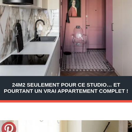
24M2 SEULEMENT POUR CE STUDIO… ET
POURTANT UN VRAI APPARTEMENT COMPLET !