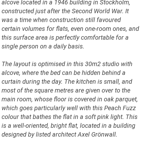
alcove located in a 1946 building in Stockholm,
constructed just after the Second World War. It
was a time when construction still favoured
certain volumes for flats, even one-room ones, and
this surface area is perfectly comfortable for a
single person on a daily basis.
The layout is optimised in this 30m2 studio with
alcove, where the bed can be hidden behind a
curtain during the day. The kitchen is small, and
most of the square metres are given over to the
main room, whose floor is covered in oak parquet,
which goes particularly well with this Peach Fuzz
colour that bathes the flat in a soft pink light. This
is a well-oriented, bright flat, located in a building
designed by listed architect Axel Grönwall.