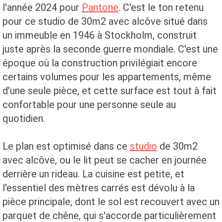
l'année 2024 pour
Pantone
. C'est le ton retenu
pour ce studio de 30m2 avec alcôve situé dans
un immeuble en 1946 à Stockholm, construit
juste après la seconde guerre mondiale. C'est une
époque où la construction privilégiait encore
certains volumes pour les appartements, même
d'une seule pièce, et cette surface est tout à fait
confortable pour une personne seule au
quotidien.
Le plan est optimisé dans ce
studio
de 30m2
avec alcôve, ou le lit peut se cacher en journée
derrière un rideau. La cuisine est petite, et
l'essentiel des mètres carrés est dévolu à la
pièce principale, dont le sol est recouvert avec un
parquet de chêne, qui s'accorde particulièrement