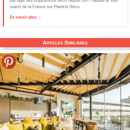
partage ses inspirations déco depuis 2011 depuis le sud-
ouest de la France sur Planète Déco.
En savoir plus →
Articles Similaires