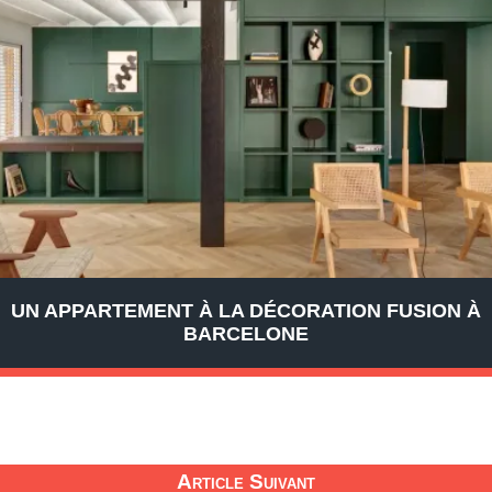
UN APPARTEMENT À LA DÉCORATION FUSION À
BARCELONE
Article Suivant