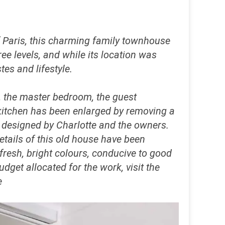
f Paris, this charming family townhouse
ee levels, and while its location was
tes and lifestyle.
n, the master bedroom, the guest
kitchen has been enlarged by removing a
, designed by Charlotte and the owners.
etails of this old house have been
fresh, bright colours, conducive to good
get allocated for the work, visit the
e