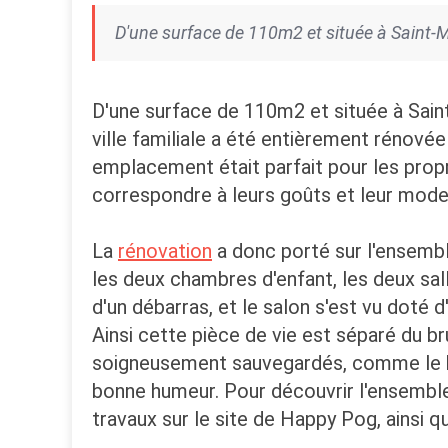
D'une surface de 110m2 et située à Saint-
D'une surface de 110m2 et située à Saint
ville familiale a été entièrement rénovée
emplacement était parfait pour les propr
correspondre à leurs goûts et leur mode 
La
rénovation
a donc porté sur l'ensemble
les deux chambres d'enfant, les deux sall
d'un débarras, et le salon s'est vu doté
Ainsi cette pièce de vie est séparé du br
soigneusement sauvegardés, comme le bel 
bonne humeur. Pour découvrir l'ensemble 
travaux sur le site de Happy Pog, ainsi q