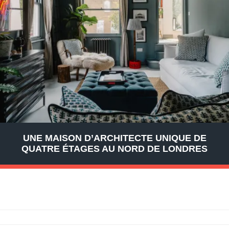
UNE MAISON D’ARCHITECTE UNIQUE DE
QUATRE ÉTAGES AU NORD DE LONDRES