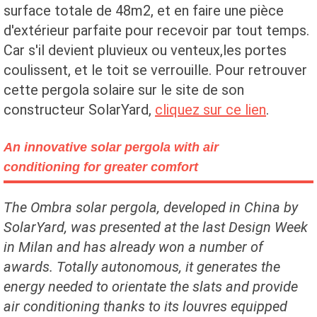
surface totale de 48m2, et en faire une pièce
d'extérieur parfaite pour recevoir par tout temps.
Car s'il devient pluvieux ou venteux,les portes
coulissent, et le toit se verrouille. Pour retrouver
cette pergola solaire sur le site de son
constructeur SolarYard,
cliquez sur ce lien
.
An innovative solar pergola with air
conditioning for greater comfort
The Ombra solar pergola, developed in China by
SolarYard, was presented at the last Design Week
in Milan and has already won a number of
awards. Totally autonomous, it generates the
energy needed to orientate the slats and provide
air conditioning thanks to its louvres equipped