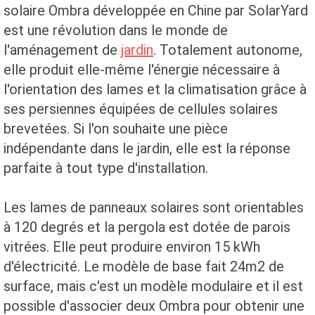
solaire Ombra développée en Chine par SolarYard
est une révolution dans le monde de
l'aménagement de
jardin
. Totalement autonome,
elle produit elle-même l'énergie nécessaire à
l'orientation des lames et la climatisation grâce à
ses persiennes équipées de cellules solaires
brevetées. Si l'on souhaite une pièce
indépendante dans le jardin, elle est la réponse
parfaite à tout type d'installation.
Les lames de panneaux solaires sont orientables
à 120 degrés et la pergola est dotée de parois
vitrées. Elle peut produire environ 15 kWh
d'électricité. Le modèle de base fait 24m2 de
surface, mais c'est un modèle modulaire et il est
possible d'associer deux Ombra pour obtenir une