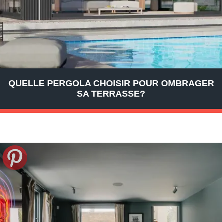
QUELLE PERGOLA CHOISIR POUR OMBRAGER
SA TERRASSE?