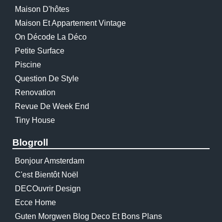
Maison D'hôtes
Maison Et Appartement Vintage
On Décode La Déco
Petite Surface
Piscine
Question De Style
Renovation
Revue De Week End
Tiny House
Blogroll
Bonjour Amsterdam
C'est Bientôt Noël
DECOuvrir Design
Ecce Home
Guten Morgwen Blog Deco Et Bons Plans