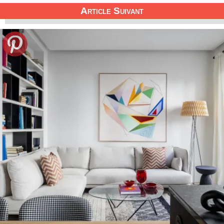
Article Suivant