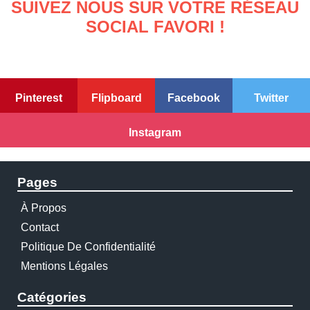
SUIVEZ NOUS SUR VOTRE RÉSEAU
SOCIAL FAVORI !
Pinterest
Flipboard
Facebook
Twitter
Instagram
Pages
À Propos
Contact
Politique De Confidentialité
Mentions Légales
Catégories