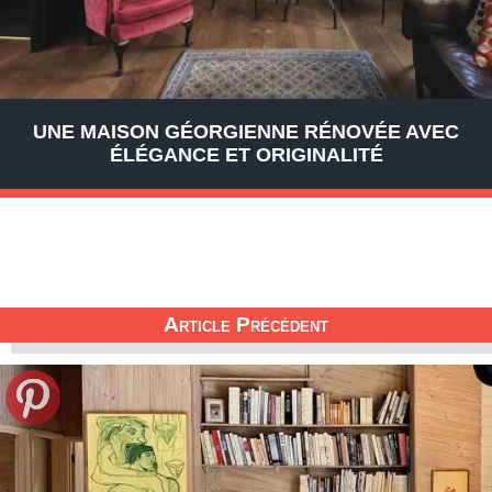
UNE MAISON GÉORGIENNE RÉNOVÉE AVEC
ÉLÉGANCE ET ORIGINALITÉ
Article Précédent