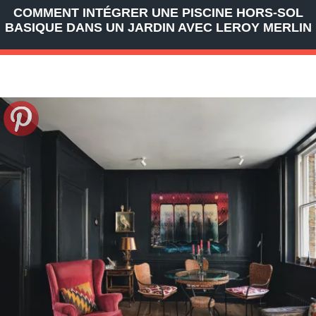
COMMENT INTÉGRER UNE PISCINE HORS-SOL
BASIQUE DANS UN JARDIN AVEC LEROY MERLIN