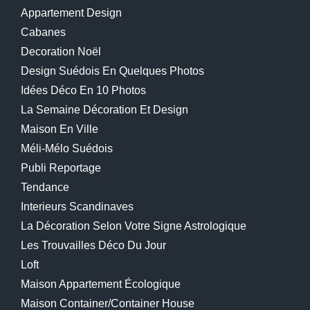
Appartement Design
Cabanes
Decoration Noël
Design Suédois En Quelques Photos
Idées Déco En 10 Photos
La Semaine Décoration Et Design
Maison En Ville
Méli-Mélo Suédois
Publi Reportage
Tendance
Interieurs Scandinaves
La Décoration Selon Votre Signe Astrologique
Les Trouvailles Déco Du Jour
Loft
Maison Appartement Écologique
Maison Container/container House