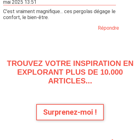
mai 2025 13:51
C'est vraiment magnifique... ces pergolas dégage le
confort, le bien-être.
Répondre
TROUVEZ VOTRE INSPIRATION EN
EXPLORANT PLUS DE 10.000
ARTICLES...
Surprenez-moi !