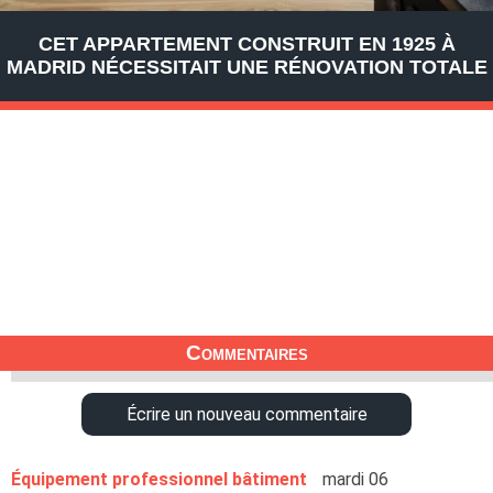
CET APPARTEMENT CONSTRUIT EN 1925 À
MADRID NÉCESSITAIT UNE RÉNOVATION TOTALE
Commentaires
Écrire un nouveau commentaire
Équipement professionnel bâtiment
mardi 06