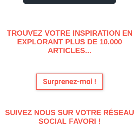
TROUVEZ VOTRE INSPIRATION EN
EXPLORANT PLUS DE 10.000
ARTICLES...
Surprenez-moi !
SUIVEZ NOUS SUR VOTRE RÉSEAU
SOCIAL FAVORI !