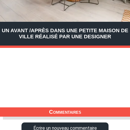
UN AVANT /APRÈS DANS UNE PETITE MAISON DE
VILLE RÉALISÉ PAR UNE DESIGNER
Commentaires
Écrire un nouveau commentaire