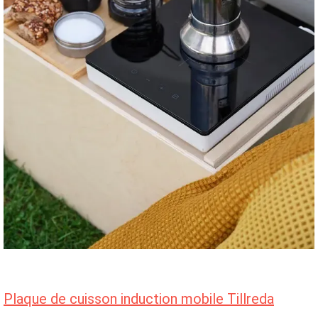
Plaque de cuisson induction mobile Tillreda