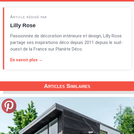
Article rédigé par
Lilly Rose
Passionnée de décoration intérieure et design, Lilly Rose
partage ses inspirations déco depuis 2011 depuis le sud-
ouest de la France sur Planète Déco.
En savoir plus →
Articles Similaires