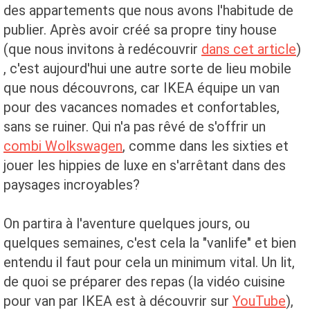
des appartements que nous avons l'habitude de
publier. Après avoir créé sa propre tiny house
(que nous invitons à redécouvrir
dans cet article
)
, c'est aujourd'hui une autre sorte de lieu mobile
que nous découvrons, car IKEA équipe un van
pour des vacances nomades et confortables,
sans se ruiner. Qui n'a pas rêvé de s'offrir un
combi Wolkswagen
, comme dans les sixties et
jouer les hippies de luxe en s'arrêtant dans des
paysages incroyables?
On partira à l'aventure quelques jours, ou
quelques semaines, c'est cela la "vanlife" et bien
entendu il faut pour cela un minimum vital. Un lit,
de quoi se préparer des repas (la vidéo cuisine
pour van par IKEA est à découvrir sur
YouTube
),