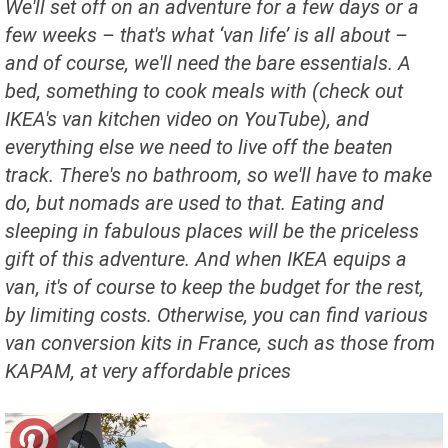
We'll set off on an adventure for a few days or a
few weeks – that's what ‘van life’ is all about –
and of course, we'll need the bare essentials. A
bed, something to cook meals with (check out
IKEA's van kitchen video on YouTube), and
everything else we need to live off the beaten
track. There's no bathroom, so we'll have to make
do, but nomads are used to that. Eating and
sleeping in fabulous places will be the priceless
gift of this adventure. And when IKEA equips a
van, it's of course to keep the budget for the rest,
by limiting costs. Otherwise, you can find various
van conversion kits in France, such as those from
KAPAM, at very affordable prices