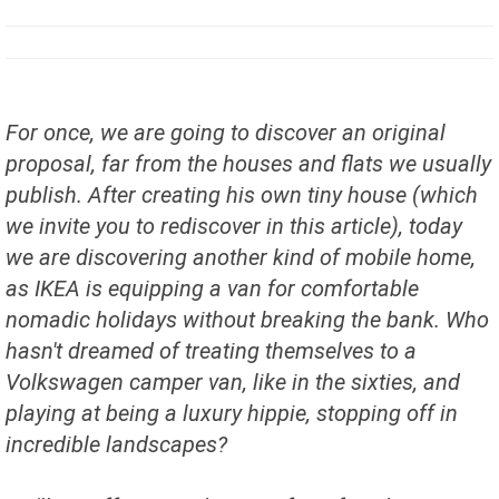
For once, we are going to discover an original
proposal, far from the houses and flats we usually
publish. After creating his own tiny house (which
we invite you to rediscover in this article), today
we are discovering another kind of mobile home,
as IKEA is equipping a van for comfortable
nomadic holidays without breaking the bank. Who
hasn't dreamed of treating themselves to a
Volkswagen camper van, like in the sixties, and
playing at being a luxury hippie, stopping off in
incredible landscapes?