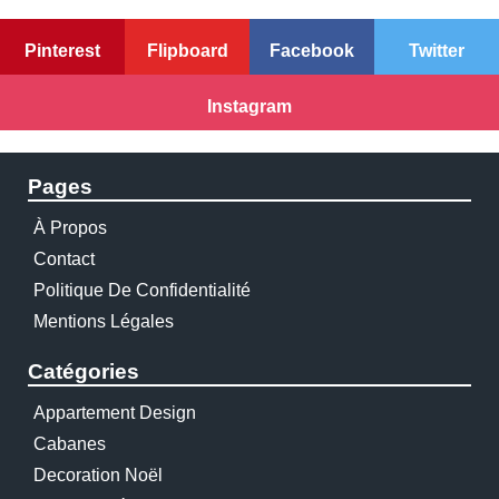
Pinterest
Flipboard
Facebook
Twitter
Instagram
Pages
À Propos
Contact
Politique De Confidentialité
Mentions Légales
Catégories
Appartement Design
Cabanes
Decoration Noël