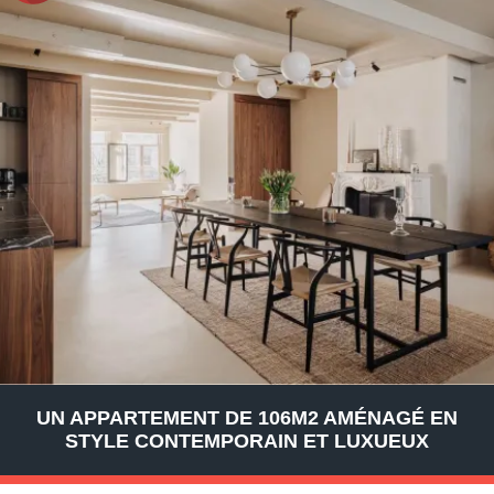
UN APPARTEMENT DE 106M2 AMÉNAGÉ EN
STYLE CONTEMPORAIN ET LUXUEUX