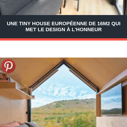
UNE TINY HOUSE EUROPÉENNE DE 16M2 QUI
MET LE DESIGN À L'HONNEUR