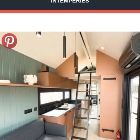
INTEMPÉRIES