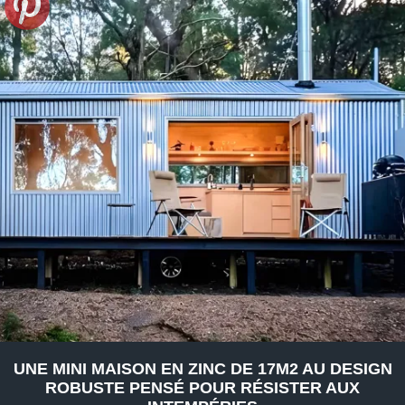
UNE MINI MAISON EN ZINC DE 17M2 AU DESIGN
ROBUSTE PENSÉ POUR RÉSISTER AUX