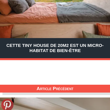
CETTE TINY HOUSE DE 20M2 EST UN MICRO-
HABITAT DE BIEN-ÊTRE
Article Précédent