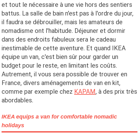
et tout le nécessaire à une vie hors des sentiers
battus. La salle de bain n'est pas à l'ordre du jour,
il faudra se débrouiller, mais les amateurs de
nomadisme ont l'habitude. Déjeuner et dormir
dans des endroits fabuleux sera le cadeau
inestimable de cette aventure. Et quand IKEA
équipe un van, c'est bien sûr pour garder un
budget pour le reste, en limitant les coûts.
Autrement, il vous sera possible de trouver en
France, divers aménagements de van en kit,
comme par exemple chez
KAPAM
, à des prix très
abordables.
IKEA equips a van for comfortable nomadic
holidays