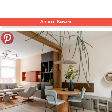
Article Suivant