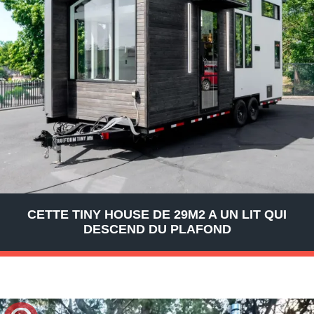
CETTE TINY HOUSE DE 29M2 A UN LIT QUI
DESCEND DU PLAFOND