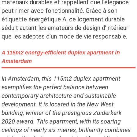
matériaux durables et rappellent que l’élégance
peut rimer avec fonctionnalité. Grâce à son
étiquette énergétique A, ce logement durable
séduit autant les amateurs de design d’intérieur
que les adeptes d’un mode de vie responsable.
A 115m2 energy-efficient duplex apartment in
Amsterdam
In Amsterdam, this 115m2 duplex apartment
exemplifies the perfect balance between
contemporary architecture and sustainable
development. It is located in the New West
building, winner of the prestigious Zuiderkerk
2020 award. This apartment, with its soaring
ceilings of nearly six metres, brilliantly combines