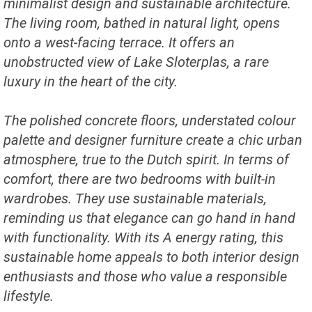
minimalist design and sustainable architecture.
The living room, bathed in natural light, opens
onto a west-facing terrace. It offers an
unobstructed view of Lake Sloterplas, a rare
luxury in the heart of the city.
The polished concrete floors, understated colour
palette and designer furniture create a chic urban
atmosphere, true to the Dutch spirit. In terms of
comfort, there are two bedrooms with built-in
wardrobes. They use sustainable materials,
reminding us that elegance can go hand in hand
with functionality. With its A energy rating, this
sustainable home appeals to both interior design
enthusiasts and those who value a responsible
lifestyle.