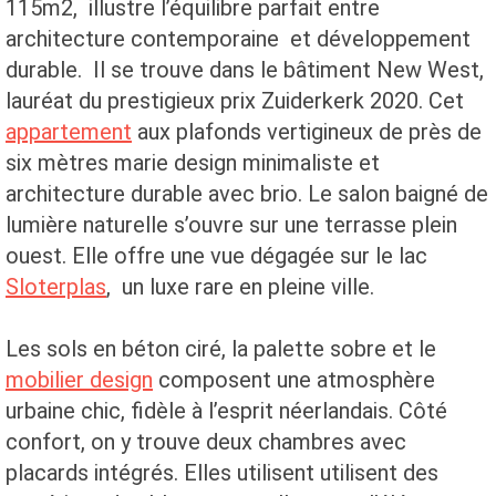
115m2, illustre l’équilibre parfait entre
architecture contemporaine et développement
durable. Il se trouve dans le bâtiment New West,
lauréat du prestigieux prix Zuiderkerk 2020. Cet
appartement
aux plafonds vertigineux de près de
six mètres marie design minimaliste et
architecture durable avec brio. Le salon baigné de
lumière naturelle s’ouvre sur une terrasse plein
ouest. Elle offre une vue dégagée sur le lac
Sloterplas
, un luxe rare en pleine ville.
Les sols en béton ciré, la palette sobre et le
mobilier design
composent une atmosphère
urbaine chic, fidèle à l’esprit néerlandais. Côté
confort, on y trouve deux chambres avec
placards intégrés. Elles utilisent utilisent des