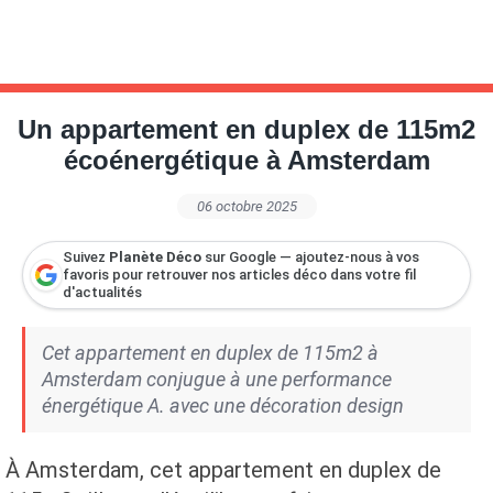
Un appartement en duplex de 115m2
écoénergétique à Amsterdam
06 octobre 2025
Suivez
Planète Déco
sur Google — ajoutez-nous à vos
favoris pour retrouver nos articles déco dans votre fil
d'actualités
Cet appartement en duplex de 115m2 à
Amsterdam conjugue à une performance
énergétique A. avec une décoration design
À Amsterdam, cet appartement en duplex de