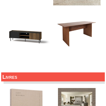
Livres