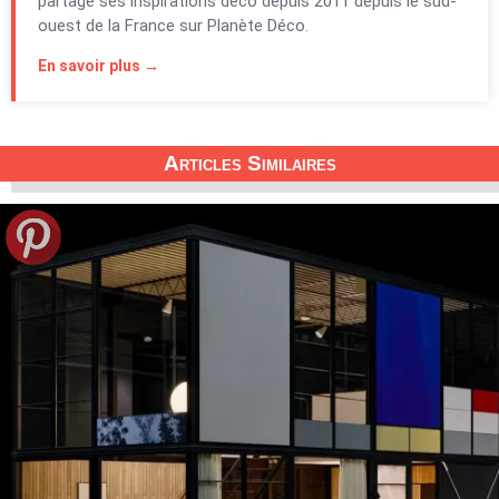
partage ses inspirations déco depuis 2011 depuis le sud-
ouest de la France sur Planète Déco.
En savoir plus →
Articles Similaires