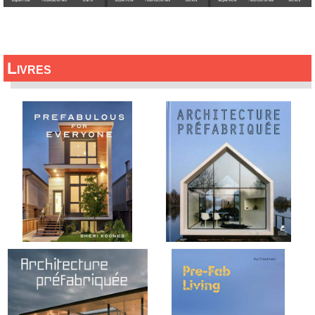
Livres