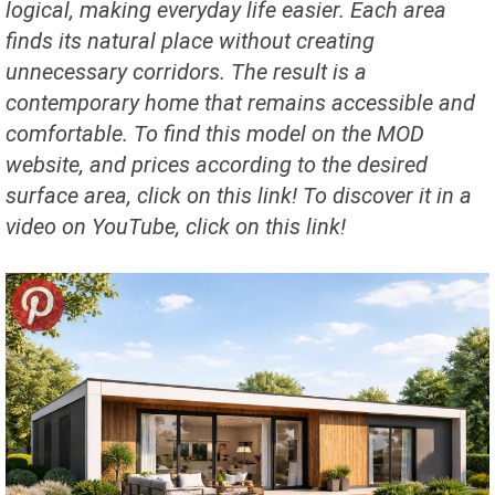
logical, making everyday life easier. Each area
finds its natural place without creating
unnecessary corridors. The result is a
contemporary home that remains accessible and
comfortable. To find this model on the MOD
website, and prices according to the desired
surface area, click on this link! To discover it in a
video on YouTube, click on this link!