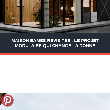
MAISON EAMES REVISITÉE : LE PROJET
MODULAIRE QUI CHANGE LA DONNE