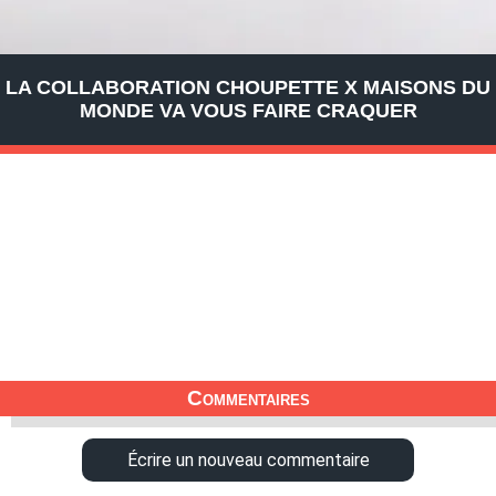
LA COLLABORATION CHOUPETTE X MAISONS DU
MONDE VA VOUS FAIRE CRAQUER
Commentaires
Écrire un nouveau commentaire