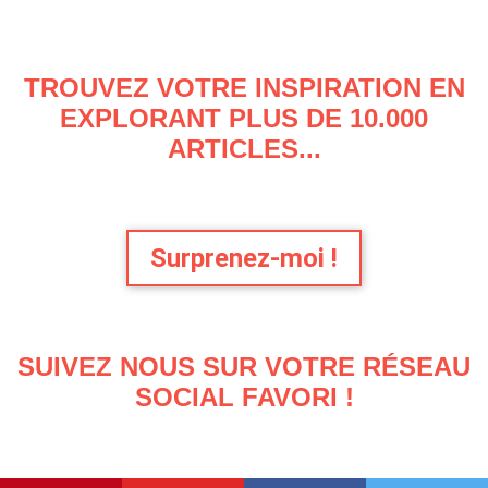
TROUVEZ VOTRE INSPIRATION EN
EXPLORANT PLUS DE 10.000
ARTICLES...
Surprenez-moi !
SUIVEZ NOUS SUR VOTRE RÉSEAU
SOCIAL FAVORI !