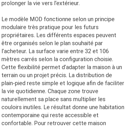
prolonger la vie vers l’extérieur.
Le modèle MOD fonctionne selon un principe
modulaire très pratique pour les futurs
propriétaires. Les différents espaces peuvent
être organisés selon le plan souhaité par
l’acheteur. La surface varie entre 32 et 106
mètres carrés selon la configuration choisie.
Cette flexibilité permet d’adapter la maison à un
terrain ou un projet précis. La distribution de
plain-pied reste simple et logique afin de faciliter
la vie quotidienne. Chaque zone trouve
naturellement sa place sans multiplier les
couloirs inutiles. Le résultat donne une habitation
contemporaine qui reste accessible et
confortable. Pour retrouver cette maison