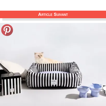
Article Suivant