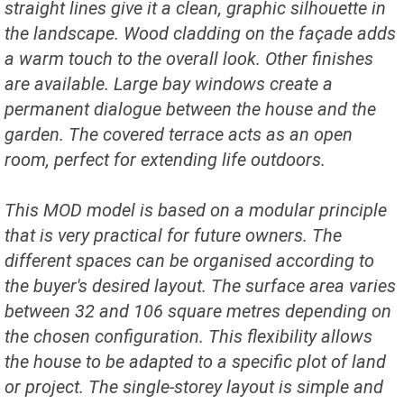
straight lines give it a clean, graphic silhouette in
the landscape. Wood cladding on the façade adds
a warm touch to the overall look. Other finishes
are available. Large bay windows create a
permanent dialogue between the house and the
garden. The covered terrace acts as an open
room, perfect for extending life outdoors.
This MOD model is based on a modular principle
that is very practical for future owners. The
different spaces can be organised according to
the buyer's desired layout. The surface area varies
between 32 and 106 square metres depending on
the chosen configuration. This flexibility allows
the house to be adapted to a specific plot of land
or project. The single-storey layout is simple and