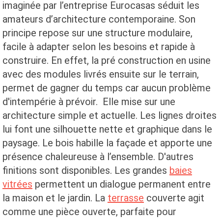
imaginée par l’entreprise Eurocasas séduit les
amateurs d’architecture contemporaine. Son
principe repose sur une structure modulaire,
facile à adapter selon les besoins et rapide à
construire. En effet, la pré construction en usine
avec des modules livrés ensuite sur le terrain,
permet de gagner du temps car aucun problème
d'intempérie à prévoir. Elle mise sur une
architecture simple et actuelle. Les lignes droites
lui font une silhouette nette et graphique dans le
paysage. Le bois habille la façade et apporte une
présence chaleureuse à l’ensemble. D'autres
finitions sont disponibles. Les grandes
baies
vitrées
permettent un dialogue permanent entre
la maison et le jardin. La
terrasse
couverte agit
comme une pièce ouverte, parfaite pour