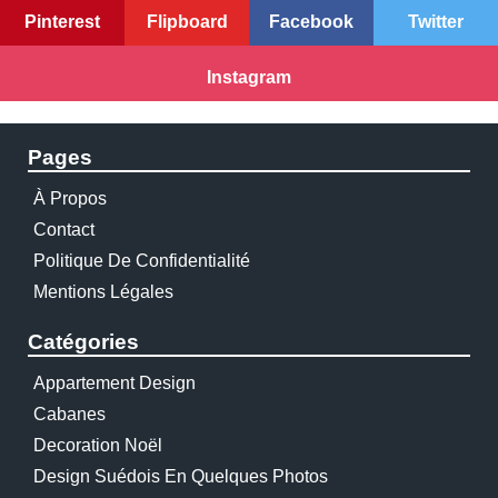
Pinterest
Flipboard
Facebook
Twitter
Instagram
Pages
À Propos
Contact
Politique De Confidentialité
Mentions Légales
Catégories
Appartement Design
Cabanes
Decoration Noël
Design Suédois En Quelques Photos