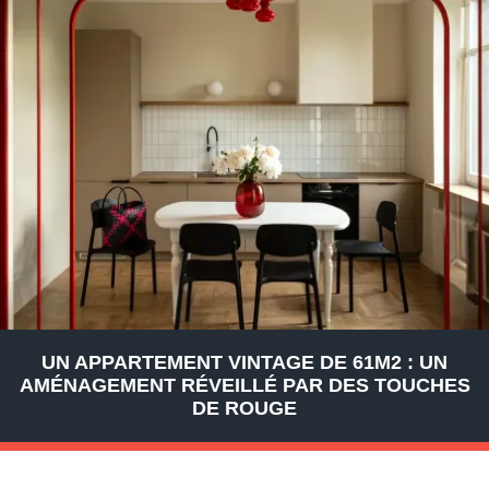
UN APPARTEMENT VINTAGE DE 61M2 : UN
AMÉNAGEMENT RÉVEILLÉ PAR DES TOUCHES
DE ROUGE