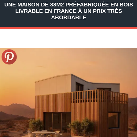
UNE MAISON DE 88M2 PRÉFABRIQUÉE EN BOIS
LIVRABLE EN FRANCE À UN PRIX TRÈS
ABORDABLE