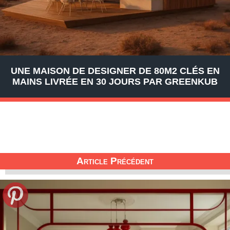
UNE MAISON DE DESIGNER DE 80M2 CLÉS EN
MAINS LIVRÉE EN 30 JOURS PAR GREENKUB
Article Précédent