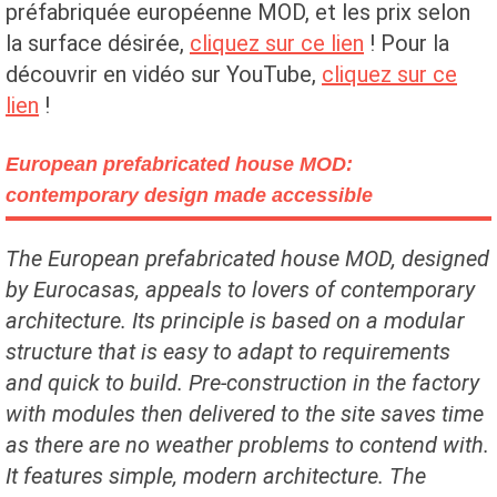
préfabriquée européenne MOD, et les prix selon
la surface désirée,
cliquez sur ce lien
! Pour la
découvrir en vidéo sur YouTube,
cliquez sur ce
lien
!
European prefabricated house MOD:
contemporary design made accessible
The European prefabricated house MOD, designed
by Eurocasas, appeals to lovers of contemporary
architecture. Its principle is based on a modular
structure that is easy to adapt to requirements
and quick to build. Pre-construction in the factory
with modules then delivered to the site saves time
as there are no weather problems to contend with.
It features simple, modern architecture. The