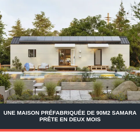
UNE MAISON PRÉFABRIQUÉE DE 90M2 SAMARA
PRÊTE EN DEUX MOIS