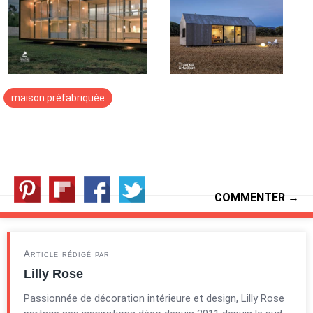
maison préfabriquée
COMMENTER →
Article rédigé par
Lilly Rose
Passionnée de décoration intérieure et design, Lilly Rose