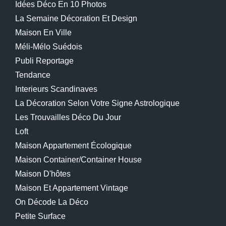
Idées Déco En 10 Photos
La Semaine Décoration Et Design
Maison En Ville
Méli-Mélo Suédois
Publi Reportage
Tendance
Interieurs Scandinaves
La Décoration Selon Votre Signe Astrologique
Les Trouvailles Déco Du Jour
Loft
Maison Appartement Écologique
Maison Container/container House
Maison D'hôtes
Maison Et Appartement Vintage
On Décode La Déco
Petite Surface