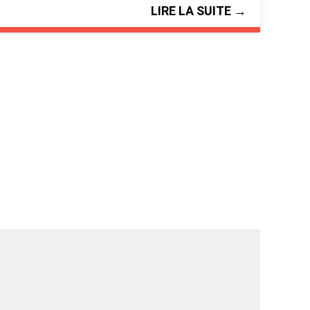
LIRE LA SUITE →