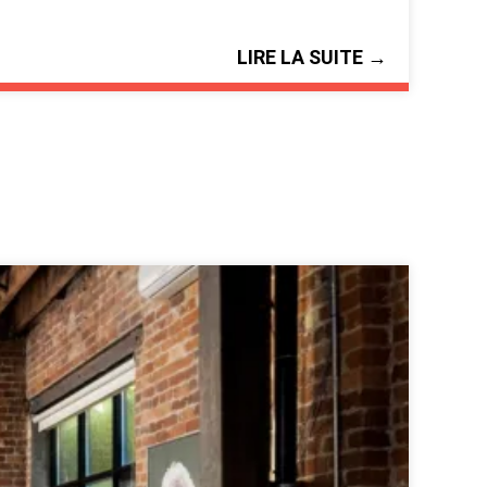
LIRE LA SUITE →