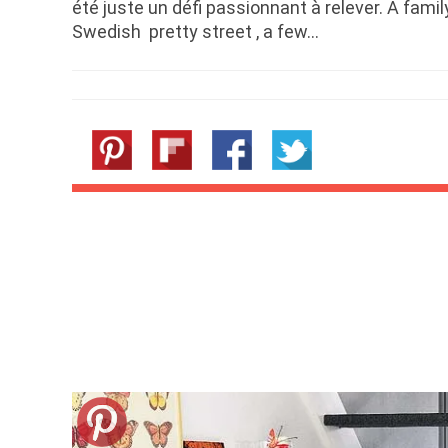
été juste un défi passionnant à relever. A family
Swedish pretty street , a few…