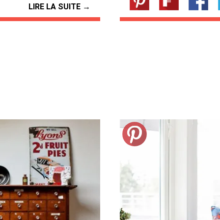
LIRE LA SUITE →