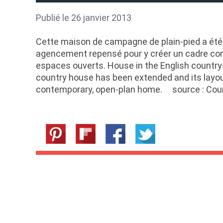
Publié le 26 janvier 2013
Cette maison de campagne de plain-pied a été
agencement repensé pour y créer un cadre co
espaces ouverts. House in the English country
country house has been extended and its layou
contemporary, open-plan home. source : Co