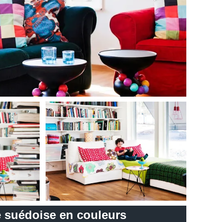
e suédoise en couleurs