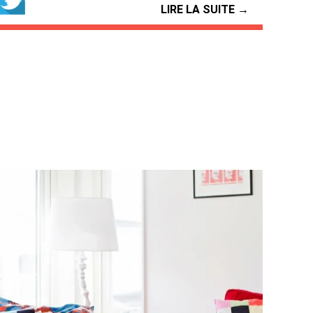
LIRE LA SUITE →