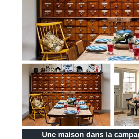
Une maison dans la campa